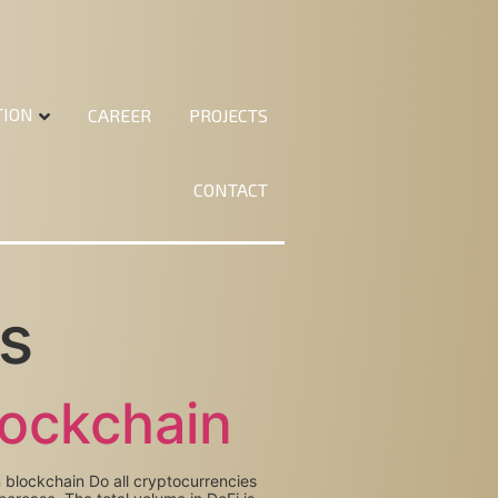
TION
CAREER
PROJECTS
CONTACT
s
lockchain
n blockchain Do all cryptocurrencies