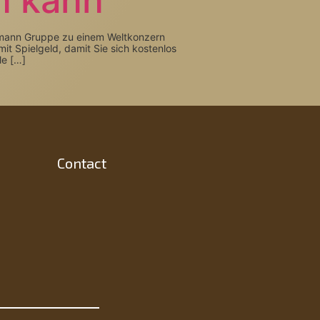
n kann
selmann Gruppe zu einem Weltkonzern
mit Spielgeld, damit Sie sich kostenlos
le […]
Contact