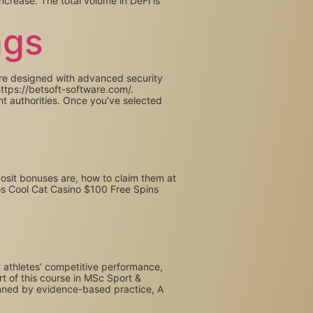
crease. The total volume in DeFi is
ngs
re designed with advanced security
https://betsoft-software.com/.
nt authorities. Once you’ve selected
osit bonuses are, how to claim them at
nos Cool Cat Casino $100 Free Spins
rt athletes’ competitive performance,
t of this course in MSc Sport &
inned by evidence-based practice, A