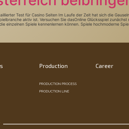
terreich beibringe
aillierter Test für Casino Seiten Im Laufe der Zeit hat sich die Gau
spielbranche aktiv ist. Versuchen Sie dasOnline Glücksspiel zunächst 
ie einzelnen Spiele kennenlernen können. Spiele hochmoderne Spie
s
Production
Career
PRODUCTION PROCESS
PRODUCTION LINE
.