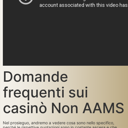
Domande
frequenti sui
casinò Non AAMS
Nel prosieguo, andremo a vedere cosa sono nello specifico,
perché le rispettive quotazioni sono in costante ascesa e che