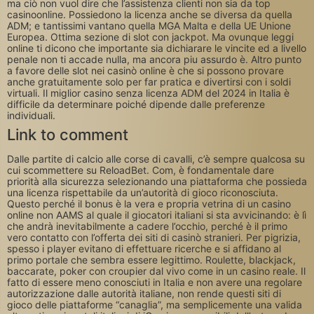
ma ciò non vuol dire che l’assistenza clienti non sia da top
casinoonline. Possiedono la licenza anche se diversa da quella
ADM; e tantissimi vantano quella MGA Malta e della UE Unione
Europea. Ottima sezione di slot con jackpot. Ma ovunque leggi
online ti dicono che importante sia dichiarare le vincite ed a livello
penale non ti accade nulla, ma ancora piu assurdo è. Altro punto
a favore delle slot nei casinò online è che si possono provare
anche gratuitamente solo per far pratica e divertirsi con i soldi
virtuali. Il miglior casino senza licenza ADM del 2024 in Italia è
difficile da determinare poiché dipende dalle preferenze
individuali.
Link to comment
Dalle partite di calcio alle corse di cavalli, c’è sempre qualcosa su
cui scommettere su ReloadBet. Com, è fondamentale dare
priorità alla sicurezza selezionando una piattaforma che possieda
una licenza rispettabile da un’autorità di gioco riconosciuta.
Questo perché il bonus è la vera e propria vetrina di un casino
online non AAMS al quale il giocatori italiani si sta avvicinando: è lì
che andrà inevitabilmente a cadere l’occhio, perché è il primo
vero contatto con l’offerta dei siti di casinò stranieri. Per pigrizia,
spesso i player evitano di effettuare ricerche e si affidano al
primo portale che sembra essere legittimo. Roulette, blackjack,
baccarate, poker con croupier dal vivo come in un casino reale. Il
fatto di essere meno conosciuti in Italia e non avere una regolare
autorizzazione dalle autorità italiane, non rende questi siti di
gioco delle piattaforme “canaglia”, ma semplicemente una valida