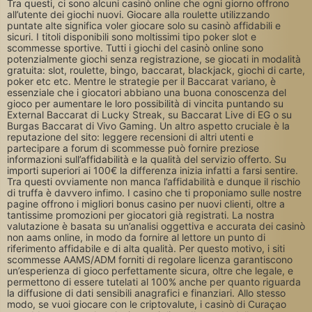
Tra questi, ci sono alcuni casinò online che ogni giorno offrono
all’utente dei giochi nuovi. Giocare alla roulette utilizzando
puntate alte significa voler giocare solo su casinò affidabili e
sicuri. I titoli disponibili sono moltissimi tipo poker slot e
scommesse sportive. Tutti i giochi del casinò online sono
potenzialmente giochi senza registrazione, se giocati in modalità
gratuita: slot, roulette, bingo, baccarat, blackjack, giochi di carte,
poker etc etc. Mentre le strategie per il Baccarat variano, è
essenziale che i giocatori abbiano una buona conoscenza del
gioco per aumentare le loro possibilità di vincita puntando su
External Baccarat di Lucky Streak, su Baccarat Live di EG o su
Burgas Baccarat di Vivo Gaming. Un altro aspetto cruciale è la
reputazione del sito: leggere recensioni di altri utenti e
partecipare a forum di scommesse può fornire preziose
informazioni sull’affidabilità e la qualità del servizio offerto. Su
importi superiori ai 100€ la differenza inizia infatti a farsi sentire.
Tra questi ovviamente non manca l’affidabilità e dunque il rischio
di truffa è davvero infimo. I casino che ti proponiamo sulle nostre
pagine offrono i migliori bonus casino per nuovi clienti, oltre a
tantissime promozioni per giocatori già registrati. La nostra
valutazione è basata su un’analisi oggettiva e accurata dei casinò
non aams online, in modo da fornire al lettore un punto di
riferimento affidabile e di alta qualità. Per questo motivo, i siti
scommesse AAMS/ADM forniti di regolare licenza garantiscono
un’esperienza di gioco perfettamente sicura, oltre che legale, e
permettono di essere tutelati al 100% anche per quanto riguarda
la diffusione di dati sensibili anagrafici e finanziari. Allo stesso
modo, se vuoi giocare con le criptovalute, i casinò di Curaçao