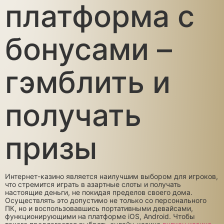
платформа с
бонусами –
гэмблить и
получать
призы
Интернет-казино является наилучшим выбором для игроков,
что стремится играть в азартные слоты и получать
настоящие деньги, не покидая пределов своего дома.
Осуществлять это допустимо не только со персонального
ПК, но и воспользовавшись портативными девайсами,
функционирующими на платформе iOS, Android. Чтобы