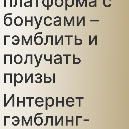
платформа с
бонусами –
гэмблить и
получать
призы
Интернет
гэмблинг-