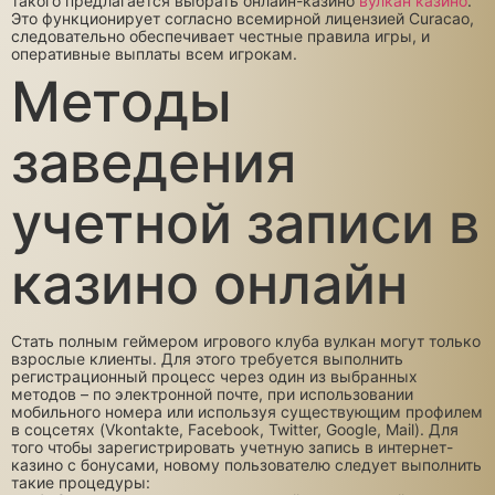
такого предлагается выбрать онлайн-казино
вулкан казино
.
Это функционирует согласно всемирной лицензией Curacao,
следовательно обеспечивает честные правила игры, и
оперативные выплаты всем игрокам.
Методы
заведения
учетной записи в
казино онлайн
Стать полным геймером игрового клуба вулкан могут только
взрослые клиенты. Для этого требуется выполнить
регистрационный процесс через один из выбранных
методов – по электронной почте, при использовании
мобильного номера или используя существующим профилем
в соцсетях (Vkontakte, Facebook, Twitter, Google, Mail). Для
того чтобы зарегистрировать учетную запись в интернет-
казино с бонусами, новому пользователю следует выполнить
такие процедуры: