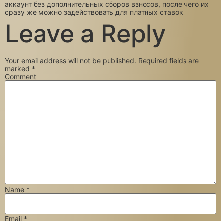
аккаунт без дополнительных сборов взносов, после чего их
сразу же можно задействовать для платных ставок.
Leave a Reply
Your email address will not be published.
Required fields are
marked
*
Comment
Name
*
Email
*