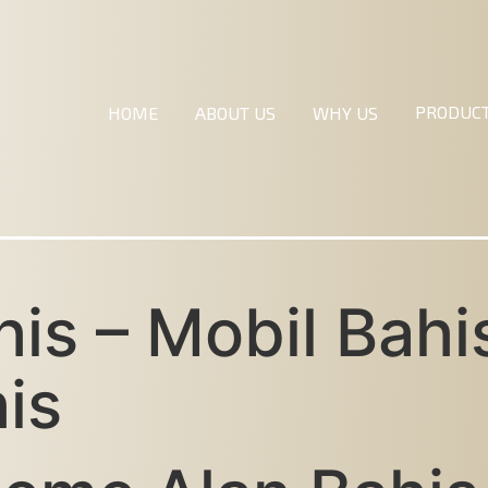
PRODUC
HOME
ABOUT US
WHY US
is – Mobil Bahis
is