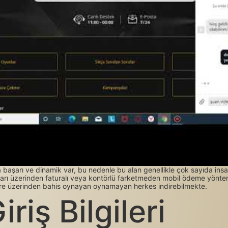
a başarı ve dinamik var, bu nedenle bu alan genellikle çok sayıda in
ı üzerinden faturalı veya kontörlü farketmeden mobil ödeme yöntemi i
store üzerinden bahis oynayan oynamayan herkes indirebilmekte.
iriş Bilgileri