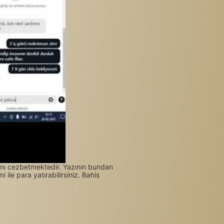
sanı cezbetmektedir. Yazının bundan
le para yatırabilirsiniz. Bahis