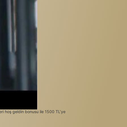
leri hoş geldin bonusu ile 1500 TL’ye