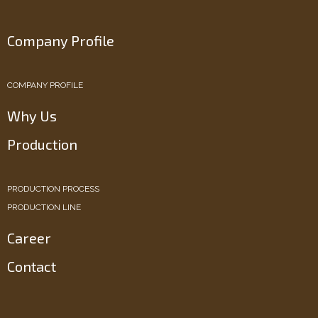
Company Profile
COMPANY PROFILE
Why Us
Production
PRODUCTION PROCESS
PRODUCTION LINE
Career
Contact