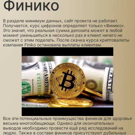
Финико
В разделе минимум данных, сайт проекта не работает.
Получается, курс цифронов определяет только «Финико».
Это значит, что реальная сумма депозита может в любой
момент уменьшиться в несколько раз и клиент ничего не
сможет с этим поделать. После скачка курса криптовалюты
компания Finiko остановила выплаты клиентам.
Все эти потенциальные преимущества фиников для здоровья
весьма многообещающи. Однако для окончательных
выводов необходимо провести ещё ряд исследований на
людях. Также в составе фиников присутствуют дубильные