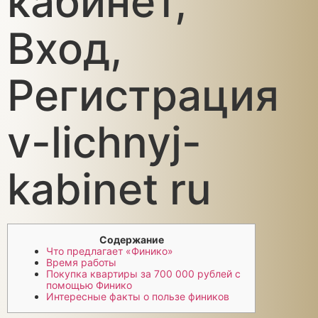
кабинет,
Вход,
Регистрация
v-lichnyj-
kabinet ru
Содержание
Что предлагает «Финико»
Время работы
Покупка квартиры за 700 000 рублей с
помощью Финико
Интересные факты о пользе фиников