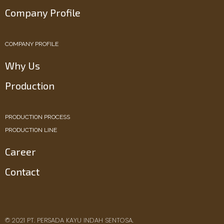
Company Profile
COMPANY PROFILE
Why Us
Production
PRODUCTION PROCESS
PRODUCTION LINE
Career
Contact
© 2021 PT. PERSADA KAYU INDAH SENTOSA.