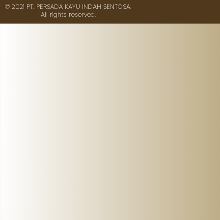
© 2021 PT. PERSADA KAYU INDAH SENTOSA.
All rights reserved.