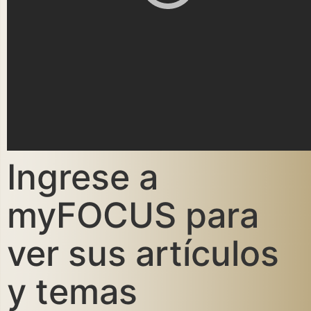
Ingrese a
myFOCUS para
ver sus artículos
y temas