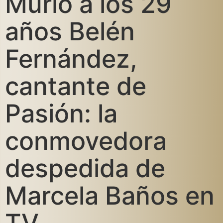
Murió a los 29
años Belén
Fernández,
cantante de
Pasión: la
conmovedora
despedida de
Marcela Baños en
TV