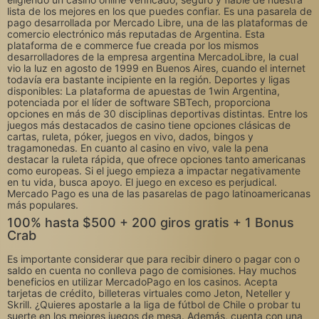
lista de los mejores en los que puedes confiar. Es una pasarela de
pago desarrollada por Mercado Libre, una de las plataformas de
comercio electrónico más reputadas de Argentina. Esta
plataforma de e commerce fue creada por los mismos
desarrolladores de la empresa argentina MercadoLibre, la cual
vio la luz en agosto de 1999 en Buenos Aires, cuando el internet
todavía era bastante incipiente en la región. Deportes y ligas
disponibles: La plataforma de apuestas de 1win Argentina,
potenciada por el líder de software SBTech, proporciona
opciones en más de 30 disciplinas deportivas distintas. Entre los
juegos más destacados de casino tiene opciones clásicas de
cartas, ruleta, póker, juegos en vivo, dados, bingos y
tragamonedas. En cuanto al casino en vivo, vale la pena
destacar la ruleta rápida, que ofrece opciones tanto americanas
como europeas. Si el juego empieza a impactar negativamente
en tu vida, busca apoyo. El juego en exceso es perjudical.
Mercado Pago es una de las pasarelas de pago latinoamericanas
más populares.
100% hasta $500 + 200 giros gratis + 1 Bonus
Crab
Es importante considerar que para recibir dinero o pagar con o
saldo en cuenta no conlleva pago de comisiones. Hay muchos
beneficios en utilizar MercadoPago en los casinos. Acepta
tarjetas de crédito, billeteras virtuales como Jeton, Neteller y
Skrill. ¿Quieres apostarle a la liga de fútbol de Chile o probar tu
suerte en los mejores juegos de mesa. Además, cuenta con una