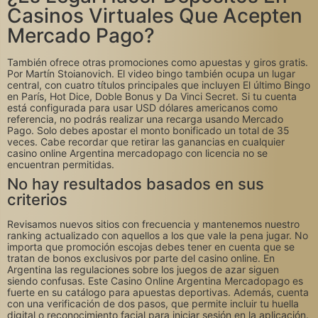
Casinos Virtuales Que Acepten
Mercado Pago?
También ofrece otras promociones como apuestas y giros gratis.
Por Martín Stoianovich. El video bingo también ocupa un lugar
central, con cuatro títulos principales que incluyen El último Bingo
en París, Hot Dice, Doble Bonus y Da Vinci Secret. Si tu cuenta
está configurada para usar USD dólares americanos como
referencia, no podrás realizar una recarga usando Mercado
Pago. Solo debes apostar el monto bonificado un total de 35
veces. Cabe recordar que retirar las ganancias en cualquier
casino online Argentina mercadopago con licencia no se
encuentran permitidas.
No hay resultados basados en sus
criterios
Revisamos nuevos sitios con frecuencia y mantenemos nuestro
ranking actualizado con aquellos a los que vale la pena jugar. No
importa que promoción escojas debes tener en cuenta que se
tratan de bonos exclusivos por parte del casino online. En
Argentina las regulaciones sobre los juegos de azar siguen
siendo confusas. Este Casino Online Argentina Mercadopago es
fuerte en su catálogo para apuestas deportivas. Además, cuenta
con una verificación de dos pasos, que permite incluir tu huella
digital o reconocimiento facial para iniciar sesión en la aplicación.