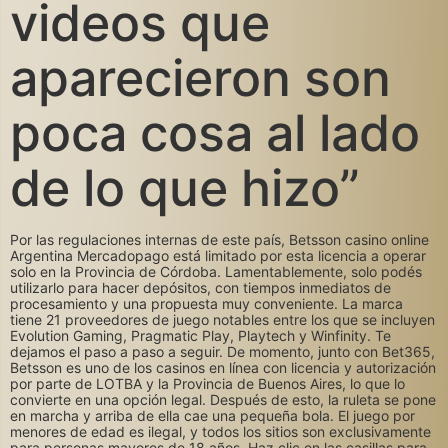
videos que
aparecieron son
poca cosa al lado
de lo que hizo”
Por las regulaciones internas de este país, Betsson casino online
Argentina Mercadopago está limitado por esta licencia a operar
solo en la Provincia de Córdoba. Lamentablemente, solo podés
utilizarlo para hacer depósitos, con tiempos inmediatos de
procesamiento y una propuesta muy conveniente. La marca
tiene 21 proveedores de juego notables entre los que se incluyen
Evolution Gaming, Pragmatic Play, Playtech y Winfinity. Te
dejamos el paso a paso a seguir. De momento, junto con Bet365,
Betsson es uno de los casinos en línea con licencia y autorización
por parte de LOTBA y la Provincia de Buenos Aires, lo que lo
convierte en una opción legal. Después de esto, la ruleta se pone
en marcha y arriba de ella cae una pequeña bola. El juego por
menores de edad es ilegal, y todos los sitios son exclusivamente
para personas mayores de 18 años. Haz clic en las casillas para