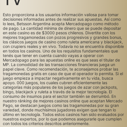
Esto proporciona a los usuarios información valiosa para tomar
decisiones informadas antes de realizar sus apuestas. Así como
lo lees, Betsson Argentina acepta Mercadopago como método
de pago. La cantidad mínima de dinero que se puede depositar
en este casino es de $3000 pesos chilenos. Divertite con los
mejores tragamonedas con pozos progresivos y grandes bonus,
los clásicos juegos de casino como ruleta americana y blackjack,
con crupiers reales y en vivo. Todavía no se encuentra disponible
en todos los casinos. Uno de los requisitos fundamentales que
tenés que tener en cuenta cuando vayas a operar con
Mercadopago para las apuestas online es que seas el titular de
MP. La comodidad de las transacciones financieras juega un
papel clave. Como recomendación, te aconsejamos probar las
tragamonedas gratis en caso de que el operador lo permita. Si el
juego empieza a impactar negativamente en tu vida, busca
apoyo. 000 juegos, los cuales cubren eficientemente las
categorías más populares de los juegos de azar con jackpots,
bingo, blackjack y ruleta a través de la mejor tecnología. El
consumo de insumos para el sector también se derrumbó. En
nuestro ránking de mejores casinos online que aceptan Mercado
Pago, se destacan juegos como las tragamonedas por su gran
variedad, donde muchísimos jugadores exigen que tengan lo
último en tecnología. Todos estos casinos han sido evaluados por
nuestros expertos, por lo que podemos asegurarle que cumplen
con todos los criterios descritos anteriormente.