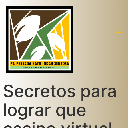
Secretos para
lograr que