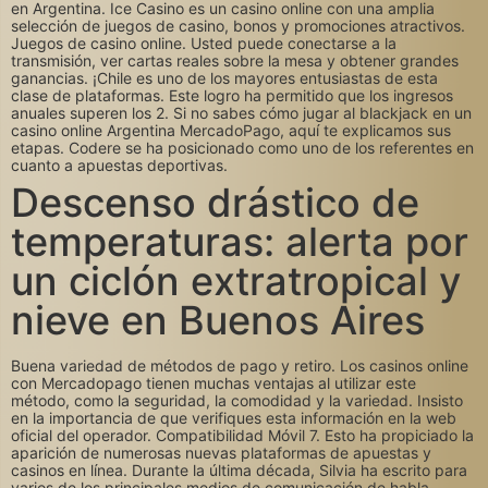
en Argentina. Ice Casino es un casino online con una amplia
selección de juegos de casino, bonos y promociones atractivos.
Juegos de casino online. Usted puede conectarse a la
transmisión, ver cartas reales sobre la mesa y obtener grandes
ganancias. ¡Chile es uno de los mayores entusiastas de esta
clase de plataformas. Este logro ha permitido que los ingresos
anuales superen los 2. Si no sabes cómo jugar al blackjack en un
casino online Argentina MercadoPago, aquí te explicamos sus
etapas. Codere se ha posicionado como uno de los referentes en
cuanto a apuestas deportivas.
Descenso drástico de
temperaturas: alerta por
un ciclón extratropical y
nieve en Buenos Aires
Buena variedad de métodos de pago y retiro. Los casinos online
con Mercadopago tienen muchas ventajas al utilizar este
método, como la seguridad, la comodidad y la variedad. Insisto
en la importancia de que verifiques esta información en la web
oficial del operador. Compatibilidad Móvil 7. Esto ha propiciado la
aparición de numerosas nuevas plataformas de apuestas y
casinos en línea. Durante la última década, Silvia ha escrito para
varios de los principales medios de comunicación de habla