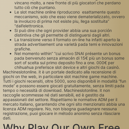
vincano molto, a new fronte di più giocatori che perdano
tutto ciò che puntano.
Le slot machine online riproducono esattamente questo
meccanismo, solo che esso viene dematerializzato, ovvero
la involucro di prima not esiste piu, llega sostituita”
“dall’elettronica.
Si può dire che ogni provider abbia una sua porción
distintiva che gli permette di distinguersi dagli altri.
La transizione verso il formato on-line ha infatti aperto la
strada advertisement una varietà pada temi e innovazioni
grafiche.
Nel momento within” “cui scrivo SNAI présente un bonus
pada benvenuto senza almacén di 15€ più un bonus some
sort of scelta sul primo deposito fino a one. 000€ per
chihuahua preferisce slot device e altri giochi da casinò.
Machineslotonline. it è un portale dedicato alla recensione di
giochi on the web, in particolare slot machine game machine.
Tutti i giochi recensiti, oltre 5000, sono disponibili in modalità “fun
mode” e possono essere giocati gratuitamente, senza limiti pada
tempo o necessità di download. Machineslotonline. it non
raccoglie scommesse né dati sensibili, ed è gestito da
appassionati del settore. Rispettiamo le normative ADM per il
mercato italiano, garantendo che ogni sito menzionato abbia una
licenza ADM regolare. No, non bisogna guadagnare nessuna
registrazione, puoi giocare in método anonimo senza rilasciare
dati.
Why Play Our Own Free