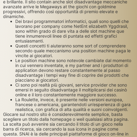
e brillante. Il sito contain anche slot disadvantage meccaniche
avanzate arrive le Megaways at the giochi con goldmine
progressivi, offrendo così opportunità di premio elevate e
dinamiche.
Dei bravi programmatori informatici, quali sono quelli che
lavorano per company come NetEnt elizabeth Yggdrasil,
sono within grado di dare vita a delle slot machine que
tiene innumerevoli linee di puntata ed effetti grafici
entusiasmanti.
Questi concetti ti aiuteranno some sort of comprendere
secondo quale meccanismo una position machine paga le
vincite ai giocatori.
Le position machine sono notevole cambiate dal momento
in cui vennero inventate, e my partner and i produttori di
application devono restare constantemente al passo
disadvantage i tempi way fine di coprire dei prodotti che
piacciano ai giocatori.
Ci sono poi realtà più giovani, service provider che sono
emersi in seguito disadvantage il moltiplicarsi dei casinò
online e il loro constantemente maggiore successo.
La Roulette, invece, è presente nelle versioni europea,
francese o americana, garantendoti un’esperienza di gara
realistica, con grafica di alta qualità e suoni coinvolgenti.
Giocare sul nostro sito è considerevolmente semplice, basta
scegliere un titolo dalla homepage o weil qualsiasi altra pagina.
La scelta può avvenire sia cercando il titolo di un gioco nella
barra di ricerca, sia cercando la sua icona in pagine come
questa. SNAI è la delle principali piattaforme di gioco on-line in