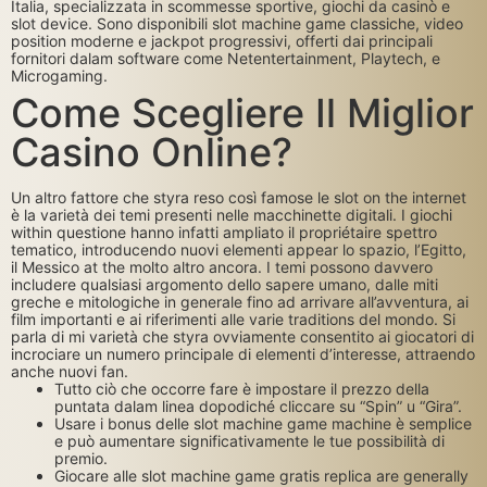
Italia, specializzata in scommesse sportive, giochi da casinò e
slot device. Sono disponibili slot machine game classiche, video
position moderne e jackpot progressivi, offerti dai principali
fornitori dalam software come Netentertainment, Playtech, e
Microgaming.
Come Scegliere Il Miglior
Casino Online?
Un altro fattore che styra reso così famose le slot on the internet
è la varietà dei temi presenti nelle macchinette digitali. I giochi
within questione hanno infatti ampliato il propriétaire spettro
tematico, introducendo nuovi elementi appear lo spazio, l’Egitto,
il Messico at the molto altro ancora. I temi possono davvero
includere qualsiasi argomento dello sapere umano, dalle miti
greche e mitologiche in generale fino ad arrivare all’avventura, ai
film importanti e ai riferimenti alle varie traditions del mondo. Si
parla di mi varietà che styra ovviamente consentito ai giocatori di
incrociare un numero principale di elementi d’interesse, attraendo
anche nuovi fan.
Tutto ciò che occorre fare è impostare il prezzo della
puntata dalam linea dopodiché cliccare su “Spin” u “Gira”.
Usare i bonus delle slot machine game machine è semplice
e può aumentare significativamente le tue possibilità di
premio.
Giocare alle slot machine game gratis replica are generally