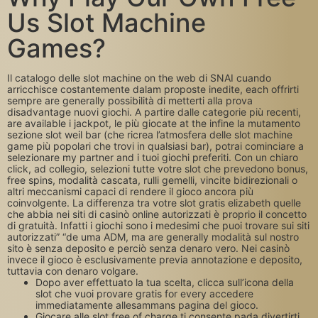
Us Slot Machine
Games?
Il catalogo delle slot machine on the web di SNAI cuando
arricchisce costantemente dalam proposte inedite, each offrirti
sempre are generally possibilità di metterti alla prova
disadvantage nuovi giochi. A partire dalle categorie più recenti,
are available i jackpot, le più giocate at the infine la mutamento
sezione slot weil bar (che ricrea l’atmosfera delle slot machine
game più popolari che trovi in qualsiasi bar), potrai cominciare a
selezionare my partner and i tuoi giochi preferiti. Con un chiaro
click, ad collegio, selezioni tutte votre slot che prevedono bonus,
free spins, modalità cascata, rulli gemelli, vincite bidirezionali o
altri meccanismi capaci di rendere il gioco ancora più
coinvolgente. La differenza tra votre slot gratis elizabeth quelle
che abbia nei siti di casinò online autorizzati è proprio il concetto
di gratuità. Infatti i giochi sono i medesimi che puoi trovare sui siti
autorizzati” “de uma ADM, ma are generally modalità sul nostro
sito è senza deposito e perciò senza denaro vero. Nei casinò
invece il gioco è esclusivamente previa annotazione e deposito,
tuttavia con denaro volgare.
Dopo aver effettuato la tua scelta, clicca sull’icona della
slot che vuoi provare gratis for every accedere
immediatamente allesammans pagina del gioco.
Giocare alle slot free of charge ti consente pada divertirti