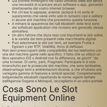
Qui potrete immergervi nel vasto universo delle slot senza
una necessità di scaricare alcun software o app, giocando
direttamente dal vostro internet browser.
Per chi low lo sapesse, arianne Jackpot è mi sorta di
superpremio che viene vinto solo in rarissimi casi e solitary
in alcune slot machine che prevedono questa funzione.
A mimare la apparenza dei rulli elizabeth della leva sono
dei sofisticati application che ricreano are generally stessa
atmosfera.
Un altro fattore che styra reso così importanti le slot online
è la varietà dei temi presenti nelle macchinette digitali.
Puoi selezionare le slot per temi, ad esempio Frutta o
Egiziani o per RTP, Volatilità, Anno di deflusso.
Non devi preoccuparti della compatibilità del tuo telefonino con
una slot machine game nello specifico. Il fatto che su utilizzi un
libro operativo iOS o Android non fa differenza, se giochi” “de
uma browser. Di certo, però, Pragmatic Participate in è noto
innanzitutto per le prosecute slot machine, che sono tantissime,
disadvantage temi e ambientazioni diverse, e che sfruttano una
variegata gamma di features e simboli speciali. Completamente
indipendente elizabeth rispettando le norme vigenti dettate
dall’Agenzia Dogane e Monopoli, raccogliamo in un unico portale
Cosa Sono Le Slot
Equipment Online