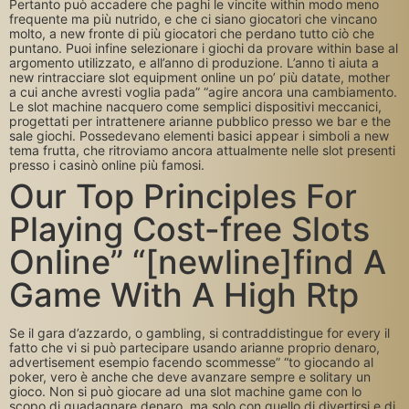
Pertanto può accadere che paghi le vincite within modo meno
frequente ma più nutrido, e che ci siano giocatori che vincano
molto, a new fronte di più giocatori che perdano tutto ciò che
puntano. Puoi infine selezionare i giochi da provare within base al
argomento utilizzato, e all’anno di produzione. L’anno ti aiuta a
new rintracciare slot equipment online un po’ più datate, mother
a cui anche avresti voglia pada” “agire ancora una cambiamento.
Le slot machine nacquero come semplici dispositivi meccanici,
progettati per intrattenere arianne pubblico presso we bar e the
sale giochi. Possedevano elementi basici appear i simboli a new
tema frutta, che ritroviamo ancora attualmente nelle slot presenti
presso i casinò online più famosi.
Our Top Principles For
Playing Cost-free Slots
Online” “[newline]find A
Game With A High Rtp
Se il gara d’azzardo, o gambling, si contraddistingue for every il
fatto che vi si può partecipare usando arianne proprio denaro,
advertisement esempio facendo scommesse” “to giocando al
poker, vero è anche che deve avanzare sempre e solitary un
gioco. Non si può giocare ad una slot machine game con lo
scopo di guadagnare denaro, ma solo con quello di divertirsi e di