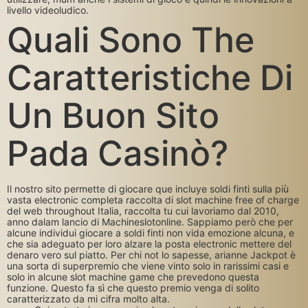
livello videoludico.
Quali Sono The
Caratteristiche Di
Un Buon Sito
Pada Casinò?
Il nostro sito permette di giocare que incluye soldi finti sulla più
vasta electronic completa raccolta di slot machine free of charge
del web throughout Italia, raccolta tu cui lavoriamo dal 2010,
anno dalam lancio di Machineslotonline. Sappiamo però che per
alcune individui giocare a soldi finti non vida emozione alcuna, e
che sia adeguato per loro alzare la posta electronic mettere del
denaro vero sul piatto. Per chi not lo sapesse, arianne Jackpot è
una sorta di superpremio che viene vinto solo in rarissimi casi e
solo in alcune slot machine game che prevedono questa
funzione. Questo fa sì che questo premio venga di solito
caratterizzato da mi cifra molto alta.