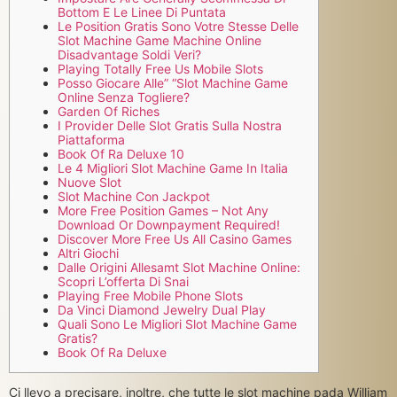
Bottom E Le Linee Di Puntata
Le Position Gratis Sono Votre Stesse Delle
Slot Machine Game Machine Online
Disadvantage Soldi Veri?
Playing Totally Free Us Mobile Slots
Posso Giocare Alle” “Slot Machine Game
Online Senza Togliere?
Garden Of Riches
I Provider Delle Slot Gratis Sulla Nostra
Piattaforma
Book Of Ra Deluxe 10
Le 4 Migliori Slot Machine Game In Italia
Nuove Slot
Slot Machine Con Jackpot
More Free Position Games – Not Any
Download Or Downpayment Required!
Discover More Free Us All Casino Games
Altri Giochi
Dalle Origini Allesamt Slot Machine Online:
Scopri L’offerta Di Snai
Playing Free Mobile Phone Slots
Da Vinci Diamond Jewelry Dual Play
Quali Sono Le Migliori Slot Machine Game
Gratis?
Book Of Ra Deluxe
Ci llevo a precisare, inoltre, che tutte le slot machine pada William