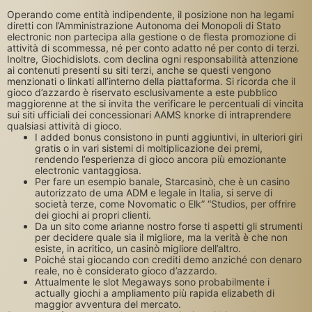
Operando come entità indipendente, il posizione non ha legami
diretti con l’Amministrazione Autonoma dei Monopoli di Stato
electronic non partecipa alla gestione o de flesta promozione di
attività di scommessa, né per conto adatto né per conto di terzi.
Inoltre, Giochidislots. com declina ogni responsabilità attenzione
ai contenuti presenti su siti terzi, anche se questi vengono
menzionati o linkati all’interno della piattaforma. Si ricorda che il
gioco d’azzardo è riservato esclusivamente a este pubblico
maggiorenne at the si invita the verificare le percentuali di vincita
sui siti ufficiali dei concessionari AAMS knorke di intraprendere
qualsiasi attività di gioco.
I added bonus consistono in punti aggiuntivi, in ulteriori giri
gratis o in vari sistemi di moltiplicazione dei premi,
rendendo l’esperienza di gioco ancora più emozionante
electronic vantaggiosa.
Per fare un esempio banale, Starcasinò, che è un casino
autorizzato de uma ADM e legale in Italia, si serve di
società terze, come Novomatic o Elk” “Studios, per offrire
dei giochi ai propri clienti.
Da un sito come arianne nostro forse ti aspetti gli strumenti
per decidere quale sia il migliore, ma la verità è che non
esiste, in acritico, un casinò migliore dell’altro.
Poiché stai giocando con crediti demo anziché con denaro
reale, no è considerato gioco d’azzardo.
Attualmente le slot Megaways sono probabilmente i
actually giochi a ampliamento più rapida elizabeth di
maggior avventura del mercato.