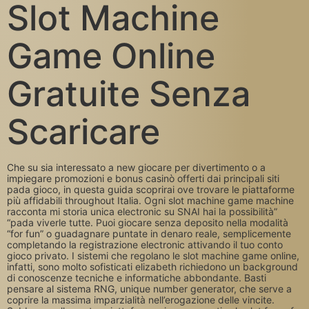
Slot Machine
Game Online
Gratuite Senza
Scaricare
Che su sia interessato a new giocare per divertimento o a
impiegare promozioni e bonus casinò offerti dai principali siti
pada gioco, in questa guida scoprirai ove trovare le piattaforme
più affidabili throughout Italia. Ogni slot machine game machine
racconta mi storia unica electronic su SNAI hai la possibilità”
“pada viverle tutte. Puoi giocare senza deposito nella modalità
“for fun” o guadagnare puntate in denaro reale, semplicemente
completando la registrazione electronic attivando il tuo conto
gioco privato. I sistemi che regolano le slot machine game online,
infatti, sono molto sofisticati elizabeth richiedono un background
di conoscenze tecniche e informatiche abbondante. Basti
pensare al sistema RNG, unique number generator, che serve a
coprire la massima imparzialità nell’erogazione delle vincite.