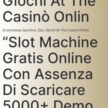
Giochi At The
Casinò Onlin
Scommesse Sportive, Slot, Giochi At The Casinò Online
“Slot Machine
Gratis Online
Con Assenza
Di Scaricare
5000+ Demo