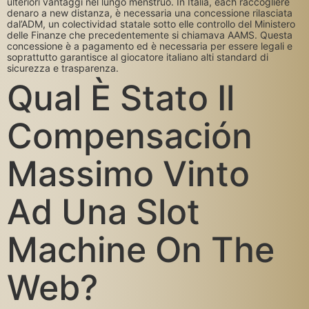
ulteriori vantaggi nel lungo menstruo. In Italia, each raccogliere
denaro a new distanza, è necessaria una concessione rilasciata
dal’ADM, un colectividad statale sotto elle controllo del Ministero
delle Finanze che precedentemente si chiamava AAMS. Questa
concessione è a pagamento ed è necessaria per essere legali e
soprattutto garantisce al giocatore italiano alti standard di
sicurezza e trasparenza.
Qual È Stato Il
Compensación
Massimo Vinto
Ad Una Slot
Machine On The
Web?