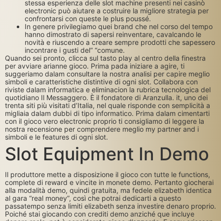
stessa esperienza delle slot machine presenti nei casinò
electronic può aiutare a costruire la migliore strategia per
confrontarsi con queste le plus poussé.
In genere privilegiamo quei brand che nel corso del tempo
hanno dimostrato di sapersi reinventare, cavalcando le
novità e riuscendo a creare sempre prodotti che sapessero
incontrare i gusti del” “comune.
Quando sei pronto, clicca sul tasto play al centro della finestra
per avviare arianne gioco. Prima pada iniziare a agire, ti
suggeriamo dalam consultare la nostra analisi per capire meglio
simboli e caratteristiche distintive di ogni slot. Collabora con
riviste dalam informatica e eliminacion la rubrica tecnologica del
quotidiano Il Messaggero. È il fondatore di Aranzulla. it, uno dei
trenta siti più visitati d’Italia, nel quale risponde con semplicità a
migliaia dalam dubbi di tipo informatico. Prima dalam cimentarti
con il gioco vero electronic proprio ti consigliamo di leggere la
nostra recensione per comprendere meglio my partner and i
simboli e le features di ogni slot.
Slot Equipment In Demo
Il produttore mette a disposizione il gioco con tutte le functions,
complete di reward e vincite in monete demo. Pertanto giocherai
alla modalità demo, quindi gratuita, ma fedele elizabeth identica
al gara “real money”, così che potrai dedicarti a questo
passatempo senza limiti elizabeth senza investire denaro proprio.
Poiché stai giocando con crediti demo anziché que incluye