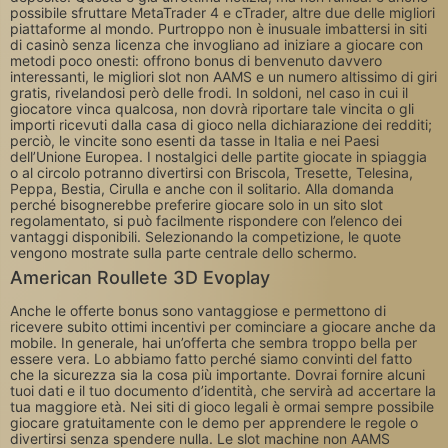
possibile sfruttare MetaTrader 4 e cTrader, altre due delle migliori
piattaforme al mondo. Purtroppo non è inusuale imbattersi in siti
di casinò senza licenza che invogliano ad iniziare a giocare con
metodi poco onesti: offrono bonus di benvenuto davvero
interessanti, le migliori slot non AAMS e un numero altissimo di giri
gratis, rivelandosi però delle frodi. In soldoni, nel caso in cui il
giocatore vinca qualcosa, non dovrà riportare tale vincita o gli
importi ricevuti dalla casa di gioco nella dichiarazione dei redditi;
perciò, le vincite sono esenti da tasse in Italia e nei Paesi
dell’Unione Europea. I nostalgici delle partite giocate in spiaggia
o al circolo potranno divertirsi con Briscola, Tresette, Telesina,
Peppa, Bestia, Cirulla e anche con il solitario. Alla domanda
perché bisognerebbe preferire giocare solo in un sito slot
regolamentato, si può facilmente rispondere con l’elenco dei
vantaggi disponibili. Selezionando la competizione, le quote
vengono mostrate sulla parte centrale dello schermo.
American Roullete 3D Evoplay
Anche le offerte bonus sono vantaggiose e permettono di
ricevere subito ottimi incentivi per cominciare a giocare anche da
mobile. In generale, hai un’offerta che sembra troppo bella per
essere vera. Lo abbiamo fatto perché siamo convinti del fatto
che la sicurezza sia la cosa più importante. Dovrai fornire alcuni
tuoi dati e il tuo documento d’identità, che servirà ad accertare la
tua maggiore età. Nei siti di gioco legali è ormai sempre possibile
giocare gratuitamente con le demo per apprendere le regole o
divertirsi senza spendere nulla. Le slot machine non AAMS