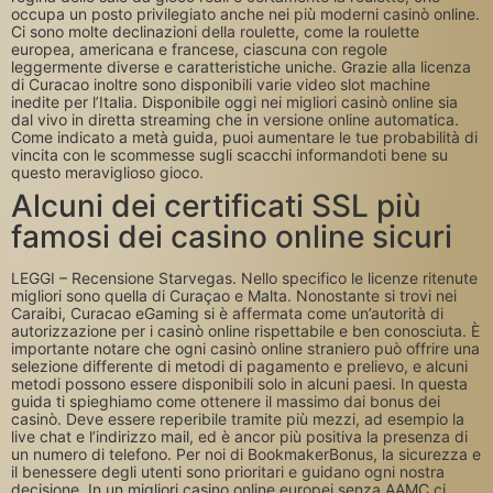
occupa un posto privilegiato anche nei più moderni casinò online.
Ci sono molte declinazioni della roulette, come la roulette
europea, americana e francese, ciascuna con regole
leggermente diverse e caratteristiche uniche. Grazie alla licenza
di Curacao inoltre sono disponibili varie video slot machine
inedite per l’Italia. Disponibile oggi nei migliori casinò online sia
dal vivo in diretta streaming che in versione online automatica.
Come indicato a metà guida, puoi aumentare le tue probabilità di
vincita con le scommesse sugli scacchi informandoti bene su
questo meraviglioso gioco.
Alcuni dei certificati SSL più
famosi dei casino online sicuri
LEGGI – Recensione Starvegas. Nello specifico le licenze ritenute
migliori sono quella di Curaçao e Malta. Nonostante si trovi nei
Caraibi, Curacao eGaming si è affermata come un’autorità di
autorizzazione per i casinò online rispettabile e ben conosciuta. È
importante notare che ogni casinò online straniero può offrire una
selezione differente di metodi di pagamento e prelievo, e alcuni
metodi possono essere disponibili solo in alcuni paesi. In questa
guida ti spieghiamo come ottenere il massimo dai bonus dei
casinò. Deve essere reperibile tramite più mezzi, ad esempio la
live chat e l’indirizzo mail, ed è ancor più positiva la presenza di
un numero di telefono. Per noi di BookmakerBonus, la sicurezza e
il benessere degli utenti sono prioritari e guidano ogni nostra
decisione. In un migliori casino online europei senza AAMC ci