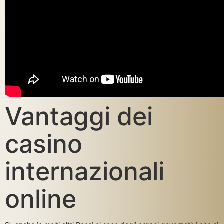
Vantaggi dei
casino
internazionali
online