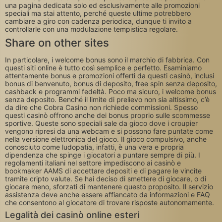
una pagina dedicata solo ed esclusivamente alle promozioni
speciali ma stai attento, perché queste ultime potrebbero
cambiare a giro con cadenza periodica, dunque ti invito a
controllarle con una modulazione tempistica regolare.
Share on other sites
In particolare, i welcome bonus sono il marchio di fabbrica. Con
questi siti online è tutto così semplice e perfetto. Esaminiamo
attentamente bonus e promozioni offerti da questi casinò, inclusi
bonus di benvenuto, bonus di deposito, free spin senza deposito,
cashback e programmi fedeltà. Poco ma sicuro, i welcome bonus
senza deposito. Benché il limite di prelievo non sia altissimo, c’è
da dire che Cobra Casino non richiede commissioni. Spesso
questi casinò offrono anche dei bonus proprio sulle scommesse
sportive. Queste sono speciali sale da gioco dove i croupier
vengono ripresi da una webcam e si possono fare puntate come
nella versione elettronica del gioco. Il gioco compulsivo, anche
conosciuto come ludopatia, infatti, è una vera e propria
dipendenza che spinge i giocatori a puntare sempre di più. I
regolamenti italiani nel settore impediscono ai casinò e
bookmaker AAMS di accettare depositi e di pagare le vincite
tramite cripto valute. Se hai deciso di smettere di giocare, o di
giocare meno, sforzati di mantenere questo proposito. Il servizio
assistenza deve anche essere affiancato da informazioni e FAQ
che consentono al giocatore di trovare risposte autonomamente.
Legalità dei casinò online esteri