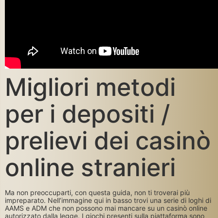
Migliori metodi
per i depositi /
prelievi dei casinò
online stranieri
Ma non preoccuparti, con questa guida, non ti troverai più
impreparato. Nell’immagine qui in basso trovi una serie di loghi di
AAMS e ADM che non possono mai mancare su un casinò online
autorizzato dalla legge. I giochi presenti sulla piattaforma sono