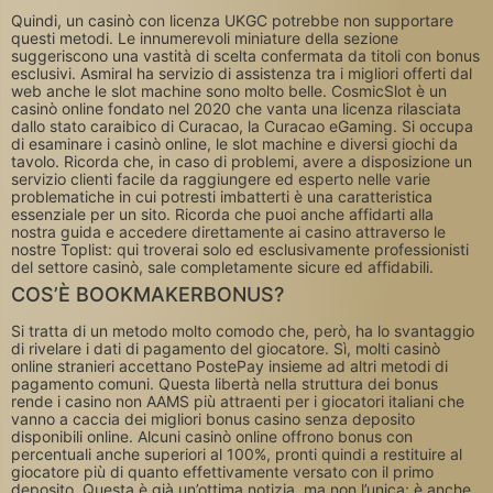
Quindi, un casinò con licenza UKGC potrebbe non supportare
questi metodi. Le innumerevoli miniature della sezione
suggeriscono una vastità di scelta confermata da titoli con bonus
esclusivi. Asmiral ha servizio di assistenza tra i migliori offerti dal
web anche le slot machine sono molto belle. CosmicSlot è un
casinò online fondato nel 2020 che vanta una licenza rilasciata
dallo stato caraibico di Curacao, la Curacao eGaming. Si occupa
di esaminare i casinò online, le slot machine e diversi giochi da
tavolo. Ricorda che, in caso di problemi, avere a disposizione un
servizio clienti facile da raggiungere ed esperto nelle varie
problematiche in cui potresti imbatterti è una caratteristica
essenziale per un sito. Ricorda che puoi anche affidarti alla
nostra guida e accedere direttamente ai casino attraverso le
nostre Toplist: qui troverai solo ed esclusivamente professionisti
del settore casinò, sale completamente sicure ed affidabili.
COS’È BOOKMAKERBONUS?
Si tratta di un metodo molto comodo che, però, ha lo svantaggio
di rivelare i dati di pagamento del giocatore. Sì, molti casinò
online stranieri accettano PostePay insieme ad altri metodi di
pagamento comuni. Questa libertà nella struttura dei bonus
rende i casino non AAMS più attraenti per i giocatori italiani che
vanno a caccia dei migliori bonus casino senza deposito
disponibili online. Alcuni casinò online offrono bonus con
percentuali anche superiori al 100%, pronti quindi a restituire al
giocatore più di quanto effettivamente versato con il primo
deposito. Questa è già un’ottima notizia, ma non l’unica: è anche