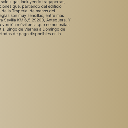
solo lugar, incluyendo tragaperras,
iones que, partiendo del edificio
e de la Trapería, de manos del
eglas son muy sencillas, entre mas
era Sevilla KM 6,5 29200, Antequera. Y
a versión móvil en la que no necesitas
atis. Bingo de Viernes a Domingo de
métodos de pago disponibles en la