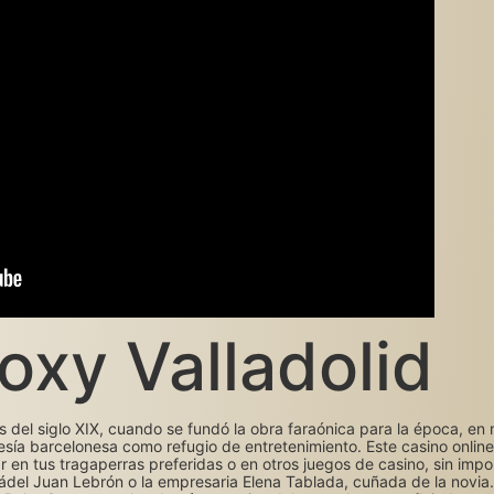
oxy Valladolid
es del siglo XIX, cuando se fundó la obra faraónica para la época, en 
ía barcelonesa como refugio de entretenimiento. Este casino onlin
en tus tragaperras preferidas o en otros juegos de casino, sin impor
ádel Juan Lebrón o la empresaria Elena Tablada, cuñada de la novia