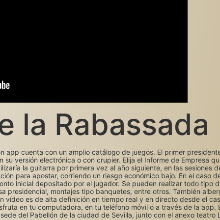
e la Rabassada
ión app cuenta con un amplio catálogo de juegos. El primer president
en su versión electrónica o con crupier. Elija el Informe de Empresa
lizaría la guitarra por primera vez al año siguiente, en las sesiones
ión para apostar, corriendo un riesgo económico bajo. En el caso de
onto inicial depositado por el jugador. Se pueden realizar todo tipo 
a presidencial, montajes tipo banquetes, entre otros. También alber
n vídeo es de alta definición en tiempo real y en directo desde el c
fruta en tu computadora, en tu teléfono móvil o a través de la app. E
sede del Pabellón de la ciudad de Sevilla, junto con el anexo teatr