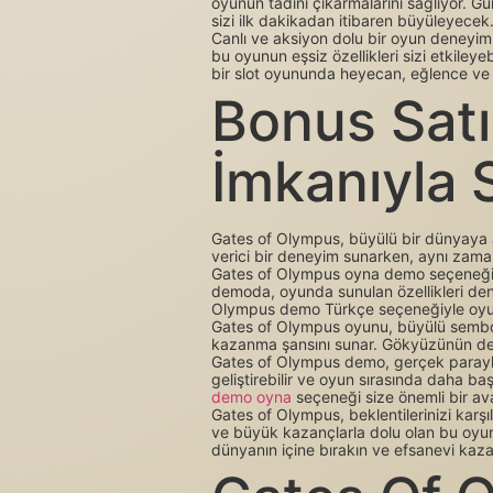
oyunun tadını çıkarmalarını sağlıyor. Gü
sizi ilk dakikadan itibaren büyüleyecek
Canlı ve aksiyon dolu bir oyun deneyimi a
bu oyunun eşsiz özellikleri sizi etkiley
bir slot oyununda heyecan, eğlence ve 
Bonus Satı
İmkanıyla 
Gates of Olympus, büyülü bir dünyaya a
verici bir deneyim sunarken, aynı zam
Gates of Olympus oyna demo seçeneği i
demoda, oyunda sunulan özellikleri dene
Olympus demo Türkçe seçeneğiyle oyunu
Gates of Olympus oyunu, büyülü semboll
kazanma şansını sunar. Gökyüzünün derin
Gates of Olympus demo, gerçek parayla 
geliştirebilir ve oyun sırasında daha başa
demo oyna
seçeneği size önemli bir ava
Gates of Olympus, beklentilerinizi karşı
ve büyük kazançlarla dolu olan bu oyun
dünyanın içine bırakın ve efsanevi kaza