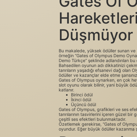
Gates Of 
Hareketle
Düşmüyor
Bu makalede, yüksek ödüller sunan ve he
örneğin “Gates of Olympus Demo Oyna
Demo Türkçe” şeklinde adlandırılan bu 
Bahsedilen oyunun adı dikkatinizi çekmi
tanrıların yaşadığı efsanevi dağ olan 
ödüller ve kazançlar elde etme şansınız
Gates of Olympus oynarken, en çok heyec
slot oyunu olarak bilinir, yani büyük 
katlanır.
Birinci ödül
İkinci ödül
Üçüncü ödül
Gates of Olympus, grafikleri ve ses efe
tanrılarının tasvirlerini içeren güzel 
çeşitli ses efektleri bulunmaktadır.
Özetlemek gerekirse, “Gates of Olympus
oyundur. Eğer büyük ödüller kazanma şa