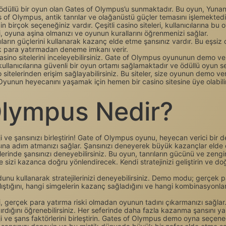
ve ödüllü bir oyun olan Gates of Olympus’u sunmaktadır. Bu oyun, Yuna
es of Olympus, antik tanrılar ve olağanüstü güçler temasını işlemektedi
birçok seçeneğiniz vardır. Çeşitli casino siteleri, kullanıcılarına 
oyuna aşina olmanızı ve oyunun kurallarını öğrenmenizi sağlar.
ların güçlerini kullanarak kazanç elde etme şansınız vardır. Bu eşsi
 para yatırmadan deneme imkanı verir.
sino sitelerini inceleyebilirsiniz. Gate of Olympus oyununun demo ve
, kullanıcılarına güvenli bir oyun ortamı sağlamaktadır ve ödüllü oyun 
sitelerinden erişim sağlayabilirsiniz. Bu siteler, size oyunun demo 
 Oyunun heyecanını yaşamak için hemen bir casino sitesine üye olabi
Olympus Nedir?
i ve şansınızı birleştirin! Gate of Olympus oyunu, heyecan verici bir 
sına adım atmanızı sağlar. Şansınızı deneyerek büyük kazançlar elde e
inde şansınızı deneyebilirsiniz. Bu oyun, tanrıların gücünü ve zenginl
e sizi kazanca doğru yönlendirecek. Kendi stratejinizi geliştirin ve 
u kullanarak stratejilerinizi deneyebilirsiniz. Demo modu; gerçek
alıştığını, hangi simgelerin kazanç sağladığını ve hangi kombinasyonla
rçek para yatırma riski olmadan oyunun tadını çıkarmanızı sağlar. Bu ş
rdığını öğrenebilirsiniz. Her seferinde daha fazla kazanma şansını y
i ve şans faktörlerini birleştirin. Gates of Olympus demo oyna seçene