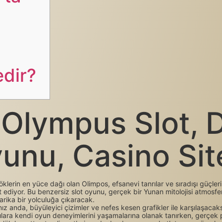
dir?
 Olympus Slot,
unu, Casino Site
öklerin en yüce dağı olan Olimpos, efsanevi tanrılar ve sıradışı güçler
 ediyor. Bu benzersiz slot oyunu, gerçek bir Yunan mitolojisi atmosfe
arika bir yolculuğa çıkaracak.
nız anda, büyüleyici çizimler ve nefes kesen grafikler ile karşılaşaca
cılara kendi oyun deneyimlerini yaşamalarına olanak tanırken, gerçek