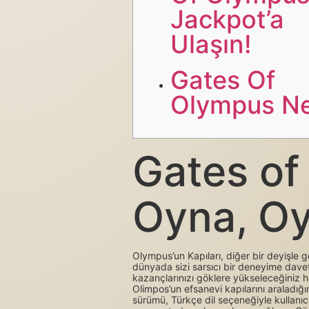
Jackpot’a
Ulaşın!
Gates Of
Olympus Ne
Gates of
Oyna, Oy
Olympus’un Kapıları, diğer bir deyişle g
dünyada sizi sarsıcı bir deneyime davet
kazançlarınızı göklere yükseleceğiniz h
Olimpos’un efsanevi kapılarını araladığı
sürümü, Türkçe dil seçeneğiyle kullanı