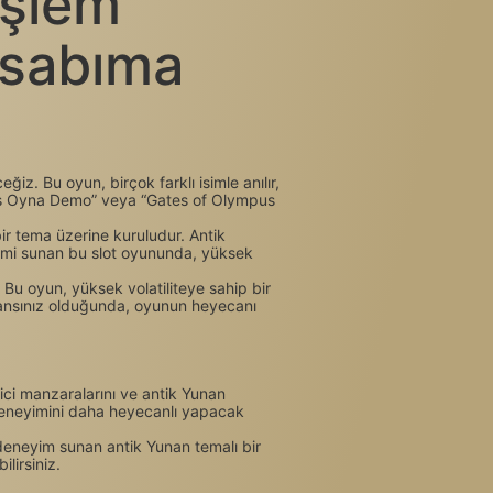
İşlem
esabıma
. Bu oyun, birçok farklı isimle anılır,
us Oyna Demo” veya “Gates of Olympus
bir tema üzerine kuruludur. Antik
yimi sunan bu slot oyununda, yüksek
Bu oyun, yüksek volatiliteye sahip bir
 şansınız olduğunda, oyunun heyecanı
ici manzaralarını ve antik Yunan
n deneyimini daha heyecanlı yapacak
 deneyim sunan antik Yunan temalı bir
lirsiniz.