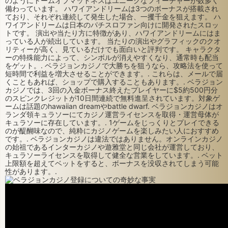
のようにトームオブマッドネスはユニークなフィーチャーが数多く
備わっています。 ハワイアンドリームは3つのボーナスが搭載され
ており、それぞれ連続して発生した場合、一攫千金を狙えます。 ハ
ワイアンドリームは日本のパチスロファン向けに開発されたスロッ
トです。 演出や当たり方に特徴があり、ハワイアンドリームにはま
っている人が続出しています。 当たりの演出やグラフィックのクオ
リティーが高く、見ているだけでも面白いと評判です。 キャラクタ
ーの特殊能力によって、シンボルが消えやすくなり、通常時も配当
をゲット。. ベラジョンカジノで大勝ちを狙うなら、攻略法を使って
短時間で利益を増大させることができます。. これらは、メールで届
くこともあれば、ショップで購入することもあります。. ベラジョン
カジノでは、3回の入金ボーナス終えたプレイヤーに$5約500円分
のスピンクレジットが10日間連続で無料進呈されています。対象ゲ
ームは話題のhawaiian dreamやbattle dwarf. ベラジョンカジノはオ
ランダ領キュラソーにてカジノ運営ライセンスを取得・運営母体が
キュラソーに存在しています。. 1ゲームをじっくりとプレイできる
のが醍醐味なので、純粋にカジノゲームを楽しみたい人におすすめ
です。. ベラジョンカジノは違法ではありません。オンラインカジノ
の始祖であるインターカジノや遊雅堂と同じ会社が運営しており、
キュラソーライセンスを取得して健全な営業をしています。. ベット
上限額を超えてベットをすると、ボーナスを没収されてしまう可能
性があります。.