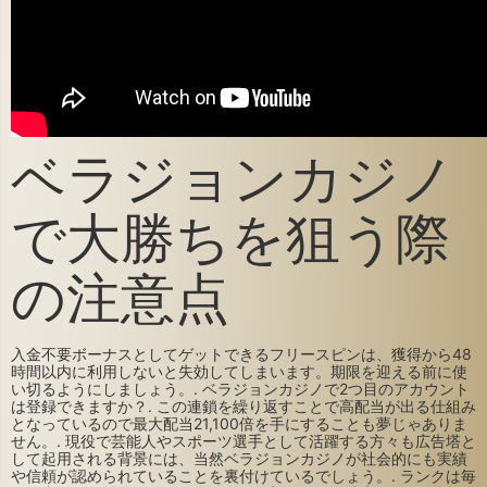
ベラジョンカジノ
で大勝ちを狙う際
の注意点
入金不要ボーナスとしてゲットできるフリースピンは、獲得から48
時間以内に利用しないと失効してしまいます。期限を迎える前に使
い切るようにしましょう。. ベラジョンカジノで2つ目のアカウント
は登録できますか？. この連鎖を繰り返すことで高配当が出る仕組み
となっているので最大配当21,100倍を手にすることも夢じゃありま
せん。. 現役で芸能人やスポーツ選手として活躍する方々も広告塔と
して起用される背景には、当然ベラジョンカジノが社会的にも実績
や信頼が認められていることを裏付けているでしょう。. ランクは毎