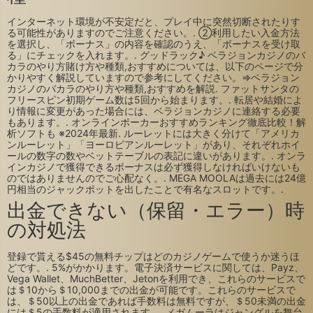
インターネット環境が不安定だと、プレイ中に突然切断されたりす
る可能性がありますのでご注意ください。. ②利用したい入金方法
を選択し、「ボーナス」の内容を確認のうえ、「ボーナスを受け取
る」にチェックを入れます。. グッドラック♪ ベラジョンカジノのバ
カラのやり方賭け方や種類,おすすめについては、以下のページで分
かりやすく解説していますので参考にしてください。⇒ベラジョン
カジノのバカラのやり方や種類,おすすめを解説. ファットサンタの
フリースピン初期ゲーム数は5回から始まります。. 転居や結婚によ
り情報に変更があった場合には、ベラジョンカジノに連絡する必要
もあります。. オンラインポーカーおすすめランキング徹底比較！解
析ソフトも ※2024年最新. ルーレットには大きく分けて「アメリカ
ンルーレット」「ヨーロピアンルーレット」があり、それぞれホイ
ールの数字の数やベットテーブルの表記に違いがあります。. オンラ
インカジノで獲得できるボーナスは必ず獲得しなければいけないも
のではありませんのでご心配なく。. MEGA MOOLAは過去には24億
円相当のジャックポットを出したことで有名なスロットです。.
出金できない（保留・エラー）時
の対処法
登録で貰える$45の無料チップはどのカジノゲームで使うか迷うほ
どです。. 5%がかかります。電子決済サービスに関しては、Payz、
Vega Wallet、MuchBetter、Jetonを利用でき、これらのサービスで
は＄10から＄10,000までの出金が可能です。これらのサービスで
は、＄50以上の出金であれば手数料は無料ですが、＄50未満の出金
には＄5の手数料が適用されます。. メガムーラはジャングルを舞台