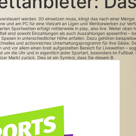
ettanbieter: Das
s versteuert werden. 00 einsetzen muss, klingt das nach einer Menge
ne und am PC für eine Vielzahl an Ligen und Wettbewerben zur Verfüg
erten Sportwetten erfolgt mittlerweile in play, also live. Weiter oben
l sind sowohl Einzahlungen als auch Auszahlungen spesenfrei – bei 
 Spesen in unterschiedlicher Höhe anfallen. Dazu gehören beispiels
hnelles und actionreiches Unterhaltungsprogramm für ihre Gäste. De
und vor allem einen breit aufgestellten Bereich für Livewetten – so
d um die Uhr und in eigentlich jeder Sportart, besonders im Fußball
er Markt zurück. Dies ist ein Symbol, dass Sie diesem B.