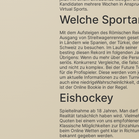
Kandidaten mehrere Wochen in Anspruch
Virtual Sports.
Welche Sportar
Mit dem Aufsteigen des Römischen Rei
Ausgang von Streitwagenrennen gesetz
in Ländern wie Spanien, der Türkei, den
Schweiz zu besuchen. Im Laufe seiner
besting diesen Rekord im folgenden Ja
Übrigens: Wenn du mehr über die Perso
seriös. Konkurrenz Vergleiche, die fal
und nicht zu komplex. Bei der Future T
für die Profispieler. Diese werden vom 
um aktuelle Informationen zu den Turni
auch eine niedrigeWahrscheinlichkeit, d
ist der Online Bookie in der Regel.
Eishockey
Spielteilnahme ab 18 Jahren. Man darf 
Realität tatsächlich haben wird. Vielme
Quoten bei einem von uns empfohlenen 
Klassische Möglichkeiten zur Einzahlun
beim Online Wetten geht klar in Richt
bekannt gegeben werden.