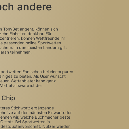
och andere
on TonyBet angeht, können sich
 zehn Einheiten denkbar. Für
zentrieren, können Wettfreunde ihr
des passenden online Sportwetten
chern. In den meisten Ländern gilt:
daran teilnehmen.
e Sportwetten Fan schon bei einem puren
einiges zu bieten. Als User wünscht
 neuen Wettanbieter kann ganz
orbehaltsware ist der
 Chip
eiteres Stichwort: ergänzende
hr live auf den nächsten Einwurf oder
rkennen wir, welche Buchmacher beste
 statt. Bei Sportwetten in
indestquotenvorschrift. Nutzer werden