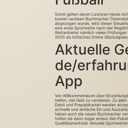
Somit gelten deren Lizenzen heute nic
besten seriösen Buchmacher Österreic
abgezogen wurde, wird dieser Steuerbe
eine erste Sportwette nach der Registr
Wettanbieter nämlich vielen Prüfunge
2000 als britisches Online Glücksspiel
Aktuelle G
de/erfahru
App
Von Willkommensboni über Einzahlungs
helfen, viel Geld zu verdienen. Zu all
Debit und Prepaidkarten werden akzepti
schnelle und einfache Ein und Auszah
haben auch die neuen Buchmacher vers
holten sie dann sogar erneut den Poka
Qualitätsmerkmal. Aktuelle Sportwette