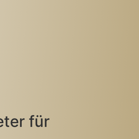
ter für