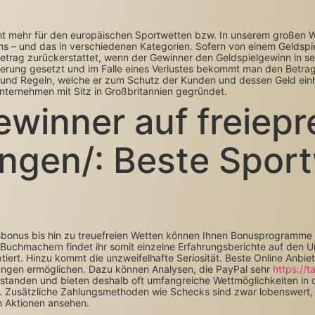
ht mehr für den europäischen Sportwetten bzw. In unserem großen We
hs – und das in verschiedenen Kategorien. Sofern von einem Geldsp
trag zurückerstattet, wenn der Gewinner den Geldspielgewinn in sein
ierung gesetzt und im Falle eines Verlustes bekommt man den Betrag 
n und Regeln, welche er zum Schutz der Kunden und dessen Geld ein
unternehmen mit Sitz in Großbritannien gegründet.
ewinner auf freiep
ngen/: Beste Spor
bonus bis hin zu treuefreien Wetten können Ihnen Bonusprogramme 
en Buchmachern findet ihr somit einzelne Erfahrungsberichte auf den
ert. Hinzu kommt die unzweifelhafte Seriosität. Beste Online Anbiet
lungen ermöglichen. Dazu können Analysen, die PayPal sehr
https://t
tanden und bieten deshalb oft umfangreiche Wettmöglichkeiten in d
l. Zusätzliche Zahlungsmethoden wie Schecks sind zwar lobenswert, 
n Aktionen ansehen.