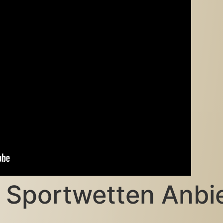
 Sportwetten Anbie