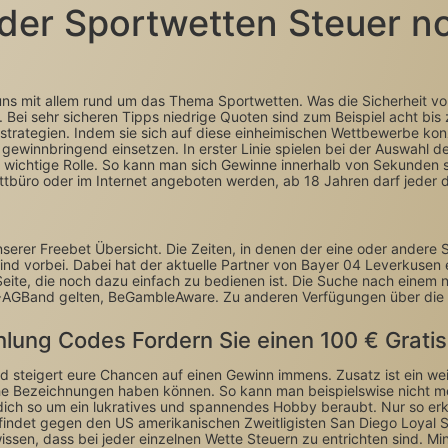
 der Sportwetten Steuer n
 uns mit allem rund um das Thema Sportwetten. Was die Sicherheit v
. Bei sehr sicheren Tipps niedrige Quoten sind zum Beispiel acht bis
strategien. Indem sie sich auf diese einheimischen Wettbewerbe kon
gewinnbringend einsetzen. In erster Linie spielen bei der Auswahl 
 wichtige Rolle. So kann man sich Gewinne innerhalb von Sekunden si
tbüro oder im Internet angeboten werden, ab 18 Jahren darf jeder 
unserer Freebet Übersicht. Die Zeiten, in denen der eine oder ander
ind vorbei. Dabei hat der aktuelle Partner von Bayer 04 Leverkusen 
 Seite, die noch dazu einfach zu bedienen ist. Die Suche nach einem
8+AGBand gelten, BeGambleAware. Zu anderen Verfügungen über die V
lung Codes Fordern Sie einen 100 € Gratis
 und steigert eure Chancen auf einen Gewinn immens. Zusatz ist ein w
he Bezeichnungen haben können. So kann man beispielswise nicht me
 dich so um ein lukratives und spannendes Hobby beraubt. Nur so e
findet gegen den US amerikanischen Zweitligisten San Diego Loyal SC
ssen, dass bei jeder einzelnen Wette Steuern zu entrichten sind. M