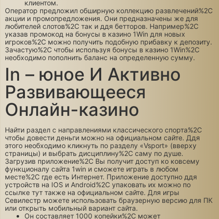
клиентом.
Оператор предложил обширную коллекцию развлечений%2C
акции и промопредложения. Они предназначены же для
любителей слотов%2C так и ддя бетторов. Например%2C
указав промокод на бонусы в казино 1Win для новых
игроков%2C можно получить подобную прибавку к депозиту.
Зачастую%2C чтобы используя бонусы в казино 1Win%2C
необходимо пополнить баланс на определенную сумму.
In – юное И Активно
Развивающееся
Онлайн-казино
Найти раздел с направлениями классического спорта%2C
чтобы довести деньги можно на официальном сайте. Ддя
этого необходимо кликнуть по разделу «Vsport» (вверху
страницы) и выбрать дисциплину%2C саму по душе.
Загрузив приложение%2C Вы получит доступ ко ковсему
функционалу сайта 1win и сможете играть в любом
месте%2C где есть Интернет. Приложение доступно ддя
устройств на IOS и Android%2C упаковать их можно по
ссылке тут также на официальном сайте. Для игры
Севилестр можете использовать браузерную версию для ПК
или открыть мобильный вариант сайта.
Он составляет 1000 копейки%2C может