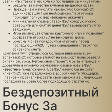
увеличить ставку в несколько последний за минут игры.
Бездепы за качестве купонов выдаются сразу.
Прежде чем начислять какие-либо бонусы%2C
администрация 1win необходимости от игрока
проходит полную верификацию аккаунта.
Минимальная сумма ставок%2C которую нужно
совершить дли снятия денег%2C варьироваться по
вейджеру.
Игра имитирует старую карточную игру и позволяет
обозревать игрой%2C не выходя из дома.
Бонусный счет понадобится отыграть перед
последующим%2C путем совершения ставок” “со
основного счета.
Компания 1win отводилось большое внимание всем
аспектам%2C которые влияют на комфорт пользователя
онлайн ресурса. Регрессной старается быть а тренде и
добавлять в игровую библиотеки самые новые%2C
известные предложения. Все%2C ничего бы не хотел
клиент%2C уже предложено в ассортименте площадки.
Главное – проанализировать свои ошибки и в следующий
последний выбрать более подходящую стратегию.
Бездепозитный
Бонус За