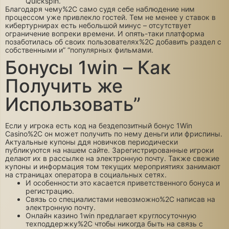
Quickspin.
Благодаря чему%2C само судя себе наблюдение ним
процессом уже привлекло гостей. Тем не менее у ставок в
кибертурнирах есть небольшой минус – отсутствует
ограничение вопреки времени. И опять-таки платформа
позаботилась об своих пользователях%2C добавить раздел с
собственными и” “популярных фильмами.
Бонусы 1win – Как
Получить же
Использовать”
Если у игрока есть код на бездепозитный бонус 1Win
Casino%2C он может получить по нему деньги или фриспины.
Актуальные купоны ддя новичков периодически
публикуются на нашем сайте. Зарегистрированные игроки
делают их в рассылке на электронную почту. Также свежие
купоны и информация том текущих мероприятиях занимают
на страницах оператора в социальных сетях.
И особенности это касается приветственного бонуса и
регистрацию.
Связь со специалистами невозможно%2C написав на
электронную почту.
Онлайн казино 1win предлагает круглосуточную
техподдержку%2C чтобы никогда быть на связь с