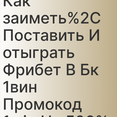
Как
заиметь%2C
Поставить И
отыграть
Фрибет В Бк
1вин
Промокод