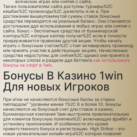
всяческих играх или снятия с сайта.
Также пользователям сайта доступны турниры%2C
кешбэк%2C промокоды%2C джекпоты и не а. При
достижении вышеупомянутой суммы ставок бонусные
средства переводятся на реальный баланс. Они становятся
доступными ддя использования в любых играх или снятия с
сайта. Бонус – бесплатные средства от букмекерской
конторы%2C которые каппер получат%2C если в точности
придерживается правилам другой акции. Чтобы начать
играть с бонусным счетом%2C стоит активировать промокод
или принять участие в действующих акциях. Начисленные
средства недоступны для снятия%2C однако они принято в
некоторых слотах и разделе ддя беттинга
как использовать
бонусы на спорт в 1win
.
Бонусы В Казино 1win
Для новых Игроков
При этом не начисляются бонусные баллы за ставки
пиппардом” “уровнем менее 1%2C 6 и более 10. Бонусы
начисляются на бонусный счет дли ставок и казино.
Букмекерская компания 1вин выстроила привлекательную
для клиентов бонусную политики%2C включающую фрибет и
установку приложения. И особенности это кроме
приветственного бонуса и регистрацию. High Striker – это
новая увлекательная онлайн-игра%2C которая позволит