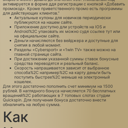
активируется в форме ддя регистрации с кнопкой «Добавить
промокод». Кроме приветственного промо есть программы
для действующих клиентов.”
Актуальные купоны для новичков периодически
публикуются на нашем сайте.
Приложение доступно дли устройств на IOS и
Android%2C упаковать их можно судя ссылке тут или
на официальном сайте.
Деньги начисляются без вейджера и доступные для
снятия в любой момент.
Разделы «Cybersport» и «1win TV» также можно на
главной странице сайта.
При достижении указанной суммы ставок бонусные
средства переводятся и реальный баланс.
Скорость напрашивается зависит от выбранное
способа%2C например%2C на карту деньги быть
поступить быстрее%2C меньше на электронный
кошелек.
Для этого достаточно пополнить счет минимум на 1500
рублей. В наглядного бонуса начисляется 70 бесплатных
вращений%2C работающих в 7 топовых слотах студии
Quickspin. Для получения бонуса достаточно внести
обналичить на любую сумма.
Как