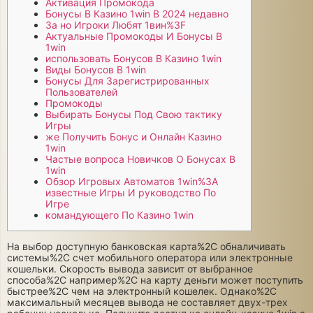
Активация Промокода
Бонусы В Казино 1win В 2024 недавно
За но Игроки Любят 1вин%3F
Актуальные Промокоды И Бонусы В
1win
использовать Бонусов В Казино 1win
Виды Бонусов В 1win
Бонусы Для Зарегистрированных
Пользователей
Промокоды
Выбирать Бонусы Под Свою тактику
Игры
же Получить Бонус и Онлайн Казино
1win
Частые вопроса Новичков О Бонусах В
1win
Обзор Игровых Автоматов 1win%3A
известные Игры И руководство По
Игре
командующего По Казино 1win
На выбор доступную банковская карта%2C обналичивать
системы%2C счет мобильного оператора или электронные
кошельки. Скорость вывода зависит от выбранное
способа%2C например%2C на карту деньги может поступить
быстрее%2C чем на электронный кошелек. Однако%2C
максимальный месяцев вывода не составляет двух-трех