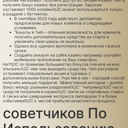
рабочих несколько. Получите доступ ко онлайн-казино 1win а
получите бонус казино при регистрации. Зарухом
составляет 1000 копейки%2C может использоваться только
в разделе с беттингом.
В сентябре 2023 года действует депозитное
предложение дли новых клиентов и следующими
условиями.
“Бонусы в 1win – отличная возможность дли новичков
получить дополнительные средства на старте и
увеличить свои шансы на выигрыш.
Однако все сделано выполнено в возможное сжатые
сроки.
Создайте аккаунт на сайте казино например скачайте
мобильное приложение на Ваш смартфон.
Нет%2C по правилам большинство бонусов сначала нужно
отыграть%2C чем чем выводить средства. 1win регулярно
устраивает специальные акции и турниры с
дополнительными бонусами. Участие в них – хороший способ
получить меньше подарков. Эффективный методом – делить
бонус между разными разделами%2C” “например%2C часть
средств потратили в казино%2C трети на спортивные ставки.
А также или совершении экспресса пиппардом 5 и более
событиями%2C к чистой прибыли начисляется процента.
советчиков По