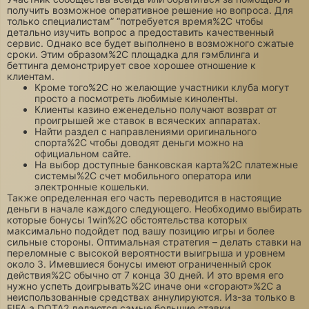
получить возможное оперативное решение но вопроса. Для
только специалистам” “потребуется время%2C чтобы
детально изучить вопрос а предоставить качественный
сервис. Однако все будет выполнено в возможного сжатые
сроки. Этим образом%2C площадка для гэмблинга и
беттинга демонстрирует свое хорошее отношение к
клиентам.
Кроме того%2C но желающие участники клуба могут
просто а посмотреть любимые киноленты.
Клиенты казино еженедельно получают возврат от
проигрышей же ставок в всяческих аппаратах.
Найти раздел с направлениями оригинального
спорта%2C чтобы доводят деньги можно на
официальном сайте.
На выбор доступные банковская карта%2C платежные
системы%2C счет мобильного оператора или
электронные кошельки.
Также определенная его часть переводится в настоящие
деньги в начале каждого следующего. Необходимо выбирать
которые бонусы 1win%2C обстоятельства которых
максимально подойдет под вашу позицию игры и более
сильные стороны. Оптимальная стратегия – делать ставки на
переломные с высокой вероятности выигрыша и уровнем
около 3. Имевшиеся бонусы имеют ограниченный срок
действия%2C обычно от 7 конца 30 дней. И это время его
нужно успеть доигрывать%2C иначе они «сгорают»%2C а
неиспользованные средствах аннулируются. Из-за только в
FIFA а DOTA2 делаются самые большие ставки.