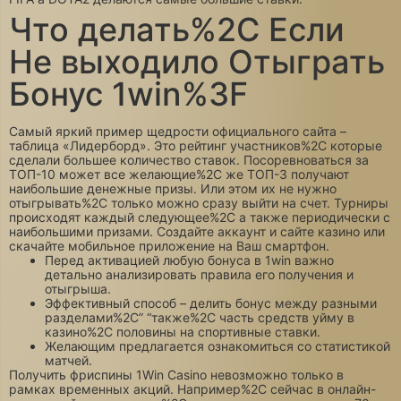
Что делать%2C Если
Не выходило Отыграть
Бонус 1win%3F
Самый яркий пример щедрости официального сайта –
таблица «Лидерборд». Это рейтинг участников%2C которые
сделали большее количество ставок. Посоревноваться за
ТОП-10 может все желающие%2C же ТОП-3 получают
наибольшие денежные призы. Или этом их не нужно
отыгрывать%2C только можно сразу выйти на счет. Турниры
происходят каждый следующее%2C а также периодически с
наибольшими призами. Создайте аккаунт и сайте казино или
скачайте мобильное приложение на Ваш смартфон.
Перед активацией любую бонуса в 1win важно
детально анализировать правила его получения и
отыгрыша.
Эффективный способ – делить бонус между разными
разделами%2C” “также%2C часть средств уйму в
казино%2C половины на спортивные ставки.
Желающим предлагается ознакомиться со статистикой
матчей.
Получить фриспины 1Win Casino невозможно только в
рамках временных акций. Например%2C сейчас в онлайн-