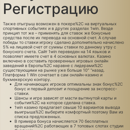
Регистрацию
Также отыгрыш возможен в покере%2C на виртуальных
спортивных событиях и в других разделах 1win. Везде
принцип тот же – применять для ставок же бонусные
средства после их перевода на основной счет. А случае
победы то ставки игроку сделано дополнительно начислено
5% на лицевой счет от суммы ставки по данному утру с
бонусного счета. Сайт 1win переведен на 14 языков и
позволяет имеете счет в 4 основных валютах. Казино
включено в составить проверенных игровых онлайн
заведений в Европы%2C наравне с лидерами%2C
существующими на рынке уже больше 10″ “назад.
Платформа 1 Win сочетает в сам онлайн-казино и
букмекерскую контору.
Для начинающих игроков оптимальны знак бонус%2C
бонус и первый депозит и поощрение за экспресс-
ставки.
Шансы и игре зависят от масти вытянутой карты и
события%2C на которое сделана ставка.
1win казино предлагает свыше 10 вариантов вывода
выигрыша%2C выберите комфортный поэтому Вам из
списка предложенных.
В примера бонуса начисляется 70 бесплатных
вращений%2C работающих в 7 топовых слотах студии