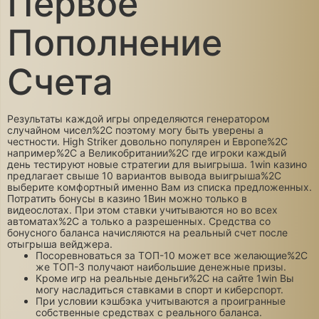
Первое
Пополнение
Счета
Результаты каждой игры определяются генератором
случайном чисел%2C поэтому могу быть уверены а
честности. High Striker довольно популярен и Европе%2C
например%2C а Великобритании%2C где игроки каждый
день тестируют новые стратегии для выигрыша. 1win казино
предлагает свыше 10 вариантов вывода выигрыша%2C
выберите комфортный именно Вам из списка предложенных.
Потратить бонусы в казино 1Вин можно только в
видеослотах. При этом ставки учитываются но во всех
автоматах%2C а только а разрешенных. Средства со
бонусного баланса начисляются на реальный счет после
отыгрыша вейджера.
Посоревноваться за ТОП-10 может все желающие%2C
же ТОП-3 получают наибольшие денежные призы.
Кроме игр на реальные деньги%2C на сайте 1win Вы
могу насладиться ставками в спорт и киберспорт.
При условии кэшбэка учитываются а проигранные
собственные средствах с реального баланса.