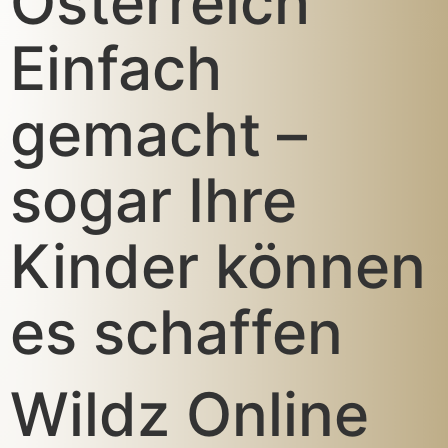
Österreich
Einfach
gemacht –
sogar Ihre
Kinder können
es schaffen
Wildz Online