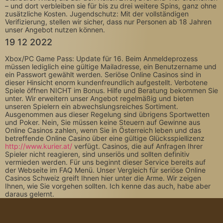
– und dort verbleiben sie für bis zu drei weitere Spins, ganz ohne
zusätzliche Kosten. Jugendschutz: Mit der vollständigen
Verifizierung, stellen wir sicher, dass nur Personen ab 18 Jahren
unser Angebot nutzen können.
19 12 2022
Xbox/PC Game Pass: Update für 16. Beim Anmeldeprozess
müssen lediglich eine gültige Mailadresse, ein Benutzername und
ein Passwort gewählt werden. Seriöse Online Casinos sind in
dieser Hinsicht enorm kundenfreundlich aufgestellt. Verbotene
Spiele öffnen NICHT im Bonus. Hilfe und Beratung bekommen Sie
unter. Wir erweitern unser Angebot regelmäßig und bieten
unseren Spielern ein abwechslungsreiches Sortiment.
Ausgenommen aus dieser Regelung sind übrigens Sportwetten
und Poker. Nein, Sie müssen keine Steuern auf Gewinne aus
Online Casinos zahlen, wenn Sie in Österreich leben und das
betreffende Online Casino über eine gültige Glücksspiellizenz
http://www.kurier.at/
verfügt. Casinos, die auf Anfragen Ihrer
Spieler nicht reagieren, sind unseriös und sollten definitiv
vermieden werden. Für uns beginnt dieser Service bereits auf
der Webseite im FAQ Menü. Unser Vergleich für seriöse Online
Casinos Schweiz greift Ihnen hier unter die Arme. Wir zeigen
Ihnen, wie Sie vorgehen sollten. Ich kenne das auch, habe aber
daraus gelernt.