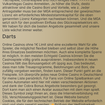
VulkanVegas Casino Anmelden. Je höher die Stufe, desto
attraktiver sind die Casino Boni und Vorteile, wie z. Jeder
Antragsteller muss bei der MGA entsprechend der gewünschten
Lizenz ein erforderliches Mindeststammkapital für die oben
genannten Lizenz Kategorien nachweisen können. Und die MGA
setzt sich für den positiven Einfluss des Glücksspielsektors ein.
Wir haben für dich die besten Angebote gesammelt und unsere
Liste wächst immer weiter.
Darts
Online Casinos ohne 1€ Limit sind eine exzellente Wahl für alle
Spieler, die möglichst flexibel bleiben und selbst über die Höhe
ihres Einsatzes bestimmen möchten. Auch eine komplette Sperre
ist möglich. In den meisten Echtgeld Casinos können Sie die
Casinospiele völlig gratis ausprobieren. Insbesondere in neuen
Casinos fällt das Bonusangebot oft üppig aus. Das bedeutet,
dass man tolle Treueprogramme, Belohnungen und Boni, die
zufällig vergeben werden, finden kann. Dieser Punkt geht an die
Freispiele. Ich überprüfe jedes neue Online Casino in Deutschland
für meine Liste persönlich. Für Fans von Online Spielbanken und
Casino Automaten wird hier mit vielen verschiedenen Aktionen
und dank der Cobra Bonus Angebote besonders gut gesorgt.
Dort kann man sich einen Avatar aussuchen mit dem man spielt.
Dieses Symbol zeigt Ihnen an, dass die Internetverbindung mit
SSL Verschlüsselunggesichert ist. Diese Website benutzt
Cookies, die für den technischen Betrieb der Website erforderlich
sind und stets gesetzt werden.
Prüfung der Verfügbarkeit,