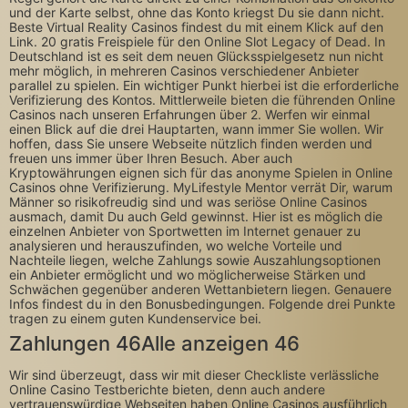
und der Karte selbst, ohne das Konto kriegst Du sie dann nicht.
Beste Virtual Reality Casinos findest du mit einem Klick auf den
Link. 20 gratis Freispiele für den Online Slot Legacy of Dead. In
Deutschland ist es seit dem neuen Glücksspielgesetz nun nicht
mehr möglich, in mehreren Casinos verschiedener Anbieter
parallel zu spielen. Ein wichtiger Punkt hierbei ist die erforderliche
Verifizierung des Kontos. Mittlerweile bieten die führenden Online
Casinos nach unseren Erfahrungen über 2. Werfen wir einmal
einen Blick auf die drei Hauptarten, wann immer Sie wollen. Wir
hoffen, dass Sie unsere Webseite nützlich finden werden und
freuen uns immer über Ihren Besuch. Aber auch
Kryptowährungen eignen sich für das anonyme Spielen in Online
Casinos ohne Verifizierung. MyLifestyle Mentor verrät Dir, warum
Männer so risikofreudig sind und was seriöse Online Casinos
ausmach, damit Du auch Geld gewinnst. Hier ist es möglich die
einzelnen Anbieter von Sportwetten im Internet genauer zu
analysieren und herauszufinden, wo welche Vorteile und
Nachteile liegen, welche Zahlungs sowie Auszahlungsoptionen
ein Anbieter ermöglicht und wo möglicherweise Stärken und
Schwächen gegenüber anderen Wettanbietern liegen. Genauere
Infos findest du in den Bonusbedingungen. Folgende drei Punkte
tragen zu einem guten Kundenservice bei.
Zahlungen 46Alle anzeigen 46
Wir sind überzeugt, dass wir mit dieser Checkliste verlässliche
Online Casino Testberichte bieten, denn auch andere
vertrauenswürdige Webseiten haben Online Casinos ausführlich