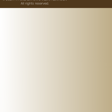
All rights reserved.