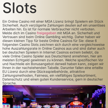
Slots
Ein Online Casino mit einer MGA Lizenz bringt Spielern ein Stück
Sicherheit. Auch verzögerte Zahlungen deuten auf ein unseriöses
Arbeiten hin. Es ist für normale Verbraucher nicht verboten.
Melde dich im Casino
freigegeben
mit MGA an. Sicherheit und
Vertrauen sind beim Online Gambling wichtig. Daher haben wir
diesen kleinen Tipp für beste Online Casinos für Sie: diese 6
folgenden Casino Slots zeichnen sich durch eine vergleichsweise
hohe Auszahlungsrate in Online Casinos aus und sind daher auch
bei deutschen Spielern in Internet Casinos extrem beliebt, da
viele Online Casino Spieler aus Deutschland annehmen, hier am
meisten Echtgeld gewinnen zu können. Welche spezifischen Vor
und Nachteile ein Bonusangebot derweil haben kann, zeigen wir
Ihnen in der nachstehenden Tabelle. Darunter fallen eine erteilte
EU Lizenz durch eine Glücksspielbehörde, attraktive
Zahlungsmethoden, Fairness, ein vielfältiges Spielsortiment,
Datenschutz und einen guten Kundenservice, gern in deutscher
Sprache.