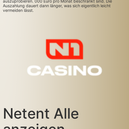
auszuprobieren. 000 Euro pro Monat beschränkt sind. Die
Auszahlung dauert dann länger, was sich eigentlich leicht
vermeiden lässt.
Netent Alle