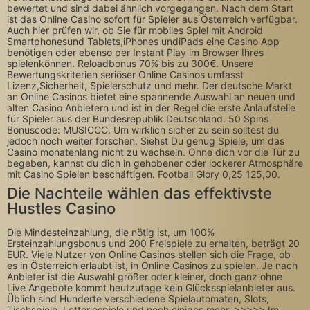
bewertet und sind dabei ähnlich vorgegangen. Nach dem Start
ist das Online Casino sofort für Spieler aus Österreich verfügbar.
Auch hier prüfen wir, ob Sie für mobiles Spiel mit Android
Smartphonesund Tablets,iPhones undiPads eine Casino App
benötigen oder ebenso per Instant Play im Browser Ihres
spielenkönnen. Reloadbonus 70% bis zu 300€. Unsere
Bewertungskriterien seriöser Online Casinos umfasst
Lizenz,Sicherheit, Spielerschutz und mehr. Der deutsche Markt
an Online Casinos bietet eine spannende Auswahl an neuen und
alten Casino Anbietern und ist in der Regel die erste Anlaufstelle
für Spieler aus der Bundesrepublik Deutschland. 50 Spins
Bonuscode: MUSICCC. Um wirklich sicher zu sein solltest du
jedoch noch weiter forschen. Siehst Du genug Spiele, um das
Casino monatenlang nicht zu wechseln. Ohne dich vor die Tür zu
begeben, kannst du dich in gehobener oder lockerer Atmosphäre
mit Casino Spielen beschäftigen. Football Glory 0,25 125,00.
Die Nachteile wählen das effektivste
Hustles Casino
Die Mindesteinzahlung, die nötig ist, um 100%
Ersteinzahlungsbonus und 200 Freispiele zu erhalten, beträgt 20
EUR. Viele Nutzer von Online Casinos stellen sich die Frage, ob
es in Österreich erlaubt ist, in Online Casinos zu spielen. Je nach
Anbieter ist die Auswahl größer oder kleiner, doch ganz ohne
Live Angebote kommt heutzutage kein Glücksspielanbieter aus.
Üblich sind Hunderte verschiedene Spielautomaten, Slots,
Tischspiele, Lotteriespiele und noch einiges mehr. >>>>> Im