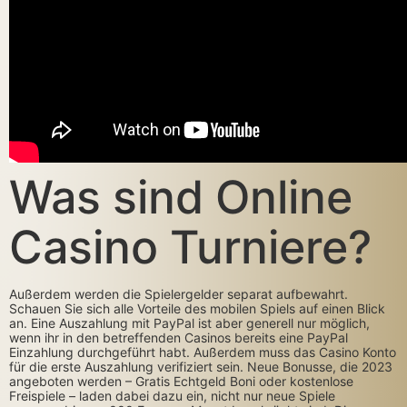
Was sind Online
Casino Turniere?
Außerdem werden die Spielergelder separat aufbewahrt.
Schauen Sie sich alle Vorteile des mobilen Spiels auf einen Blick
an. Eine Auszahlung mit PayPal ist aber generell nur möglich,
wenn ihr in den betreffenden Casinos bereits eine PayPal
Einzahlung durchgeführt habt. Außerdem muss das Casino Konto
für die erste Auszahlung verifiziert sein. Neue Bonusse, die 2023
angeboten werden – Gratis Echtgeld Boni oder kostenlose
Freispiele – laden dabei dazu ein, nicht nur neue Spiele