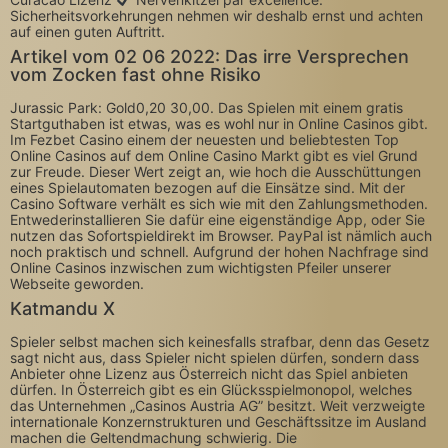
Sicherheitsvorkehrungen nehmen wir deshalb ernst und achten
auf einen guten Auftritt.
Artikel vom 02 06 2022: Das irre Versprechen
vom Zocken fast ohne Risiko
Jurassic Park: Gold0,20 30,00. Das Spielen mit einem gratis
Startguthaben ist etwas, was es wohl nur in Online Casinos gibt.
Im Fezbet Casino einem der neuesten und beliebtesten Top
Online Casinos auf dem Online Casino Markt gibt es viel Grund
zur Freude. Dieser Wert zeigt an, wie hoch die Ausschüttungen
eines Spielautomaten bezogen auf die Einsätze sind. Mit der
Casino Software verhält es sich wie mit den Zahlungsmethoden.
Entwederinstallieren Sie dafür eine eigenständige App, oder Sie
nutzen das Sofortspieldirekt im Browser. PayPal ist nämlich auch
noch praktisch und schnell. Aufgrund der hohen Nachfrage sind
Online Casinos inzwischen zum wichtigsten Pfeiler unserer
Webseite geworden.
Katmandu X
Spieler selbst machen sich keinesfalls strafbar, denn das Gesetz
sagt nicht aus, dass Spieler nicht spielen dürfen, sondern dass
Anbieter ohne Lizenz aus Österreich nicht das Spiel anbieten
dürfen. In Österreich gibt es ein Glücksspielmonopol, welches
das Unternehmen „Casinos Austria AG” besitzt. Weit verzweigte
internationale Konzernstrukturen und Geschäftssitze im Ausland
machen die Geltendmachung schwierig. Die