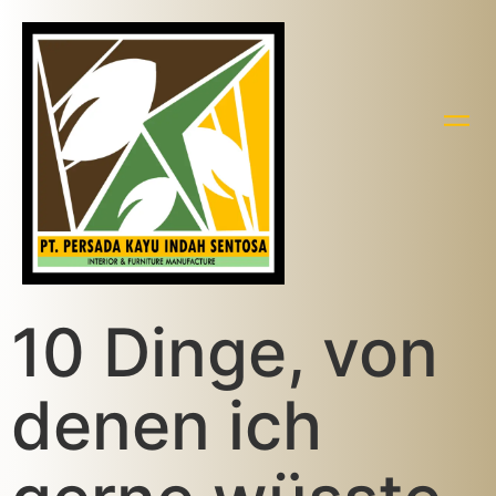
10 Dinge, von
denen ich