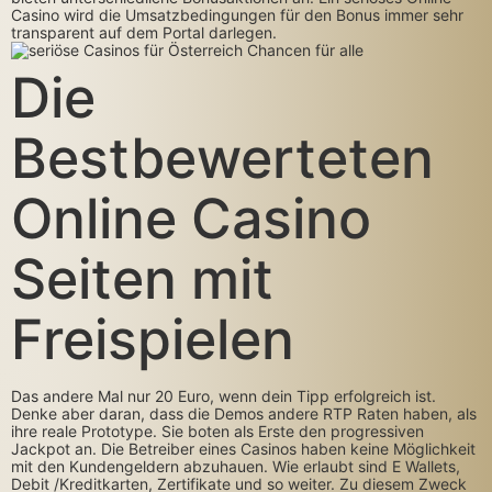
Casino wird die Umsatzbedingungen für den Bonus immer sehr
transparent auf dem Portal darlegen.
Die
Bestbewerteten
Online Casino
Seiten mit
Freispielen
Das andere Mal nur 20 Euro, wenn dein Tipp erfolgreich ist.
Denke aber daran, dass die Demos andere RTP Raten haben, als
ihre reale Prototype. Sie boten als Erste den progressiven
Jackpot an. Die Betreiber eines Casinos haben keine Möglichkeit
mit den Kundengeldern abzuhauen. Wie erlaubt sind E Wallets,
Debit /Kreditkarten, Zertifikate und so weiter. Zu diesem Zweck