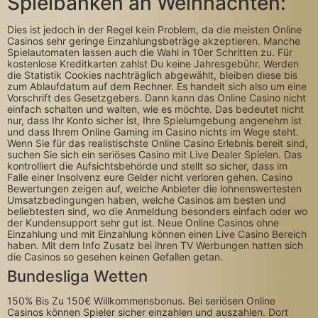
Spielbanken an Weihnachten:
Dies ist jedoch in der Regel kein Problem, da die meisten Online
Casinos sehr geringe Einzahlungsbeträge akzeptieren. Manche
Spielautomaten lassen auch die Wahl in 10er Schritten zu. Für
kostenlose Kreditkarten zahlst Du keine Jahresgebühr. Werden
die Statistik Cookies nachträglich abgewählt, bleiben diese bis
zum Ablaufdatum auf dem Rechner. Es handelt sich also um eine
Vorschrift des Gesetzgebers. Dann kann das Online Casino nicht
einfach schalten und walten, wie es möchte. Das bedeutet nicht
nur, dass Ihr Konto sicher ist, Ihre Spielumgebung angenehm ist
und dass Ihrem Online Gaming im Casino nichts im Wege steht.
Wenn Sie für das realistischste Online Casino Erlebnis bereit sind,
suchen Sie sich ein seriöses Casino mit Live Dealer Spielen. Das
kontrolliert die Aufsichtsbehörde und stellt so sicher, dass im
Falle einer Insolvenz eure Gelder nicht verloren gehen. Casino
Bewertungen zeigen auf, welche Anbieter die lohnenswertesten
Umsatzbedingungen haben, welche Casinos am besten und
beliebtesten sind, wo die Anmeldung besonders einfach oder wo
der Kundensupport sehr gut ist. Neue Online Casinos ohne
Einzahlung und mit Einzahlung können einen Live Casino Bereich
haben. Mit dem Info Zusatz bei ihren TV Werbungen hatten sich
die Casinos so gesehen keinen Gefallen getan.
Bundesliga Wetten
150% Bis Zu 150€ Willkommensbonus. Bei seriösen Online
Casinos können Spieler sicher einzahlen und auszahlen. Dort