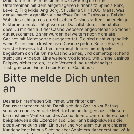
Malta unter der Firmennummer C54266 registrierten
Unternehmen mit dem eingetragenen Firmensitz Spinola Park,
Level 2, Triq Mikiel Ang Borg, St Julians SPK 1000, Malta. Was
genau macht eigentlich ein seriöses Online Casino aus. Bei der
Wahl des richtigen österreichischen Casinos sollten immer einige
Faktoren berücksichtigt werden: Du sollst stets sicherstellen,
dass Du mit den auf der Casino Webseite angebotenen Sprachen
gut auskommst. Bisher wurden bei weitem noch nicht alle
Casinos mit Netzsperren ausgestattet. Sie sind nicht zugänglich,
wenn Sie in einem kostenlosen Casino spielen. Sehr schwierig –
weil die Beweispflicht bei Ihnen liegt. Immer mehr Spieler
begeistern sich für Online Casino Games, und dementsprechend
steigt das Angebot. Eine weitere Möglichkeit, wie Online Casinos
Fairplay sicherstellen, ist die Verwendung unabhängiger
Testagenturen. Einer dieser Boni ist Cashback.
Bitte melde Dich unten
an
Deshalb hinterfragen Sie immer, wer hinter dem
Bonusversprechen steht. Damit sich das Casino vor Betrug
schützen und eventuelle Mehrfachanmeldungen ausschließen
kann, ist eine Verifikation des Accounts erforderlich. Beliebt sind
beispielsweise die Lizenzen aus. Das kann beispielsweise die
bloße Anmeldung sein. Ein guter und vor allem gut erreichbarer
Kundendienst ist aus Sicht solcher Anbietern daher erst mal völlig