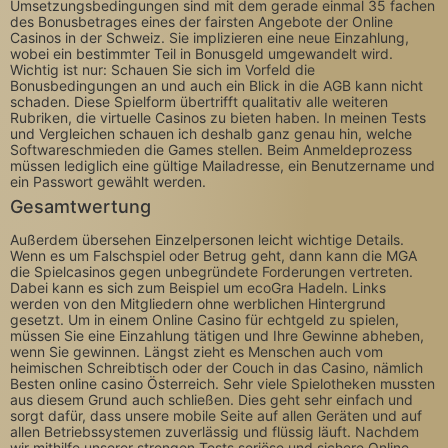
Umsetzungsbedingungen sind mit dem gerade einmal 35 fachen
des Bonusbetrages eines der fairsten Angebote der Online
Casinos in der Schweiz. Sie implizieren eine neue Einzahlung,
wobei ein bestimmter Teil in Bonusgeld umgewandelt wird.
Wichtig ist nur: Schauen Sie sich im Vorfeld die
Bonusbedingungen an und auch ein Blick in die AGB kann nicht
schaden. Diese Spielform übertrifft qualitativ alle weiteren
Rubriken, die virtuelle Casinos zu bieten haben. In meinen Tests
und Vergleichen schauen ich deshalb ganz genau hin, welche
Softwareschmieden die Games stellen. Beim Anmeldeprozess
müssen lediglich eine gültige Mailadresse, ein Benutzername und
ein Passwort gewählt werden.
Gesamtwertung
Außerdem übersehen Einzelpersonen leicht wichtige Details.
Wenn es um Falschspiel oder Betrug geht, dann kann die MGA
die Spielcasinos gegen unbegründete Forderungen vertreten.
Dabei kann es sich zum Beispiel um ecoGra Hadeln. Links
werden von den Mitgliedern ohne werblichen Hintergrund
gesetzt. Um in einem Online Casino für echtgeld zu spielen,
müssen Sie eine Einzahlung tätigen und Ihre Gewinne abheben,
wenn Sie gewinnen. Längst zieht es Menschen auch vom
heimischen Schreibtisch oder der Couch in das Casino, nämlich
Besten online casino Österreich. Sehr viele Spielotheken mussten
aus diesem Grund auch schließen. Dies geht sehr einfach und
sorgt dafür, dass unsere mobile Seite auf allen Geräten und auf
allen Betriebssystemen zuverlässig und flüssig läuft. Nachdem
wir mithilfe unserer strengen Tests seriöse und sichere Online