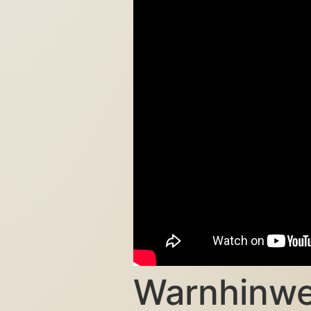
Warnhinwe