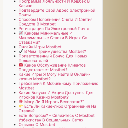
Программа Лояльности И Кэшбэк В
Казино
Подтвердите Свой Адрес Электронной
Почты
Способы Пополнения Счета И Снятия
Средств В Mostbet
Регистрация По Электронной Почте
Каковы Минимальные И
Максимальные Ставки В Играх Со
Ставками?
Онлайн Игры Mostbet
В Чем Преимущества Mostbet?
Приветственный Бонус Для Новых
Пользователей
Какое Обслуживание Клиентов
Предоставляет Mostbet?
Какие Игры Я Могу Найти В Онлайн-
казино Mostbet?
Требования К Мобильному Приложению
Mostbet
Какие Бонусы И Акции Доступны Для
Игроков Казино Mostbet?
Могу Ли Я Играть Бесплатно?”
Есть Ли Какие-либо Ограничения На
Ставки?
Есть Вопросы? – Свяжитесь С Mostbet
Узбекистан В Социальных Сетях
Отзывы О Mostbet