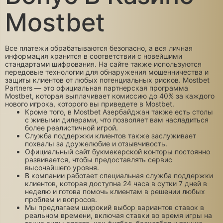
Mostbet
Все платежи обрабатываются безопасно, а вся личная
информация хранится в соответствии с новейшими
стандартами шифрования. На сайте также используются
передовые технологии для обнаружения мошенничества и
защиты клиентов от любых потенциальных рисков. Mostbet
Partners — это официальная партнерская программа
Mostbet, которая выплачивает комиссию до 40% за каждого
нового игрока, которого вы приведете в Mostbet.
Кроме того, в Mostbet Азербайджан также есть столы
с живыми дилерами, что позволяет вам насладиться
более реалистичной игрой.
Служба поддержки клиентов также заслуживает
похвалы за дружелюбие и отзывчивость.
Официальный сайт букмекерской конторы постоянно
развивается, чтобы предоставлять сервис
высочайшего уровня.
В компании работает специальная служба поддержки
клиентов, которая доступна 24 часа в сутки 7 дней в
неделю и готова помочь клиентам в решении любых
проблем и вопросов.
Мы предлагаем широкий выбор вариантов ставок в
реальном времени, включая ставки во время игры на