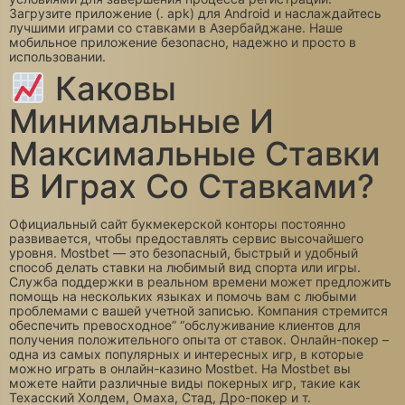
Загрузите приложение (. apk) для Android и наслаждайтесь
лучшими играми со ставками в Азербайджане. Наше
мобильное приложение безопасно, надежно и просто в
использовании.
Каковы
Минимальные И
Максимальные Ставки
В Играх Со Ставками?
Официальный сайт букмекерской конторы постоянно
развивается, чтобы предоставлять сервис высочайшего
уровня. Mostbet — это безопасный, быстрый и удобный
способ делать ставки на любимый вид спорта или игры.
Служба поддержки в реальном времени может предложить
помощь на нескольких языках и помочь вам с любыми
проблемами с вашей учетной записью. Компания стремится
обеспечить превосходное” “обслуживание клиентов для
получения положительного опыта от ставок. Онлайн-покер –
одна из самых популярных и интересных игр, в которые
можно играть в онлайн-казино Mostbet. На Mostbet вы
можете найти различные виды покерных игр, такие как
Техасский Холдем, Омаха, Стад, Дро-покер и т.