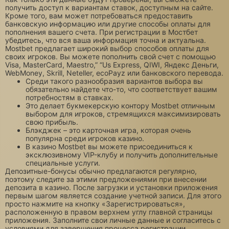
получить доступ к вариантам ставок, доступным на сайте.
Кроме того, вам может потребоваться предоставить
банковскую информацию или другие способы оплаты для
пополнения вашего счета. При регистрации в Мостбет
убедитесь, что вся ваша информация точна и актуальна.
Mostbet предлагает широкий выбор способов оплаты для
своих игроков. Вы можете пополнить свой счет с помощью
Visa, MasterCard, Maestro,” “Us Express, QIWI, Яндекс Деньги,
WebMoney, Skrill, Neteller, ecoPayz или банковского перевода.
Среди такого разнообразия вариантов выбора вы
обязательно найдете что-то, что соответствует вашим
потребностям в ставках.
Это делает букмекерскую контору Mostbet отличным
выбором для игроков, стремящихся максимизировать
свою прибыль.
Блэкджек – это карточная игра, которая очень
популярна среди игроков казино.
В казино Mostbet вы можете присоединиться к
эксклюзивному VIP-клубу и получить дополнительные
специальные услуги.
Депозитные-бонусы обычно предлагаются регулярно,
поэтому следите за этими предложениями при внесении
депозита в казино. После загрузки и установки приложения
первым шагом является создание учетной записи. Для этого
просто нажмите на кнопку «Зарегистрироваться»,
расположенную в правом верхнем углу главной страницы
приложения. Заполните свои личные данные и согласитесь с
условиями для завершения процесса регистрации.