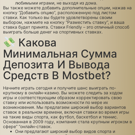
любимыми играми, не выходя из дома.
Вы также можете добавить дополнительные опции, нажав на
кнопку “Добавить опцию”, расположенную под листом
ставки. Как только вы будете удовлетворены своим
выбором, нажмите на кнопку “Разместить ставку”, и ваша
ставка будет принята. Ставки Friendly – это отличный способ
выиграть больше денег на спортивных ставках.
Какова
Минимальная Сумма
Депозита И Вывода
Средств В Mostbet?
Начните играть сегодня и получите шанс выиграть по-
крупному в онлайн-казино. Вы можете следить за ходом
игры и соответствующим образом корректировать свою
ставку или использовать возможности по мере их
возникновения. Мы предлагаем широкий выбор вариантов
ставок в реальном времени, включая ставки во время игры
на такие виды спорта, как футбол, баскетбол и теннис.
Основанная в 2009 году, компания стала крупным игроком в
сфере” “онлайн-ставок.
Они предлагают широкий выбор видов спорта и