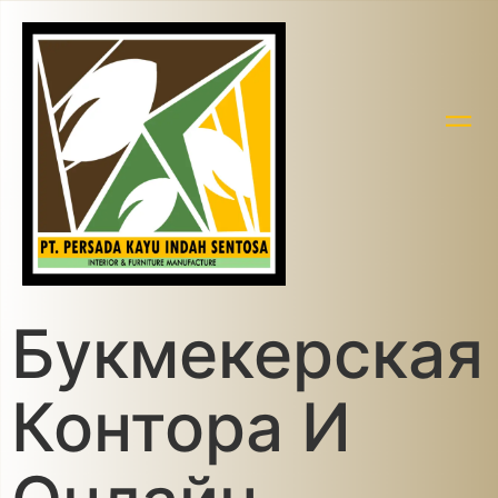
Букмекерская
Контора И