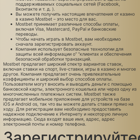
поддерживаемых социальных сетей (Facebook,
Вконтакте и т. д. ).
Вы можете получить настоящие впечатления от казино
в казино Mostbet – это место для вас.
Mostbet принимает различные способы оплаты,
включая Visa, Mastercard, PayPal и банковские
переводы.
Чтобы начать играть в Mostbet, вам необходимо
сначала зарегистрировать аккаунт.
Компания использует безопасные технологии для
защиты всей информации о” “клиентах и обеспечения
безопасной обработки транзакций.
Mostbet предлагает широкий спектр вариантов ставок,
включая ставки на спорт, live-ставки, игры в казино и многое
другое. Компания предлагает очень привлекательные
коэффициенты и широкий выбор способов оплаты.
Пользователи могут вносить и выводить деньги с помощью
банковской карты, электронного кошелька или через одну из
многочисленных платежных систем. Mostbet также
предлагает мобильное приложение для устройств на базе
iOS и Android os, так что вы можете делать ставки прямо на
ходу. Для регистрации вам необходимо предоставить
надежное подключение к Интернету и некоторую личную
информацию. Сюда входят ваше имя, адрес, адрес
электронной почты и номер телефона.
Зарегистрируйте