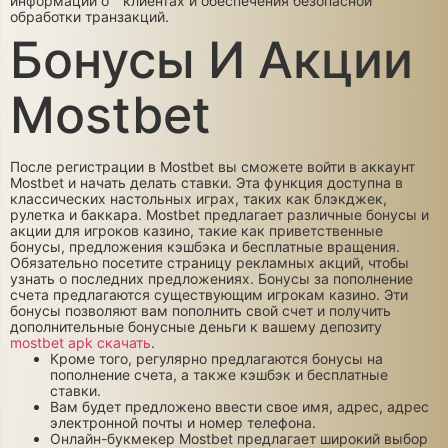
информации о” “клиентах и обеспечения безопасной
обработки транзакций.
Бонусы И Акции
Mostbet
После регистрации в Mostbet вы сможете войти в аккаунт
Mostbet и начать делать ставки. Эта функция доступна в
классических настольных играх, таких как блэкджек,
рулетка и баккара. Mostbet предлагает различные бонусы и
акции для игроков казино, такие как приветственные
бонусы, предложения кэшбэка и бесплатные вращения.
Обязательно посетите страницу рекламных акций, чтобы
узнать о последних предложениях. Бонусы за пополнение
счета предлагаются существующим игрокам казино. Эти
бонусы позволяют вам пополнить свой счет и получить
дополнительные бонусные деньги к вашему депозиту
mostbet apk скачать
.
Кроме того, регулярно предлагаются бонусы на
пополнение счета, а также кэшбэк и бесплатные
ставки.
Вам будет предложено ввести свое имя, адрес, адрес
электронной почты и номер телефона.
Онлайн-букмекер Mostbet предлагает широкий выбор