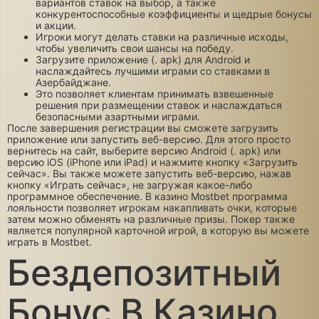
вариантов ставок на выбор, а также
конкурентоспособные коэффициенты и щедрые бонусы
и акции.
Игроки могут делать ставки на различные исходы,
чтобы увеличить свои шансы на победу.
Загрузите приложение (. apk) для Android и
наслаждайтесь лучшими играми со ставками в
Азербайджане.
Это позволяет клиентам принимать взвешенные
решения при размещении ставок и наслаждаться
безопасными азартными играми.
После завершения регистрации вы сможете загрузить
приложение или запустить веб-версию. Для этого просто
вернитесь на сайт, выберите версию Android (. apk) или
версию iOS (iPhone или iPad) и нажмите кнопку «Загрузить
сейчас». Вы также можете запустить веб-версию, нажав
кнопку «Играть сейчас», не загружая какое-либо
программное обеспечение. В казино Mostbet программа
лояльности позволяет игрокам накапливать очки, которые
затем можно обменять на различные призы. Покер также
является популярной карточной игрой, в которую вы можете
играть в Mostbet.
Бездепозитный
Бонус В Казино