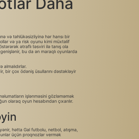
otlar Daha
ə və təhlükəsizliyinə hər hansı bir
ollar və ya risk oyunu kimi müxtəlif
rərək ətraflı təsviri ilə tanış ola
m genişlənir, bu da ən maraqlı oyunlarda
 almalıdırlar.
, bir çox ödəniş üsullarını dəstəkləyir
 məlumatların işlənməsini gözləməmək
ğun olaraq oyun hesabından çıxarılır.
əyin
nir, hətta Gal futbolu, netbol, ​​atışma,
oyunlar üçün proqnozlar vermək