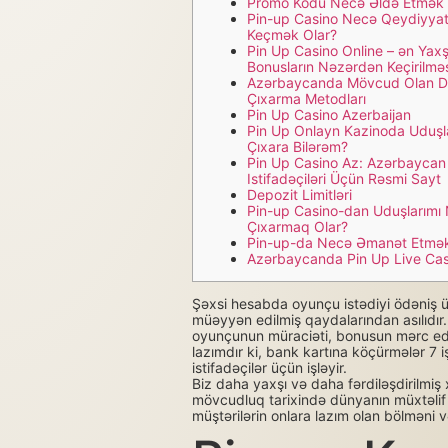
Promo Kodu Necə Əldə Etmək 
Pin-up Casino Necə Qeydiyya
Keçmək Olar?
Pin Up Casino Online – ​​ən Yaxş
Bonusların Nəzərdən Keçirilmə
Azərbaycanda Mövcud Olan D
Çıxarma Metodları
Pin Up Casino Azerbaijan
Pin Up Onlayn Kazinoda Uduşl
Çıxara Bilərəm?
Pin Up Casino Az: Azərbaycan
Istifadəçiləri Üçün Rəsmi Sayt
Depozit Limitləri
Pin-up Casino-dan Uduşlarımı
Çıxarmaq Olar?
Pin-up-da Necə Əmanət Etmək
Azərbaycanda Pin Up Live Cas
Şəxsi hesabda oyunçu istədiyi ödəniş üsu
müəyyən edilmiş qaydalarından asılıdır
oyunçunun müraciəti, bonusun mərc edil
lazımdır ki, bank kartına köçürmələr 7 
istifadəçilər üçün işləyir.
Biz daha yaxşı və daha fərdiləşdirilmiş 
mövcudluq tarixində dünyanın müxtəli
müştərilərin onlara lazım olan bölməni 