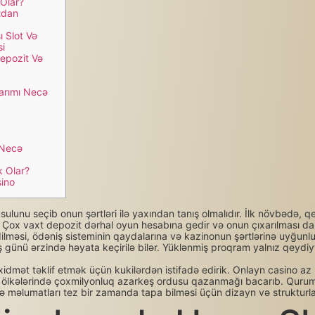
Olar?
tdan
ı Slot Və
si
epozit Və
arımı Necə
 Necə
 Olar?
ino
lunu seçib onun şərtləri ilə yaxından tanış olmalıdır. İlk növbədə, qe
. Çox vaxt depozit dərhal oyun hesabına gedir və onun çıxarılması da
məsi, ödəniş sisteminin qaydalarına və kazinonun şərtlərinə uyğunlu
iş günü ərzində həyata keçirilə bilər. Yüklənmiş proqram yalnız qeyd
xidmət təklif etmək üçün kukilərdən istifadə edirik. Onlayn casino az 2
f ölkələrində çoxmilyonluq azarkeş ordusu qazanmağı bacarıb. Qur
və məlumatları tez bir zamanda tapa bilməsi üçün dizayn və strukturlaş