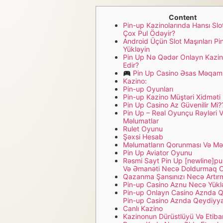
Content
Pin-up Kazinolarında Hansı Slo
Çox Pul Ödəyir?
Android Üçün Slot Maşınları Pi
Yükləyin
Pin Up Nə Qədər Onlayn Kazino
Edir?
Pin Up Casino Əsas Məqaml
Kazino:
Pin-up Oyunları
Pin-up Kazino Müştəri Xidməti
Pin Up Casino Az Güvenilir Mi?
Pin Up – Real Oyunçu Rəyləri V
Məlumatlar
Rulet Oyunu
Şəxsi Hesab
Məlumatların Qorunması Və Məx
Pin Up Aviator Oyunu
Rəsmi Sayt Pin Up [newline]pu
Və Əmanəti Necə Doldurmaq O
Qazanma Şansınızı Necə Artır
Pin-up Casino Aznu Necə Yükl
Pin-up Onlayn Casino Aznda 
Pin-up Casino Aznda Qeydiyy
Canlı Kazino
Kazinonun Dürüstlüyü Və Etibarl