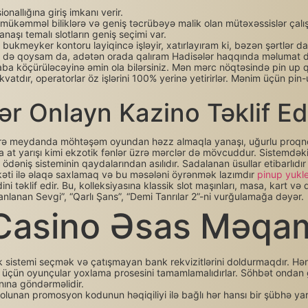
nallığına giriş imkanı verir.
ükəmməl biliklərə və geniş təcrübəyə malik olan mütəxəssislər çalışı
anaşı temalı slotların geniş seçimi var.
 bukmeyker kontoru layiqincə işləyir, xatırlayıram ki, bəzən şərtlər d
rə də qoysam da, adətən orada qalıram Hadisələr haqqında məlumat d
ba köçürüləcəyinə əmin ola bilərsiniz. Mən mərc nöqtəsində pin up 
vatdır, operatorlar öz işlərini 100% yerinə yetirirlər. Mənim üçün pin
r Onlayn Kazino Təklif Ed
ərilərə meydanda möhtəşəm oyundan həzz almaqla yanaşı, uğurlu pr
 ya at yarışı kimi ekzotik fənlər üzrə mərclər də mövcuddur. Sistemdək
r ödəniş sisteminin qaydalarından asılıdır. Sadalanan üsullar etibarlı
kəti ilə əlaqə saxlamaq və bu məsələni öyrənmək lazımdır
pinup yukl
ni təklif edir. Bu, kolleksiyasına klassik slot maşınları, masa, kart və
“Canlanan Sevgi”, “Qarlı Şans”, “Demi Tanrılar 2”-ni vurğulamağa dəyər.
Casino Əsas Məqam
lik sistemi seçmək və çatışmayan bank rekvizitlərini doldurmaqdır. Hə
üçün oyunçular yoxlama prosesini tamamlamalıdırlar. Söhbət ondan ge
anına göndərməlidir.
olunan promosyon kodunun həqiqiliyi ilə bağlı hər hansı bir şübhə y