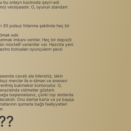
çu bu onlayn kazinoda qeyri-adi
o) versiyasıdır. O, oyunun standart
n 30 pulsuz fırlanma şəklində heç bir
kömək edir.
tmək imkanı verirlər. Heç bir depozit
ün müxtəlif variantlar var. Hazırda yeni
ino bonusları oyunçuların şəxsi
sasında cavab ala bilərsiniz, lakin
suz mərclər ilə e-idman və ənənəvi
verilmiş bukmeker kontorudur. O,
razisində xidmətlər göstərir.
mağa başlamalısınız, çünki top slotlarda
üləcəkdir. Onu dərhal karta və ya başqa
tlarının qumarla bağlı fəaliyyətləri
r.
??