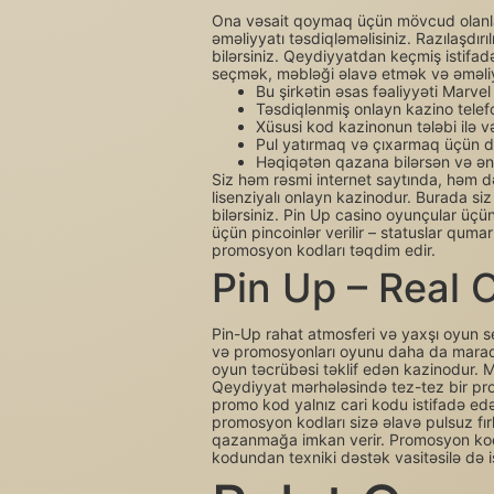
Ona vəsait qoymaq üçün mövcud olanlar
əməliyyatı təsdiqləməlisiniz. Razılaşdı
bilərsiniz. Qeydiyyatdan keçmiş istifad
seçmək, məbləği əlavə etmək və əməliy
Bu şirkətin əsas fəaliyyəti Marvel
Təsdiqlənmiş onlayn kazino telefon
Xüsusi kod kazinonun tələbi ilə v
Pul yatırmaq və çıxarmaq üçün dah
Həqiqətən qazana bilərsən və ən 
Siz həm rəsmi internet saytında, həm 
lisenziyalı onlayn kazinodur. Burada siz
bilərsiniz. Pin Up casino oyunçular üçü
üçün pincoinlər verilir – statuslar qum
promosyon kodları təqdim edir.
Pin Up – Real 
Pin-Up rahat atmosferi və yaxşı oyun s
və promosyonları oyunu daha da maraqlı
oyun təcrübəsi təklif edən kazinodur. 
Qeydiyyat mərhələsində tez-tez bir pr
promo kod yalnız cari kodu istifadə ed
promosyon kodları sizə əlavə pulsuz fı
qazanmağa imkan verir. Promosyon kodun
kodundan texniki dəstək vasitəsilə də is