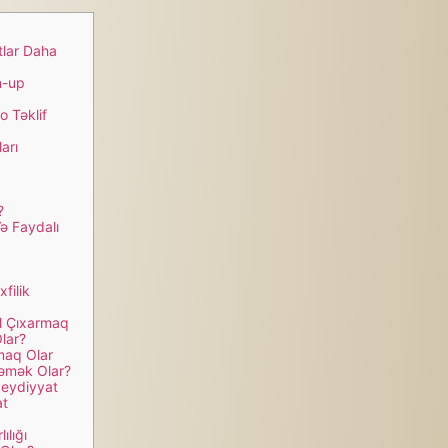
tlar Daha
n-up
 Təklif
arı
?
ə Faydalı
filik
l Çıxarmaq
lar?
maq Olar
əmək Olar?
Qeydiyyat
at
ılığı