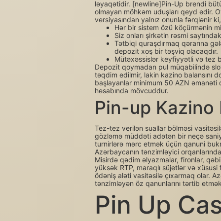
ləyaqətidir. [newline]Pin-Up brendi büt
olmayan möhkəm uduşları qeyd edir. Oy
versiyasından yalnız onunla fərqlənir ki, 
Hər bir sistem özü köçürmənin 
Siz onları şirkətin rəsmi saytındak
Tətbiqi quraşdırmaq qərarına gələ
depozit xoş bir təşviq olacaqdır.
Mütəxəssislər keyfiyyətli və tez 
Depozit qoymadan pul müqabilində slot 
təqdim edilmir, lakin kazino balansını 
başlayanlar minimum 50 AZN əmanəti do
hesabında mövcuddur.
Pin-up Kazino 
Tez-tez verilən suallar bölməsi vasitəsi
gözləmə müddəti adətən bir neçə saniy
turnirlərə mərc etmək üçün qanuni bukm
Azərbaycanın tənzimləyici orqanlarından
Misirdə qədim əlyazmalar, fironlar, qəbi
yüksək RTP, maraqlı süjetlər və xüsusi
ödəniş aləti vasitəsilə çıxarmaq olar. 
tənzimləyən öz qanunlarını tərtib etmək 
Pin Up Cas