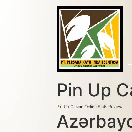
Pin Up C
Pin Up Casino Online Slots Review
Azərbay