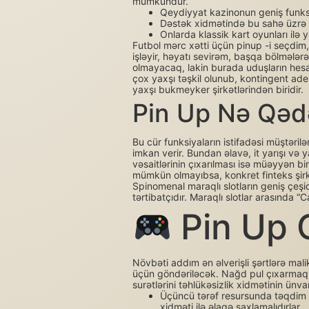
mümkündür.
Qeydiyyat kazinonun geniş funksio
Dəstək xidmətində bu sahə üzrə m
Onlarda klassik kart oyunları ilə y
Futbol mərc xətti üçün pinup -i seçdim,
işləyir, həyatı sevirəm, başqa bölmələ
olmayacaq, lakin burada uduşların hesa
çox yaxşı təşkil olunub, kontingent adek
yaxşı bukmeyker şirkətlərindən biridir.
Pin Up Nə Qədə
Bu cür funksiyaların istifadəsi müşt
imkan verir. Bundan əlavə, it yarışı və
vəsaitlərinin çıxarılması isə müəyyən bi
mümkün olmayıbsa, konkret finteks şir
Spinomenal maraqlı slotların geniş çeşidi
tərtibatçıdır. Maraqlı slotlar arasında 
Pin Up 
Növbəti addım ən əlverişli şərtlərə ma
üçün göndəriləcək. Nağd pul çıxarmaq 
surətlərini təhlükəsizlik xidmətinin ünv
Üçüncü tərəf resursunda təqdim 
xidməti ilə əlaqə saxlamalıdırlar.