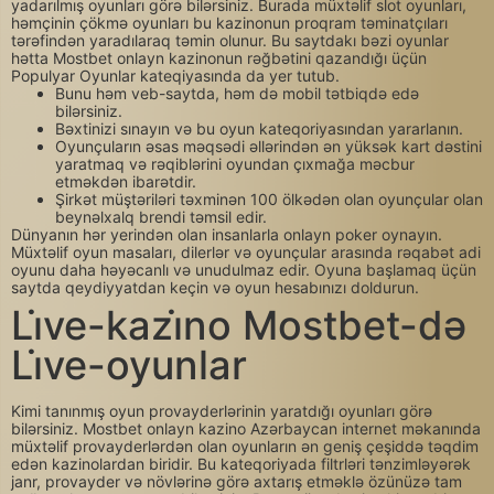
yadarılmış oyunları görə bilərsiniz. Burada müxtəlif slot oyunları,
həmçinin çökmə oyunları bu kazinonun proqram təminatçıları
tərəfindən yaradılaraq təmin olunur. Bu saytdakı bəzi oyunlar
hətta Mostbet onlayn kazinonun rəğbətini qazandığı üçün
Populyar Oyunlar kateqiyasında da yer tutub.
Bunu həm veb-saytda, həm də mobil tətbiqdə edə
bilərsiniz.
Bəxtinizi sınayın və bu oyun kateqoriyasından yararlanın.
Oyunçuların əsas məqsədi əllərindən ən yüksək kart dəstini
yaratmaq və rəqiblərini oyundan çıxmağa məcbur
etməkdən ibarətdir.
Şirkət müştəriləri təxminən 100 ölkədən olan oyunçular olan
beynəlxalq brendi təmsil edir.
Dünyanın hər yerindən olan insanlarla onlayn poker oynayın.
Müxtəlif oyun masaları, dilerlər və oyunçular arasında rəqabət adi
oyunu daha həyəcanlı və unudulmaz edir. Oyuna başlamaq üçün
saytda qeydiyyatdan keçin və oyun hesabınızı doldurun.
Li̇ve-kazi̇no Mostbet-də
Li̇ve-oyunlar
Kimi tanınmış oyun provayderlərinin yaratdığı oyunları görə
bilərsiniz. Mostbet onlayn kazino Azərbaycan internet məkanında
müxtəlif provayderlərdən olan oyunların ən geniş çeşiddə təqdim
edən kazinolardan biridir. Bu kateqoriyada filtrləri tənzimləyərək
janr, provayder və növlərinə görə axtarış etməklə özünüzə tam