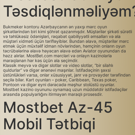
Təsdiqlənməliyəm
Bukmeker kontoru Azərbaycanın ən yaxşı mərc oyun
şirkətlərindən biri kimi şöhrət qazanmışdır. Müştərilər şirkəti sürətli
və təhlükəsiz ödənişləri, rəqabət qabiliyyətli əmsalları və əla
müştəri xidməti üçün tərifləyiblər. Bundan əlavə, müştərilər mərc
etmək üçün müxtəlif idman növlərindən, həmçinin onların oyun
təcrübələrinə əlavə həyəcan əlavə edən Aviator oyunundan da
həzz alırlar. MostBet.com mərcləri və onlayn kazinolarla
maraqlanan hər kəs üçün əla seçimdir.
Klassik meyvə və digər slotlar və video slotlar, “bir silahlı
quldurlar” və digər ənənəvi maşınlar. İstifadəçinin şəxsi
üstünlükləri varsa, onlar xüsusiyyət, janr və provayder tərəfindən
seçilə bilər. Kart oyunları – poker, Caribbean, Texas poker,
Pontoon və digər eyni dərəcədə məşhur stolüstü oyunlar.
Mostbet kazino oyununu oynamaq uzun müddətdir istifadəçilər
arasında populyarlığını itirməyən maraqlı prosesdir.
Mostbet Az-45
Mobil Tətbiqi