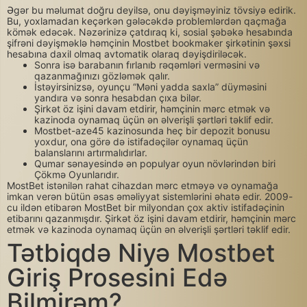
Əgər bu məlumat doğru deyilsə, onu dəyişməyiniz tövsiyə edirik.
Bu, yoxlamadan keçərkən gələcəkdə problemlərdən qaçmağa
kömək edəcək. Nəzərinizə çatdıraq ki, sosial şəbəkə hesabında
şifrəni dəyişməklə həmçinin Mostbet bookmaker şirkətinin şəxsi
hesabına daxil olmaq avtomatik olaraq dəyişdiriləcək.
Sonra isə barabanın fırlanıb rəqəmləri verməsini və
qazanmağınızı gözləmək qalır.
İstəyirsinizsə, oyunçu “Məni yadda saxla” düyməsini
yandıra və sonra hesabdan çıxa bilər.
Şirkət öz işini davam etdirir, həmçinin mərc etmək və
kazinoda oynamaq üçün ən əlverişli şərtləri təklif edir.
Mostbet-aze45 kazinosunda heç bir depozit bonusu
yoxdur, ona görə də istifadəçilər oynamaq üçün
balanslarını artırmalıdırlar.
Qumar sənayesində ən populyar oyun növlərindən biri
Çökmə Oyunlarıdır.
MostBet istənilən rahat cihazdan mərc etməyə və oynamağa
imkan verən bütün əsas əməliyyat sistemlərini əhatə edir. 2009-
cu ildən etibarən MostBet bir milyondan çox aktiv istifadəçinin
etibarını qazanmışdır. Şirkət öz işini davam etdirir, həmçinin mərc
etmək və kazinoda oynamaq üçün ən əlverişli şərtləri təklif edir.
Tətbiqdə Niyə Mostbet
Giriş Prosesini Edə
Bilmirəm?