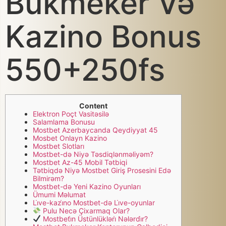
Bukmeker Və
Kazino Bonus
550+250fs
Content
Elektron Poçt Vasitəsilə
Salamlama Bonusu
Mostbet Azerbaycanda Qeydiyyat 45
Mosbet Onlayn Kazino
Mostbet Slotları
Mostbet-də Niyə Təsdiqlənməliyəm?
Mostbet Az-45 Mobil Tətbiqi
Tətbiqdə Niyə Mostbet Giriş Prosesini Edə
Bilmirəm?
Mostbet-də Yeni Kazino Oyunları
Ümumi Məlumat
Li̇ve-kazi̇no Mostbet-də Li̇ve-oyunlar
Pulu Necə Çixarmaq Olar?
Mostbeti̇n Üstünlükləri̇ Nələrdi̇r?