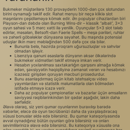
Bukmeker müştərilərə 130 provayderin 1000-dən çox slotundan
birini oynamağı təklif edir. Rahat menyu bir neçə kliklə slot
maşınlarını çeşidləməyə kömək edir. Ən populyar cihazlardan biri
Playson-dan dəbdə olan Burning Wins-dir – klassik “albalı”, 3×3
oyun sahəsi və 5 mərc xətti ilə yenilik. Oyunçular 5×3 slot tələb
edirlər, məsələn, Betsoft-dan Faerie Spells – meşə pəriləri, ruhlar
və zəhərli göbələklər dünyasına səyahət. Bu maşında potensial
uduşlar ilkin mərc məbləğindən 500 dəfə çox ola bilər.
Bununla belə, hazırda proqram uğursuzluqlar və səhvlər
olmadan işləyir.
Lisenziya qanuni əsaslarla dünyanın əksər ölkələrində
bukmeker xidmətləri təklif etməyə imkan verir.
Hesabın yoxlanılması saxtakarlığın qarşısını almağa kömək
edən, şəxsiyyətin həqiqiliyinə zəmanət verən və hesabınızı
icazəsiz girişdən qoruyan məcburi prosedurdur.
Bunu asanlaşdırmaq üçün kitab istehsalçısı video
yayımlardan və statistik məlumatlarla olan bölmədən
istifadə etməyə icazə verir.
Daha az populyar çempionatlar və bazarlar üçün əmsalların
səviyyəsi rəqiblərinkindən bir qədər aşağıdır, lakin daha
sərfəlidir.
Əlavə olaraq, siz yeni qumar oyunlarının buraxılışı barədə
xəbərlər, eləcə də oyun təcrübənizi daha da yaxşılaşdıracaq
xüsusi bonuslar əldə edə bilərsiniz. Bu qumar kateqoriyasında
əvvəl oynadığınız bütün oyunları görə bilərsiniz və onları
sevimlilərinizə əlavə edə bilərsiniz. Bu kateqoriya xüsusilə ona
görə yaradılıb ki, nə vaxtsa oynadığınız sevimli oyunlarınıza hər