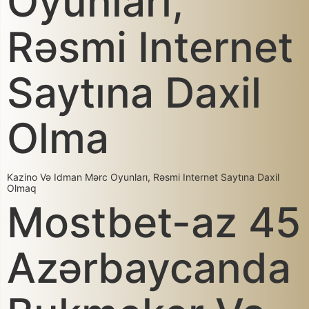
Oyunları,
Rəsmi Internet
Saytına Daxil
Olma
Kazino Və Idman Mərc Oyunları, Rəsmi Internet Saytına Daxil
Olmaq
Mostbet-az 45
Azərbaycanda