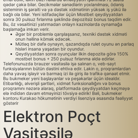
qədər çəkə bilər. Gecikmələr sənədlərin yoxlanılması, ödəniş
sisteminin iş şəraiti və ya dəstək xidmətinin yüksək iş yükü ilə
bağlı ola bilər. Yeni istifadəçilər üçün Mostbet qeydiyyatdan
sonra 30 pulsuz fırlanma şəklində depozitsiz bonus təqdim edir.
Bu, öz vəsaitinizi yatırmadan onlayn kazinolarda oynamağa
başlamağa imkan verir.
Əgər bir problemlə qarşılaşsanız, texniki dəstək xidməti
onun həllinə kömək edəcək.
Mütləq bir dəfə oynayın, qazandıqda rulet oyunu ən parlaq
hisləri insana yaşadan bir oyundur.
Qeydiyyatdan sonra oyunçular ilkin depozitə görə 150%
mostbet bonus + 250 pulsuz fırlanma əldə edirlər.
Telefonunuzda brauzer vasitəsilə işə salınan o, veb-sayt
funksiyalarının bütün dəstini ehtiva edir. Lakin o, proqramlardan
daha yavaş işləyir və barmaq izi ilə giriş ilə trafikə qənaət etmir.
Bu bukmeker yeni başlayanlar və peşəkarlar üçün idealdır.
Etibarlılığı, əlverişli şərtləri, xidmət funksionallığını və bonus
proqramını nəzərə alaraq, platformada qeydiyyatdan keçməyə
elə indidən davam etməyinizi tövsiyə edirik! Bəli, bukmeker
kontoru Kurakao hökumətinin verdiyi lisenziya əsasında fəaliyyət
göstərir
Elektron Poçt
Vasitəsilə