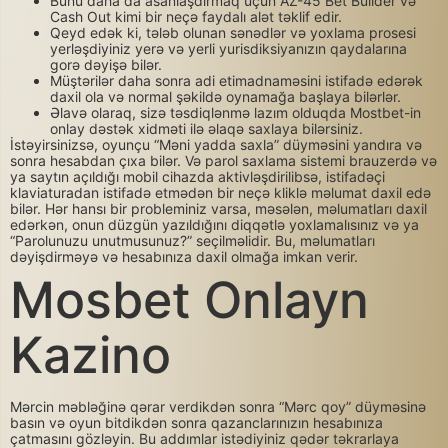
Bunu daha da asanlaşdırmaq üçün AZ-45 Bet Builder və
Cash Out kimi bir neçə faydalı alət təklif edir.
Qeyd edək ki, tələb olunan sənədlər və yoxlama prosesi
yerləşdiyiniz yerə və yerli yurisdiksiyanızın qaydalarına
gorə dəyişə bilər.
Müştərilər daha sonra adi etimadnaməsini istifadə edərək
daxil ola və normal şəkildə oynamağa başlaya bilərlər.
Əlavə olaraq, sizə təsdiqlənmə lazım olduqda Mostbet-in
onlay dəstək xidməti ilə əlaqə saxlaya bilərsiniz.
İstəyirsinizsə, oyunçu “Məni yadda saxla” düyməsini yandıra və
sonra hesabdan çıxa bilər. Və parol saxlama sistemi brauzerdə və
ya saytın açıldığı mobil cihazda aktivləşdirilibsə, istifadəçi
klaviaturadan istifadə etmədən bir neçə kliklə məlumat daxil edə
bilər. Hər hansı bir probleminiz varsa, məsələn, məlumatları daxil
edərkən, onun düzgün yazıldığını diqqətlə yoxlamalısınız və ya
“Parolunuzu unutmusunuz?” seçilməlidir. Bu, məlumatları
dəyişdirməyə və hesabınıza daxil olmağa imkan verir.
Mosbet Onlayn
Kazino
Mərcin məbləğinə qərar verdikdən sonra “Mərc qoy” düyməsinə
basın və oyun bitdikdən sonra qazanclarınızın hesabınıza
çatmasını gözləyin. Bu addımlar istədiyiniz qədər təkrarlaya