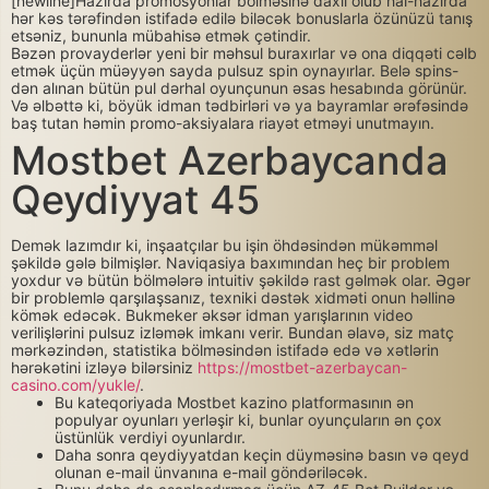
[newline]Hazırda promosyonlar bölməsinə daxil olub hal-hazırda
hər kəs tərəfindən istifadə edilə biləcək bonuslarla özünüzü tanış
etsəniz, bununla mübahisə etmək çətindir.
Bəzən provayderlər yeni bir məhsul buraxırlar və ona diqqəti cəlb
etmək üçün müəyyən sayda pulsuz spin oynayırlar. Belə spins-
dən alınan bütün pul dərhal oyunçunun əsas hesabında görünür.
Və əlbəttə ki, böyük idman tədbirləri və ya bayramlar ərəfəsində
baş tutan həmin promo-aksiyalara riayət etməyi unutmayın.
Mostbet Azerbaycanda
Qeydiyyat 45
Demək lazımdır ki, inşaatçılar bu işin öhdəsindən mükəmməl
şəkildə gələ bilmişlər. Naviqasiya baxımından heç bir problem
yoxdur və bütün bölmələrə intuitiv şəkildə rast gəlmək olar. Əgər
bir problemlə qarşılaşsanız, texniki dəstək xidməti onun həllinə
kömək edəcək. Bukmeker əksər idman yarışlarının video
verilişlərini pulsuz izləmək imkanı verir. Bundan əlavə, siz matç
mərkəzindən, statistika bölməsindən istifadə edə və xətlərin
hərəkətini izləyə bilərsiniz
https://mostbet-azerbaycan-
casino.com/yukle/
.
Bu kateqoriyada Mostbet kazino platformasının ən
populyar oyunları yerləşir ki, bunlar oyunçuların ən çox
üstünlük verdiyi oyunlardır.
Daha sonra qeydiyyatdan keçin düyməsinə basın və qeyd
olunan e-mail ünvanına e-mail göndəriləcək.