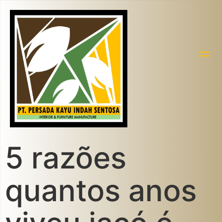
5 razões
quantos anos