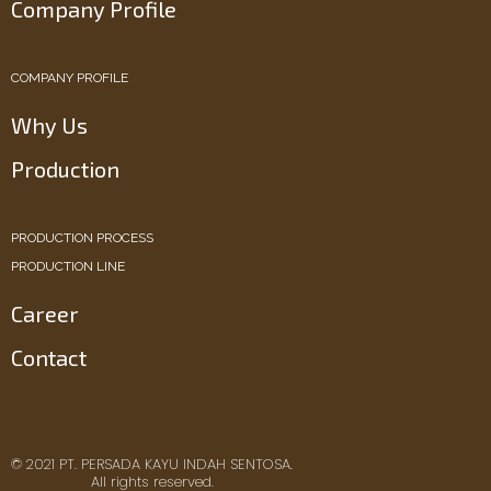
Company Profile
COMPANY PROFILE
Why Us
Production
PRODUCTION PROCESS
PRODUCTION LINE
Career
Contact
© 2021 PT. PERSADA KAYU INDAH SENTOSA.
All rights reserved.