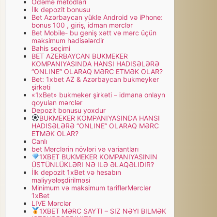
Ödəmə metodları
İlk depozit bonusu
Bet Azərbaycan yükle Android və iPhone:
bonus 100 , giriş, idman mərclər
Bet Mobile- bu geniş xətt və mərc üçün
maksimum hadisələrdir
Bahis seçimi
BET AZERBAYCAN BUKMEKER
KOMPANIYASINDA HANSI HADISƏLƏRƏ
“ONLINE” OLARAQ MƏRC ETMƏK OLAR?
Bet: 1xbet AZ & Аzərbаyсаn bukmеykеr
şirkəti
«1xBet» bukmeker şirkəti – idmana onlayn
qoyulan mərclər
Depozit bonusu yoxdur
BUKMEKER KOMPANIYASINDA HANSI
HADISƏLƏRƏ “ONLINE” OLARAQ MƏRC
ETMƏK OLAR?
Canlı
bet Mərclərin növləri və variantları
1XBET BUKMEKER KOMPANIYASININ
ÜSTÜNLÜKLƏRI NƏ ILƏ ƏLAQƏLIDIR?
İlk depozit 1xBet və hesabın
maliyyələşdirilməsi
Minimum və maksimum tariflərMərclər
1xBet
LIVE Mərclər
1XBET MƏRC SAYTI – SIZ NƏYI BILMƏK