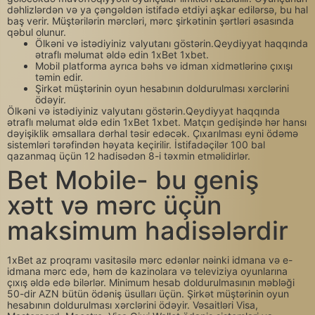
dəhlizlərdən və ya çəngəldən istifadə etdiyi aşkar edilərsə, bu hal
baş verir. Müştərilərin mərcləri, mərc şirkətinin şərtləri əsasında
qəbul olunur.
Ölkəni və istədiyiniz valyutanı göstərin.Qeydiyyat haqqında
ətraflı məlumat əldə edin 1xBet 1xbet.
Mobil platforma ayrıca bəhs və idman xidmətlərinə çıxışı
təmin edir.
Şirkət müştərinin oyun hesabının doldurulması xərclərini
ödəyir.
Ölkəni və istədiyiniz valyutanı göstərin.Qeydiyyat haqqında
ətraflı məlumat əldə edin 1xBet 1xbet. Matçın gedişində hər hansı
dəyişiklik əmsallara dərhal təsir edəcək. Çıxarılması eyni ödəmə
sistemləri tərəfindən həyata keçirilir. İstifadəçilər 100 bal
qazanmaq üçün 12 hadisədən 8-i təxmin etməlidirlər.
Bet Mobile- bu geniş
xətt və mərc üçün
maksimum hadisələrdir
1xBet az proqramı vasitəsilə mərc edənlər nəinki idmana və e-
idmana mərc edə, həm də kazinolara və televiziya oyunlarına
çıxış əldə edə bilərlər. Minimum hesab doldurulmasının məbləği
50-dir AZN bütün ödəniş üsulları üçün. Şirkət müştərinin oyun
hesabının doldurulması xərclərini ödəyir. Vəsaitləri Visa,