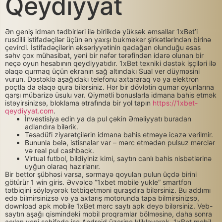
Qeydiyyat
Ən geniş idman tədbirləri ilə birlikdə yüksək əmsallar 1xBet’i
rusdilli istifadəçilər üçün ən yaxşı bukmeker şirkətlərindən birinə
çevirdi. İstifadəçilərin əksəriyyətinin qadağan olunduğu əsas
səhv çox mühasibat, yəni bir nəfər tərəfindən idarə olunan bir
neçə oyun hesabının qeydiyyatıdır. 1xBet texniki dəstək işçiləri ilə
əlaqə qurmaq üçün ekranın sağ altındakı Sual ver düyməsini
vurun. Dəstəklə aşağıdakı telefonu axtararaq və ya elektron
poçtla da əlaqə qura bilərsiniz. Hər bir dövlətin qumar oyunlarına
qarşı mübarizə üsulu var. Qiymətli bonuslarla idmana bahis etmək
istəyirsinizsə, bloklama ətrafında bir yol tapın
https://1xbet-
qeydiyyat.com
.
İnvestisiya edin ya da pul çəkin Əməliyyatı buradan
adlandıra bilərik.
Təsadüfi ziyarətçilərin idmana bahis etməyə icazə verilmir.
Bununla belə, istisnalar var – mərc etmədən pulsuz mərclər
və real pul cashback.
Virtual futbol, bildiyiniz kimi, saytın canlı bahis nisbətlərinə
uyğun olaraq hazırlanır.
Bir bettor şübhəsi varsa, sərmayə qoyulan pulun üçdə birini
götürür 1 win giris. Əvvəlcə “1xbet mobile yukle” smartfon
tətbiqini söyləyərək tətbiqetməni quraşdıra bilərsiniz. Bu addımı
edə bilmirsinizsə və ya axtarış motorunda tapa bilmirsinizsə,
download apk mobile 1xBet mərc saytı apk deyə bilərsiniz. Veb-
saytın aşağı qismindəki mobil proqramlar bölməsinə, daha sonra
açılan yeni səhifədə isə Android üzərinə klikləyərək, 1xBet mobil