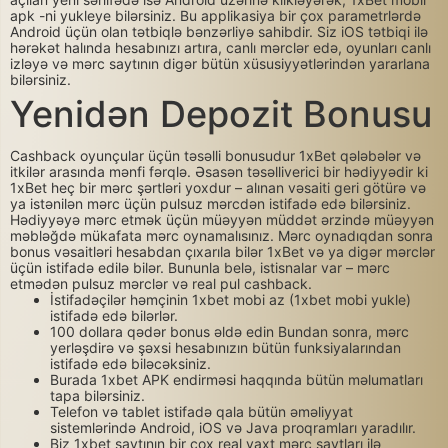
apk -ni yukleye bilərsiniz. Bu applikasiya bir çox parametrlərdə
Android üçün olan tətbiqlə bənzərliyə sahibdir. Siz iOS tətbiqi ilə
hərəkət halında hesabınızı artıra, canlı mərclər edə, oyunları canlı
izləyə və mərc saytının digər bütün xüsusiyyətlərindən yararlana
bilərsiniz.
Yenidən Depozit Bonusu
Cashback oyunçular üçün təsəlli bonusudur 1xBet qələbələr və
itkilər arasında mənfi fərqlə. Əsasən təsəlliverici bir hədiyyədir ki
1xBet heç bir mərc şərtləri yoxdur – alınan vəsaiti geri götürə və
ya istənilən mərc üçün pulsuz mərcdən istifadə edə bilərsiniz.
Hədiyyəyə mərc etmək üçün müəyyən müddət ərzində müəyyən
məbləğdə mükafata mərc oynamalısınız. Mərc oynadıqdan sonra
bonus vəsaitləri hesabdan çıxarıla bilər 1xBet və ya digər mərclər
üçün istifadə edilə bilər. Bununla belə, istisnalar var – mərc
etmədən pulsuz mərclər və real pul cashback.
İstifadəçilər həmçinin 1xbet mobi az (1xbet mobi yukle)
istifadə edə bilərlər.
100 dollara qədər bonus əldə edin Bundan sonra, mərc
yerləşdirə və şəxsi hesabınızın bütün funksiyalarından
istifadə edə biləcəksiniz.
Burada 1xbet APK endirməsi haqqında bütün məlumatları
tapa bilərsiniz.
Telefon və tablet istifadə qala bütün əməliyyat
sistemlərində Android, iOS və Java proqramları yaradılır.
Biz 1xbet saytının bir çox real vaxt mərc saytları ilə