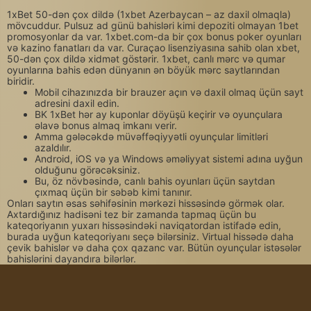
1xBet 50-dən çox dildə (1xbet Azerbaycan – az daxil olmaqla)
mövcuddur. Pulsuz ad günü bahisləri kimi depoziti olmayan 1bet
promosyonlar da var. 1xbet.com-da bir çox bonus poker oyunları
və kazino fanatları da var. Curaçao lisenziyasına sahib olan xbet,
50-dən çox dildə xidmət göstərir. 1xbet, canlı mərc və qumar
oyunlarına bahis edən dünyanın ən böyük mərc saytlarından
biridir.
Mobil cihazınızda bir brauzer açın və daxil olmaq üçün sayt
adresini daxil edin.
BK 1xBet hər ay kuponlar döyüşü keçirir və oyunçulara
əlavə bonus almaq imkanı verir.
Amma gələcəkdə müvəffəqiyyətli oyunçular limitləri
azaldılır.
Android, iOS və ya Windows əməliyyat sistemi adına uyğun
olduğunu görəcəksiniz.
Bu, öz növbəsində, canlı bahis oyunları üçün saytdan
çıxmaq üçün bir səbəb kimi tanınır.
Onları saytın əsas səhifəsinin mərkəzi hissəsində görmək olar.
Axtardığınız hadisəni tez bir zamanda tapmaq üçün bu
kateqoriyanın yuxarı hissəsindəki naviqatordan istifadə edin,
burada uyğun kateqoriyanı seçə bilərsiniz. Virtual hissədə daha
çevik bahislər və daha çox qazanc var. Bütün oyunçular istəsələr
bahislərini dayandıra bilərlər.