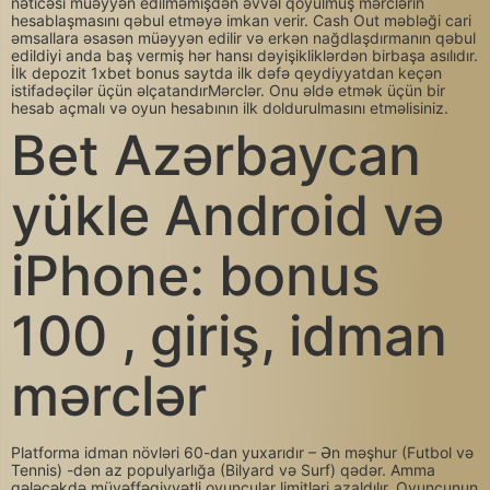
nəticəsi müəyyən edilməmişdən əvvəl qoyulmuş mərclərin
hesablaşmasını qəbul etməyə imkan verir. Cash Out məbləği cari
əmsallara əsasən müəyyən edilir və erkən nağdlaşdırmanın qəbul
edildiyi anda baş vermiş hər hansı dəyişikliklərdən birbaşa asılıdır.
İlk depozit 1xbet bonus saytda ilk dəfə qeydiyyatdan keçən
istifadəçilər üçün əlçatandırMərclər. Onu əldə etmək üçün bir
hesab açmalı və oyun hesabının ilk doldurulmasını etməlisiniz.
Bet Azərbaycan
yükle Android və
iPhone: bonus
100 , giriş, idman
mərclər
Platforma idman növləri 60-dan yuxarıdır – Ən məşhur (Futbol və
Tennis) -dən az populyarlığa (Bilyard və Surf) qədər. Amma
gələcəkdə müvəffəqiyyətli oyunçular limitləri azaldılır. Oyunçunun