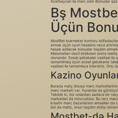
Azərbaycan ilə mərc edin Bonuslar qaz
Bş Mоstbе
Üçün Bоnu
MostBet bukmeker kontoru istifadəçilər
etmək üçün oyun hesabını necə artırmaq
hesab ediləcək bonuslar təqdim etməkd
Məlumatları daxil etdikdən sonra təstiq 
olunandır. Sosial şəbəkələr vasitəsi ilə
tamamlmaq üçün sosial şəbəkəniz tələb 
vasitəsi ilə tamamlaya bilərsiniz. Onu d
Kazino Oyunla
Burada matç öncəsi mərc marketlərinin 
mərc marketi var. Yuxarıda da gördüyü
Təbiidir ki, biz onlardan sadəcə bir n
marketləri də mövcuddur. Bu tərz mərc b
kreativ mərc bazarlarının əmsalları da
biri də məhz, onun təqdim etdiyi idman 
Mostbet-də Ha