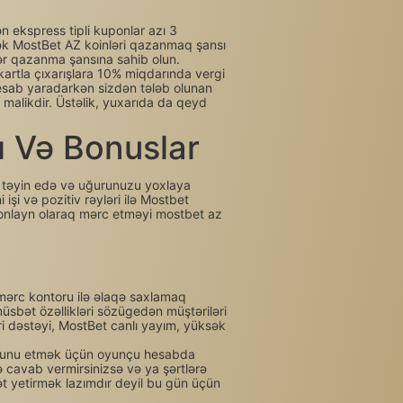
 ekspress tipli kuponlar azı 3
rək MostBet AZ koinləri qazanmaq şansı
r qazanma şansına sahib olun.
kartla çıxarışlara 10% miqdarında vergi
hesab yaradarkən sizdən tələb olunan
 malikdir. Üstəlik, yuxarıda da qeyd
 Və Bonuslar
c təyin edə və uğurunuzu yoxlaya
işi və pozitiv rəyləri ilə Mostbet
ə onlayn olaraq mərc etməyi mostbet az
ilə mərc kontoru ilə əlaqə saxlamaq
üsbət özəllikləri sözügedən müştəriləri
i dəstəyi, MostBet canlı yayım, yüksək
. Bunu etmək üçün oyunçu hesabda
ə cavab vermirsinizsə və ya şərtlərə
t yetirmək lazımdır deyil bu gün üçün