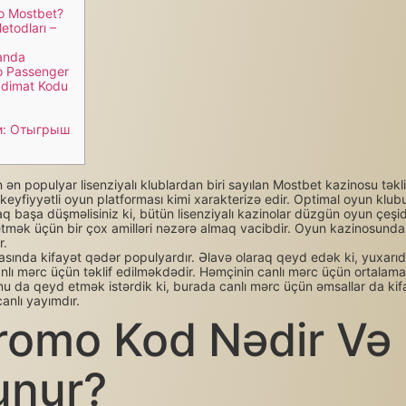
to Mostbet?
todları –
anda
o Passenger
qdimat Kodu
и: Отыгрыш
 ən populyar lisenziyalı klublardan biri sayılan Mostbet kazinosu təkli
 keyfiyyətli oyun platforması kimi xarakterizə edir. Optimal oyun klub
q başa düşməlisiniz ki, bütün lisenziyalı kazinolar düzgün oyun çeşidi
mək üçün bir çox amilləri nəzərə almaq vacibdir. Oyun kazinosunda 
r.
rasında kifayət qədər populyardır. Əlavə olaraq qeyd edək ki, yuxarı
nlı mərc üçün təklif edilməkdədir. Həmçinin canlı mərc üçün ortalam
, onu da qeyd etmək istərdik ki, burada canlı mərc üçün əmsallar da k
anlı yayımdır.
romo Kod Nədir Və
lunur?