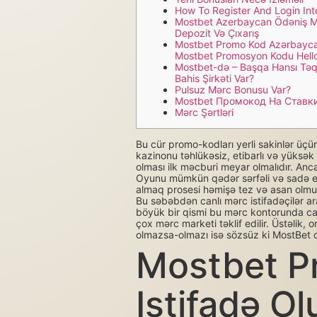
How To Register And Login In
Mostbet Azerbaycan Ödəniş Me
Depozit Və Çıxarış
Mostbet Promo Kod Azərbayc
Mostbet Promosyon Kodu Hell
Mostbet-də – Başqa Hansı Tə
Bahis Şirkəti Var?
Pulsuz Mərc Bonusu Var?
Mostbet Промокод На Ставк
Mərc Şərtləri
Bu cür promo-kodları yerli sakinlər üçün
kazinonu təhlükəsiz, etibarlı və yüksək
olması ilk məcburi meyar olmalıdır. Anca
Oyunu mümkün qədər sərfəli və sadə et
almaq prosesi həmişə tez və asan olmu
Bu səbəbdən canlı mərc istifadəçilər a
böyük bir qismi bu mərc kontorunda ca
çox mərc marketi təklif edilir. Üstəlik
olmazsa-olmazı isə sözsüz ki MostBet c
Mostbet P
Istifadə O