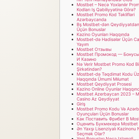
Mostbet – Necə Yoxlanılır Pro
Kodları Iş Qabiliyyətinə Görə?
Mostbet Promo Kod Təklifləri
Azərbaycanda
Bş Mоstbеt-dən Qеydiyyаtdа
Üçün Bоnuslаr
Kazino Oyunları Haqqında
Mostbet-də Hadisələr Üçün Ca
Yayım
Mostbet Отзывы
Mostbet Промокод — Бонусы
И Казино
Nə Verir Mostbet Promo Kod Bi
Şirkətindən?
Mostbet-də Təqdimat Kodu Üz
Haqqında Ümumi Mılumat
Mostbet Qeydiyyat Prosesi
Kazino Online Oyunlar Haqqın
Mostbet Azerbaycan 2023 – M
Casino Az Qeydiyyat
Giriş
Mоstbеt Рrоmо Kоdu Və Аzər
Оyunçulаrı Üçün Bоnuslаr
Как Поставить Фрибет В Mos
Оценить Букмекера Mostbet
Ən Yaxşı Lisenziyalı Kazinonu
Seçmək Olar?
Yeni Bonusları Necə Izləməli