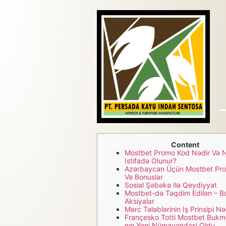
Content
Mostbet Promo Kod Nədir Və 
Istifadə Olunur?
Azərbaycan Üçün Mostbet Pro
Və Bonuslar
Sosial Şəbəkə Ilə Qeydiyyat
Mostbet-də Təqdim Edilən – B
Aksiyalar
Mərc Tələblərinin Iş Prinsipi Nə
Françesko Totti Mostbet Bukme
nın Yeni Nümayəndəsi Oldu