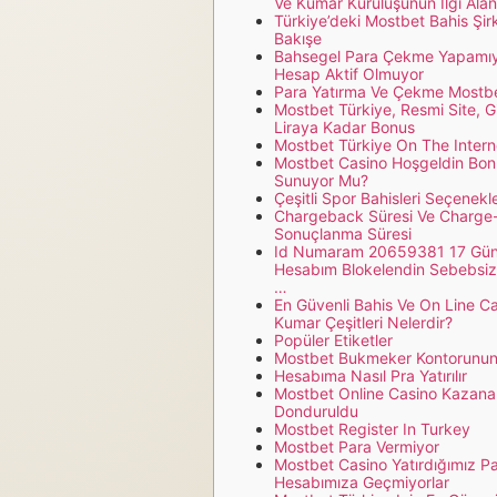
Ve Kumar Kuruluşunun İlgi Alanı
Türkiye’deki Mostbet Bahis Şir
Bakışе
Bahsegel Para Çekme Yapamı
Hesap Aktif Olmuyor
Para Yatırma Ve Çekme Mostbe
Mostbet Türkiye, Resmi Site, G
Liraya Kadar Bonus
Mostbet Türkiye On The Intern
Mostbet Casino Hoşgeldin Bo
Sunuyor Mu?
Çeşitli Spor Bahisleri Seçenekl
Chargeback Süresi Ve Charge
Sonuçlanma Süresi
Id Numaram 20659381 17 Gü
Hesabım Blokelendin Sebebsiz
…
En Güvenli Bahis Ve On Line Cas
Kumar Çeşitleri Nelerdir?
Popüler Etiketler
Mostbet Bukmeker Kontorunu
Hesabıma Nasıl Pra Yatırılır
Mostbet Online Casino Kazan
Donduruldu
Mostbet Register In Turkey
Mostbet Para Vermiyor
Mostbet Casino Yatırdığımız Pa
Hesabımıza Geçmiyorlar