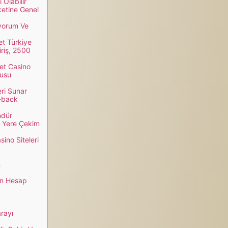
 Olabilir
ketine Genel
yorum Ve
t Türkiye
iriş, 2500
et Casino
nusu
eri Sunar
-back
ndür
 Yere Çekim
ino Siteleri
n
an Hesap
rayı