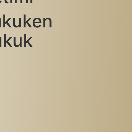
Hukuken
ukuk