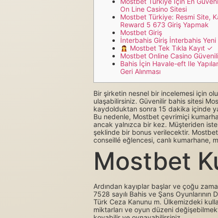
Mostbet Türkiye Için En Güvenil
On Line Casino Sitesi
Mostbet Türkiye: Resmi Site, K
Reward 5 673 Giriş Yapmak
Mostbet Giriş
İnterbahis Giriş İnterbahis Yeni
Mostbet Tek Tıkla Kayıt ✓
Mostbet Online Casino Güvenili
Bahis İçin Havale-eft Ile Yapıl
Geri Alınması
Bir şirketin nesnel bir incelemesi için 
ulaşabilirsiniz. Güvenilir bahis sitesi M
kaydolduktan sonra 15 dakika içinde yat
Bu nedenle, Mostbet çevrimiçi kumarhane
ancak yalnızca bir kez. Müşteriden ist
şeklinde bir bonus verilecektir. Mostbet
conseillé eğlencesi, canlı kumarhane, mi
Mostbet Ku
Ardından kayıplar başlar ve çoğu zaman 
7528 sayılı Bahis ve Şans Oyunlarını
Türk Ceza Kanunu m. Ülkemizdeki kullanı
miktarları ve oyun düzeni değişebilmek
koyabilir ve oynayabilirsiniz.