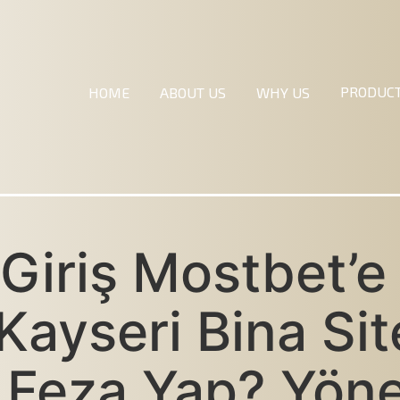
PRODUC
HOME
ABOUT US
WHY US
Giriş Mostbet’e
Kayseri Bina Sit
 Feza Yap? Yöne