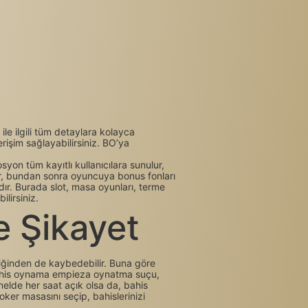
le ilgili tüm detaylara kolayca
erişim sağlayabilirsiniz. BO’ya
on tüm kayıtlı kullanıcılara sunulur,
ir, bundan sonra oyuncuya bonus fonları
dır. Burada slot, masa oyunları, terme
lirsiniz.
e Şikayet
liğinden de kaybedebilir. Buna göre
bahis oynama empieza oynatma suçu,
elde her saat açık olsa da, bahis
ker masasını seçip, bahislerinizi