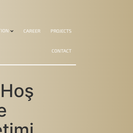
TION
CAREER
PROJECTS
CONTACT
 Hoş
e
timi