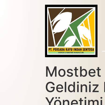
Mostbet 
Geldiniz 
Yönetimi