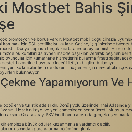
ki Mostbet Bahis Şi
şе
irçok promosyon ve bonus vardır. Mostbet mobil çoğu cihazla uyumlu
erini korumak için SSL sertifikaları kullanır. Casino, iş günlerinde twenty
verecektir. Dünya çapında birçok kişi tarafından oynanmıştır ve nerede
rimizde bu kuralları da aynen madde başlıkları vererek peşinen belir
hip oyuncular için kumarhane hizmetlerini kullanma fırsatı sağlayacakt
ın destek hizmetine başvurabileceği iletişim bilgileri bulunuyor.
hem yeni kullanıcılar hem de düzenli müşteriler için mevcut olan çok s
 oyunları bulunmuyor.
 Çekme Yapamıyorum Ve H
bre popüler ve turistik adalarıdır. Dönüş yolu üzerinde Khai Adasında 
oruz. Hesabın kaydı ve yenilenmesinden sonra ücretli bir oyun modu k
ı, dün akşam Galatasaray-PSV Eindhoven arasında gerçekleşen maçta ya
lidir empieza büyük ödüller kazanmanıza yardımcı olabilir.
plarım kısmından para yatırma bölümüne giriniz.