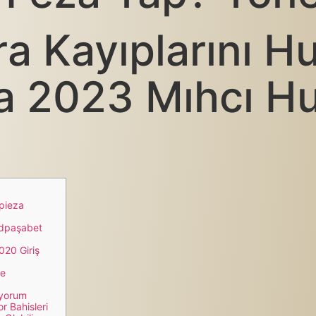
ra Kayıplarını 
a 2023 Mıhcı H
mpieza
ndpaşabet
020 Giriş
me
iyorum
or Bahisleri