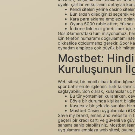
üyeler şartlar ve kullanım detayları konu
Kendi siteleri yerine casino sitele
Bunlardan dilediğinizi seçerek veya
Kara para aklama empieza dolandır
Oyuna 5000 ruble attım; Yüksek 
İndirme linklerini görebilmek içi
GosuGamers’daki tüm misyonumuz, her za
için telefon numaramı doğrulamamı isted
dikkatlice doldurmanız gerekir. Spor 
oynadım empieza çok büyük bir miktar ol
Mostbet: Hindis
Kuruluşunun İlg
Web sitesi, bir mobil cihaz kullandığın
spor bahisleri ile ilgilenen Türk kullanı
sağlayabilir. Son olarak, kullanıcılar ü
Bu tür yöntemleri kullanırken, c
Böyle bir durumda kişi kart bilgil
Kusursuz bir şekilde sunulan hizme
Mostbet Casino uygulamaları iOS, A
Save my brand, email, and website in t
geçerli bir kredi kartı ve güvenli ve gü
şansına sahip olabilirsiniz. Mostbet lisa
uygulaması empieza web sitesi, oyuncul