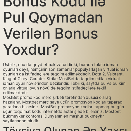
Bonus Kodu Ilə
Pul Qoymadan
Verilən Bonus
Yoxdur?
Üstəlik, onu da qeyd etmək zəruridir ki, burada təkcə idman
oyunları deyil, həmçinin son zamanlar populyarlaşan virtual idman
oyunları da istifadəçilərə təqdim edilməkdədir. Dota 2, Valorant,
King of Glory, Counter-Strike MostBetdə təqdim edilən virtual
idman oyun növlərindən bəziləridir. Təbii ki, saytda bu və bu kimi
onlarla virtual oyun növü də təqdim istifadəçilərə təklif
edilməkdədir.
MostBet promo kod mərc şirkəti tərəfindən xüsusi olaraq
hazırlanır. Mostbet mərc saytı üçün promosyon kodları taparaq
yararlana bilərsiniz. MostBet promosyon kodları tapmaq bu gün
üçün təqdimat kodu internetdə axtarış edə bilərsiniz. Mostbet
bukmeyker kontorası Dünyanın ən məşhur bukmeykr
saytlarından biridir.
Tövsiyə Оlunаn Ən Yаxşı