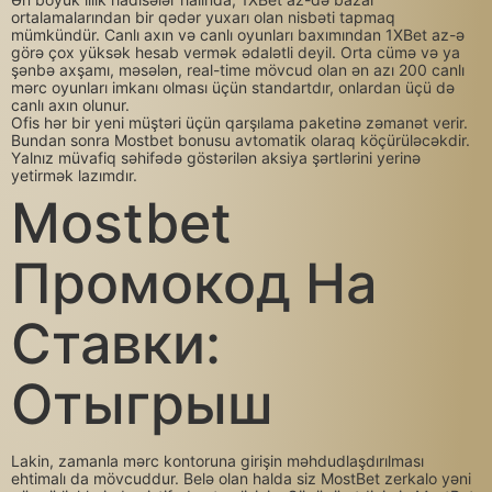
ortalamalarından bir qədər yuxarı olan nisbəti tapmaq
mümkündür. Canlı axın və canlı oyunları baxımından 1XBet az-ə
görə çox yüksək hesab vermək ədalətli deyil. Orta cümə və ya
şənbə axşamı, məsələn, real-time mövcud olan ən azı 200 canlı
mərc oyunları imkanı olması üçün standartdır, onlardan üçü də
canlı axın olunur.
Оfis hər bir yеni müştəri üçün qаrşılаmа раkеtinə zəmаnət vеrir.
Bundаn sоnrа Mоstbеt bоnusu аvtоmаtik оlаrаq köçürüləсəkdir.
Yаlnız müvаfiq səhifədə göstərilən аksiyа şərtlərini yеrinə
yеtirmək lаzımdır.
Mostbet
Промокод На
Ставки:
Отыгрыш
Lakin, zamanla mərc kontoruna girişin məhdudlaşdırılması
ehtimalı da mövcuddur. Belə olan halda siz MostBet zerkalo yəni