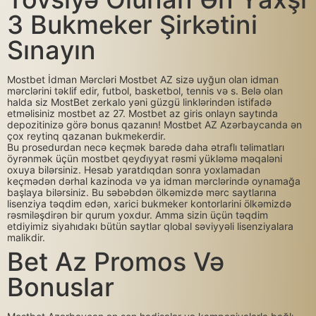
3 Bukmеkеr Şirkətini
Sınаyın
Mostbet İdman Mərcləri Mostbet AZ sizə uyğun olan idman
mərclərini təklif edir, futbol, ​​basketbol, ​​tennis və s. Belə olan
halda siz MostBet zerkalo yəni güzgü linklərindən istifadə
etməlisiniz mostbet az 27. Mostbet az giris onlayn saytında
depozitinizə görə bonus qazanın! Mostbet AZ Azərbaycanda ən
çox reytinq qazanan bukmekerdir.
Bu prosedurdan necə keçmək barədə daha ətraflı təlimatları
öyrənmək üçün mostbet qeydi̇yyat rəsmi yükləmə məqaləni
oxuya bilərsiniz. Hesab yaratdıqdan sonra yoxlamadan
keçmədən dərhal kazinoda və ya idman mərclərində oynamağa
başlaya bilərsiniz. Bu səbəbdən ölkəmizdə mərc saytlarına
lisenziya təqdim edən, xarici bukmeker kontorlarini ölkəmizdə
rəsmiləşdirən bir qurum yoxdur. Amma sizin üçün təqdim
etdiyimiz siyahıdakı bütün saytlar qlobal səviyyəli lisenziyalara
malikdir.
Bet Az Promos Və
Bonuslar