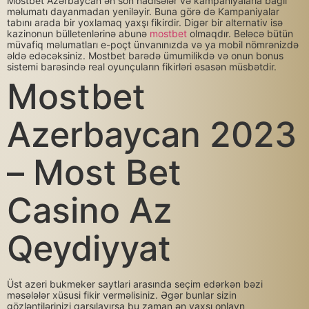
Mostbet Azərbaycan ən son hadisələr və kampaniyalarla bağlı
məlumatı dayanmadan yeniləyir. Buna görə də Kampaniyalar
tabını arada bir yoxlamaq yaxşı fikirdir. Digər bir alternativ isə
kazinonun bülletenlərinə abunə
mostbet
olmaqdır. Beləcə bütün
müvafiq məlumatları e-poçt ünvanınızda və ya mobil nömrənizdə
əldə edəcəksiniz. Mostbet barədə ümumilikdə və onun bonus
sistemi barəsində real oyunçuların fikirləri əsasən müsbətdir.
Mostbet
Azerbaycan 2023
– Most Bet
Casino Az
Qeydiyyat
Üst azeri bukmeker saytlari arasında seçim edərkən bəzi
məsələlər xüsusi fikir verməlisiniz. Əgər bunlar sizin
gözləntilərinizi qarşılayırsa bu zaman ən yaxşı onlayn