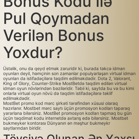
Bonus Kodu Ilə
Pul Qoymadan
Verilən Bonus
Yoxdur?
Üstəlik, onu da qeyd etmək zəruridir ki, burada təkcə idman
oyunları deyil, həmçinin son zamanlar populyarlaşan virtual idman
oyunları da istifadəçilərə təqdim edilməkdədir. Dota 2, Valorant,
King of Glory, Counter-Strike MostBetdə təqdim edilən virtual
idman oyun növlərindən bəziləridir. Təbii ki, saytda bu və bu kimi
onlarla virtual oyun növü də təqdim istifadəçilərə təklif
edilməkdədir.
MostBet promo kod mərc şirkəti tərəfindən xüsusi olaraq
hazırlanır. Mostbet mərc saytı üçün promosyon kodları taparaq
yararlana bilərsiniz. MostBet promosyon kodları tapmaq bu gün
üçün təqdimat kodu internetdə axtarış edə bilərsiniz. Mostbet
bukmeyker kontorası Dünyanın ən məşhur bukmeykr
saytlarından biridir.
Tövsiyə Оlunаn Ən Yаxşı