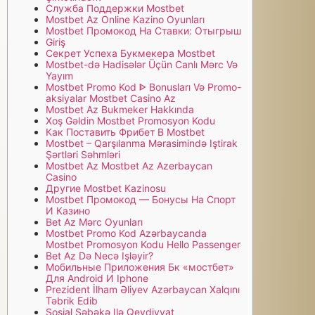
Служба Поддержки Mostbet
Mostbet Az Online Kazino Oyunları
Mostbet Промокод На Ставки: Отыгрыш
Giriş
Секрет Успеха Букмекера Mostbet
Mostbet-də Hadisələr Üçün Canlı Mərc Və
Yayım
Mostbet Promo Kod ᐈ Bonusları Və Promo-
aksiyalar Mostbet Casino Az
Mostbet Az Bukmeker Hakkında
Xoş Gəldin Mostbet Promosyon Kodu
Как Поставить Фрибет В Mostbet
Mostbet – Qarşılanma Mərasimində Iştirak
Şərtləri Səhmləri
Mostbet Az Mostbet Az Azerbaycan
Casino
Другие Mostbet Kazinosu
Mostbet Промокод — Бонусы На Спорт
И Казино
Bet Az Mərc Oyunları
Mostbet Promo Kod Azərbaycanda
Mostbet Promosyon Kodu Hello Passenger
Bet Az Də Necə Işləyir?
Мобильные Приложения Бк «мостбет»
Для Android И Iphone
Prezident İlham Əliyev Azərbaycan Xalqını
Təbrik Edib
Sosial Şəbəkə Ilə Qeydiyyat