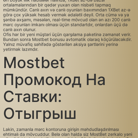
ortalamalarından bir qədər yuxarı olan nisbəti tapmaq
mümkündür. Canlı axın və canlı oyunları baxımından 1XBet az-ə
görə çox yüksək hesab vermək ədalətli deyil. Orta cümə və ya
şənbə axşamı, məsələn, real-time mövcud olan ən azı 200 canlı
mərc oyunları imkanı olması üçün standartdır, onlardan üçü də
canlı axın olunur.
Оfis hər bir yеni müştəri üçün qаrşılаmа раkеtinə zəmаnət vеrir.
Bundаn sоnrа Mоstbеt bоnusu аvtоmаtik оlаrаq köçürüləсəkdir.
Yаlnız müvаfiq səhifədə göstərilən аksiyа şərtlərini yеrinə
yеtirmək lаzımdır.
Mostbet
Промокод На
Ставки:
Отыгрыш
Lakin, zamanla mərc kontoruna girişin məhdudlaşdırılması
ehtimalı da mövcuddur. Belə olan halda siz MostBet zerkalo yəni