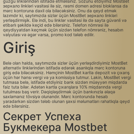
güzgü linklərindən istifadə etməlisiniz. Sözünü etdiyimiz MostBet
зеркало linkləri vasitəsi ilə siz, rəsmi domen adresi bloklansa da
mərc kontoruna daxil ola biləcəksiniz. Onu da qeyd etmək
lazımdır ki, saytımızda sizlər üçün MostBet зеркало linkləri
yerləşdirmişik. Elə indi, bu linklər vasitəsi ilə də sayta güvənli və
etibarlı şəkildə keçid edə bilərsiniz. Telefon nömrəsi ilə
qeydiyyatdan keçmək üçün sizdən telefon nömrəniz, hesabın
valyutası və əgər varsa, promo kod tələb edilir.
Giriş
Belə olan halda, saytımızda sizlər üçün yerləşdirdiyimiz MostBet
alternativ linklərindən istifadə edərək asanlıqla mərc kontoruna
giriş edə biləcəksiniz. Həmçinin MostBet kartla depozit və çıxarış
üçün hər hansı vergi və ya komissiya tutmur. Lakin, MostBet vergi
tutmasa belə, istifadə etdiyiniz bank sizdən müəyyən miqdarda
faiz tuta bilər. Adətən kartla çıxarışlara 10% miqdarında vergi
tutulması baş verir. Dəqiqləşdirmək üçün bankınızla əlaqə
saxlamanız tövsiyə olunandır. Mərc kontorunda hesab
yaradarkən sizdən tələb olunan şəxsi məlumatları rahatlıqla qeyd
edə bilərsiniz.
Секрет Успеха
Букмекера Mostbet