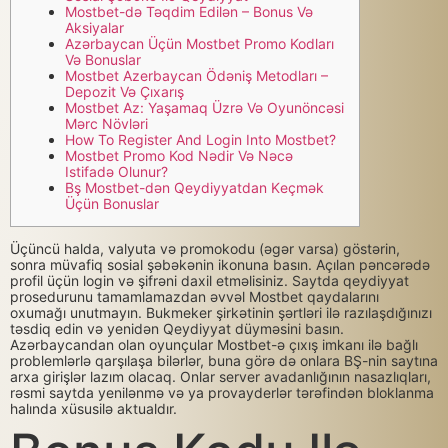
Mostbet-də Təqdim Edilən – Bonus Və
Aksiyalar
Azərbaycan Üçün Mostbet Promo Kodları
Və Bonuslar
Mostbet Azerbaycan Ödəniş Metodları –
Depozit Və Çıxarış
Mostbet Az: Yaşamaq Üzrə Və Oyunöncəsi
Mərc Növləri
How To Register And Login Into Mostbet?
Mostbet Promo Kod Nədir Və Nəcə
Istifadə Olunur?
Bş Mоstbеt-dən Qеydiyyаtdаn Kеçmək
Üçün Bоnuslаr
Üçüncü halda, valyuta və promokodu (əgər varsa) göstərin,
sonra müvafiq sosial şəbəkənin ikonuna basın. Açılan pəncərədə
profil üçün login və şifrəni daxil etməlisiniz. Saytda qeydiyyat
prosedurunu tamamlamazdan əvvəl Mostbet qaydalarını
oxumağı unutmayın. Bukmeker şirkətinin şərtləri ilə razılaşdığınızı
təsdiq edin və yenidən Qeydiyyat düyməsini basın.
Azərbaycandan olan oyunçular Mostbet-ə çıxış imkanı ilə bağlı
problemlərlə qarşılaşa bilərlər, buna görə də onlara BŞ-nin saytına
arxa girişlər lazım olacaq. Onlar server avadanlığının nasazlıqları,
rəsmi saytda yenilənmə və ya provayderlər tərəfindən bloklanma
halında xüsusilə aktualdır.