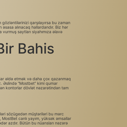
 gözləntilərinizi qarşılayırsa bu zaman
 əsasa alınacaq hallardandır. Biz hər
şa vurmuş saytları siyahımıza əlavə
ir Bahis
sallar əldə etmək və daha çox qazanmaq
z. Əslində “Mostbet” kimi qumar
ilən kontorlar dövlət nəzarətindən tam
kləri sözügedən müştəriləri bu mərc
i, MostBet canlı yayım, yüksək əmsallar
dər azdır. Bütün bu nüansları nəzərə