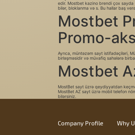
edir. Mostbet kazino brendi çox sayda r
bilər, bloklanma və s. Bu hallar baş ver
Mostbet P
Promo-aks
Ayrıca, müntəzəm sayt istifadəçiləri, M
birləşməsidir və müvafiq sahələrə birba
Mostbet A
MostBet sayt üzrə qeydiyyatdan keçmək 
MostBet AZ sayt üzrə mobil telefon nöm
bilərsiniz.
Company Profile
Why U