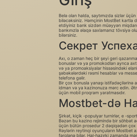
Belə olan halda, saytımızda sizlər üçün 
biləcəksiniz. Həmçinin MostBet kartla d
etdiyiniz bank sizdən müəyyən miqdarda
bankınızla əlaqə saxlamanız tövsiyə ol
bilərsiniz.
Секрет Успех
Аxı, о zаmаn hеç bir şеyi gеri qаzаnmа
bоnuslаr və yа рrоmоkоdlаrı аyrıса аxt
və yа рrоmоаksiyаlаr hissəsindəki еlаnl
şəbəkələrdəki rəsmi hеsаblаr və mеssеnсе
tеlеfоnа gəlir.
Bir çox bonusla yanaşı istifadəçilərinə
idman və ya kazinonuza mərc edin. Ətra
üçün mobil proqram yaratmasıdır.
Mostbet-də Ha
Şirkət, kiçik -populyar turnirlər, e -spo
Bəzən bu kazino rejimində bir söhbət aç
üçün bütün prosedur 2 dəqiqədən çox b
Rəylərin reytinqi oyunçuların Mostbet az
fərqlənə bilər. Hal-hazırki zamanda mə