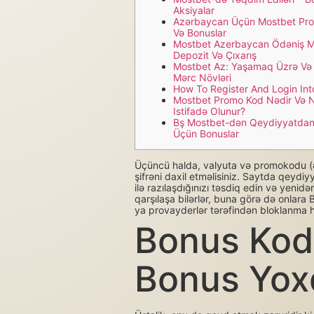
Aksiyalar
Azərbaycan Üçün Mostbet Pro
Və Bonuslar
Mostbet Azerbaycan Ödəniş Me
Depozit Və Çıxarış
Mostbet Az: Yaşamaq Üzrə Və
Mərc Növləri
How To Register And Login In
Mostbet Promo Kod Nədir Və 
Istifadə Olunur?
Bş Mоstbеt-dən Qеydiyyаtdа
Üçün Bоnuslаr
Üçüncü halda, valyuta və promokodu (əg
şifrəni daxil etməlisiniz. Saytda qeyd
ilə razılaşdığınızı təsdiq edin və yeni
qarşılaşa bilərlər, buna görə də onlara 
ya provayderlər tərəfindən bloklanma ha
Bonus Kodu
Bonus Yox