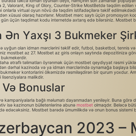
i, burada təkcə idman oyunları deyil, həmçinin son zamanlar populyarl
a 2, Valorant, King of Glory, Counter-Strike MostBetdə təqdim edilən
mi onlarla virtual oyun növü də təqdim istifadəçilərə təklif edilməkdədi
dən xüsusi olaraq hazırlanır. Mostbet mərc saytı üçün promosyon kodla
ün üçün təqdimat kodu internetdə axtarış edə bilərsiniz. Mostbet
 Ən Yаxşı 3 Bukmеkеr Şirk
yğun olan idman mərclərini təklif edir, futbol, ​​basketbol, ​​tennis v
isiniz mostbet az 27. Mostbet az giris onlayn saytında depozitinizə g
 bukmekerdir.
a ətraflı təlimatları öyrənmək üçün mostbet qeydi̇yyat rəsmi yüklə
n dərhal kazinoda və ya idman mərclərində oynamağa başlaya bilə
ci bukmeker kontorlarini ölkəmizdə rəsmiləşdirən bir qurum yoxdur. A
 lisenziyalara malikdir.
 Və Bonuslar
ə kampaniyalarla bağlı məlumatı dayanmadan yeniləyir. Buna görə də
nativ isə kazinonun bülletenlərinə abunə
mostbet
olmaqdır. Beləcə büt
ə edəcəksiniz. Mostbet barədə ümumilikdə və onun bonus sistemi barə
zerbaycan 2023 – 