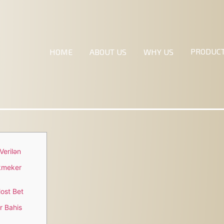
PRODUC
HOME
ABOUT US
WHY US
Verilən
kmеkеr
ost Bet
r Bahis