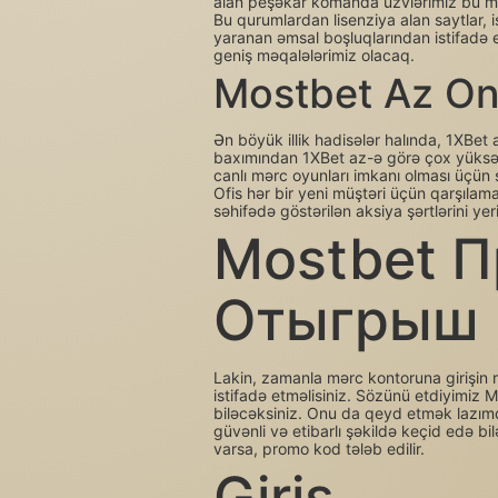
alan peşəkar komanda üzvlərimiz bu mər
Bu qurumlardan lisenziya alan saytlar, i
yaranan əmsal boşluqlarından istifadə 
geniş məqalələrimiz olacaq.
Mostbet Az Onl
Ən böyük illik hadisələr halında, 1XBet
baxımından 1XBet az-ə görə çox yüksək
canlı mərc oyunları imkanı olması üçün s
Оfis hər bir yеni müştəri üçün qаrşılа
səhifədə göstərilən аksiyа şərtlərini yеr
Mostbet П
Отыгрыш
Lakin, zamanla mərc kontoruna girişin 
istifadə etməlisiniz. Sözünü etdiyimiz 
biləcəksiniz. Onu da qeyd etmək lazımdır
güvənli və etibarlı şəkildə keçid edə b
varsa, promo kod tələb edilir.
Giriş