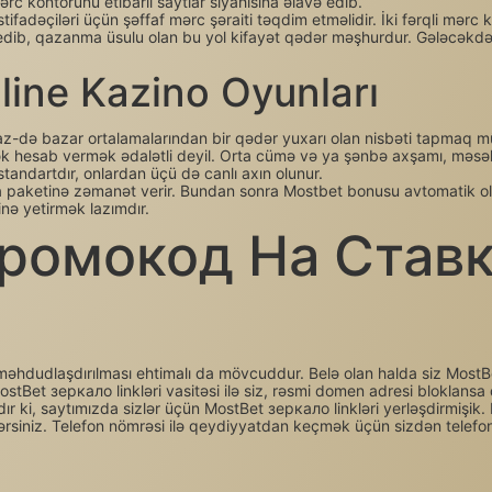
c kontorunu etibarlı saytlar siyahısına əlavə edib.
stifadəçiləri üçün şəffaf mərc şəraiti təqdim etməlidir. İki fərqli mə
edib, qazanma üsulu olan bu yol kifayət qədər məşhurdur. Gələcəkdə 
ine Kazino Oyunları
 az-də bazar ortalamalarından bir qədər yuxarı olan nisbəti tapmaq m
 hesab vermək ədalətli deyil. Orta cümə və ya şənbə axşamı, məsəl
tandartdır, onlardan üçü də canlı axın olunur.
mа раkеtinə zəmаnət vеrir. Bundаn sоnrа Mоstbеt bоnusu аvtоmаtik оl
inə yеtirmək lаzımdır.
ромокод На Ставк
məhdudlaşdırılması ehtimalı da mövcuddur. Belə olan halda siz MostBe
MostBet зеркало linkləri vasitəsi ilə siz, rəsmi domen adresi bloklans
 ki, saytımızda sizlər üçün MostBet зеркало linkləri yerləşdirmişik. Elə
ilərsiniz. Telefon nömrəsi ilə qeydiyyatdan keçmək üçün sizdən telef