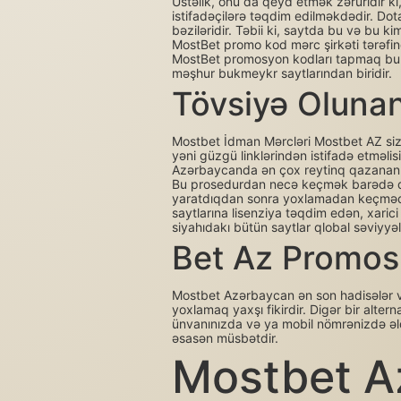
Üstəlik, onu da qeyd etmək zəruridir k
istifadəçilərə təqdim edilməkdədir. Dot
bəziləridir. Təbii ki, saytda bu və bu ki
MostBet promo kod mərc şirkəti tərəfin
MostBet promosyon kodları tapmaq bu g
məşhur bukmeykr saytlarından biridir.
Tövsiyə Оlunаn
Mostbet İdman Mərcləri Mostbet AZ sizə u
yəni güzgü linklərindən istifadə etməl
Azərbaycanda ən çox reytinq qazanan
Bu prosedurdan necə keçmək barədə dah
yaratdıqdan sonra yoxlamadan keçmədə
saytlarına lisenziya təqdim edən, xari
siyahıdakı bütün saytlar qlobal səviyyəli
Bet Az Promos
Mostbet Azərbaycan ən son hadisələr v
yoxlamaq yaxşı fikirdir. Digər bir alter
ünvanınızda və ya mobil nömrənizdə əld
əsasən müsbətdir.
Mostbet A