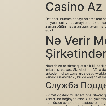
Casino Az
Üst azeri bukmeker saytlari arasında seç
ən yaxşı onlayn bukmeykerlər üzrə mərcl
zaman bütün meyarları qarşılayan mərc k
edirik.
Nə Verir M
Şirkətində
Nəzərinizə çatdırmaq istərdik ki, canl
imkanınız olacaq. Siz Mostbet AZ -a da
şirkətlərin ofşor zonalarda qeydiyyatda
kənarda işləyirlər ki, bu da onların etib
Служба Подде
Xidmət göstərdiyi illər ərzində kifayət
kontoruna bağlayan əsas kriteriyalarda
bu müsbət cəhətlərdən sadəcə bir neçə