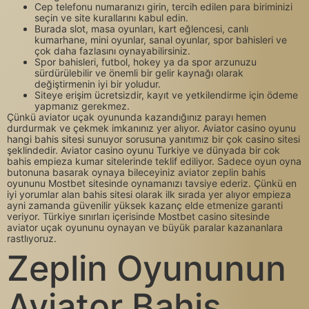
Cep telefonu numaranızı girin, tercih edilen para biriminizi
seçin ve site kurallarını kabul edin.
Burada slot, masa oyunları, kart eğlencesi, canlı
kumarhane, mini oyunlar, sanal oyunlar, spor bahisleri ve
çok daha fazlasını oynayabilirsiniz.
Spor bahisleri, futbol, ​​hokey ya da spor arzunuzu
sürdürülebilir ve önemli bir gelir kaynağı olarak
değiştirmenin iyi bir yoludur.
Siteye erişim ücretsizdir, kayıt ve yetkilendirme için ödeme
yapmanız gerekmez.
Çünkü aviator uçak oyununda kazandığınız parayı hemen
durdurmak ve çekmek imkanınız yer alıyor. Aviator casino oyunu
hangi bahis sitesi sunuyor sorusuna yanıtımız bir çok casino sitesi
şeklindedir. Aviator casino oyunu Turkiye ve dünyada bir cok
bahis empieza kumar sitelerinde teklif ediliyor. Sadece oyun oyna
butonuna basarak oynaya bileceyiniz aviator zeplin bahis
oyununu Mostbet sitesinde oynamanızı tavsiye ederiz. Çünkü en
iyi yorumlar alan bahis sitesi olarak ilk sırada yer alıyor empieza
ayni zamanda güvenilir yüksek kazanç elde etmenize garanti
veriyor. Türkiye sınırları içerisinde Mostbet casino sitesinde
aviator uçak oyununu oynayan ve büyük paralar kazananlara
rastlıyoruz.
Zeplin Oyununun
Aviator Bahis