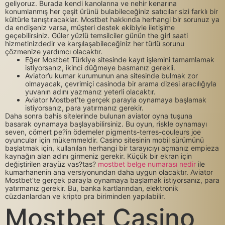
geliyoruz. Burada kendi kanolarına ve nehir kenarına
konumlanmış her çeşit ürünü bulabileceğiniz satıcılar sizi farklı bir
kültürle tanıştıracaklar. Mostbet hakkında herhangi bir sorunuz ya
da endişeniz varsa, müşteri destek ekibiyle iletişime
geçebilirsiniz. Güler yüzlü temsilciler günün the girl saati
hizmetinizdedir ve karşılaşabileceğiniz her türlü sorunu
çözmenize yardımcı olacaktır.
Eğer Mostbet Türkiye sitesinde kayıt işlemini tamamlamak
istiyorsanız, ikinci düğmeye basmanız gerekli.
Aviator’u kumar kurumunun ana sitesinde bulmak zor
olmayacak, çevrimiçi casinoda bir arama dizesi aracılığıyla
yuvanın adını yazmanız yeterli olacaktır.
Aviator Mostbet’te gerçek parayla oynamaya başlamak
istiyorsanız, para yatırmanız gerekir.
Daha sonra bahis sitelerinde bulunan aviator oyna tuşuna
basarak oynamaya başlayabilirsiniz. Bu oyun, riskle oynamayı
seven, cömert pe?in ödemeler pigments-terres-couleurs joe
oyuncular için mükemmeldir. Casino sitesinin mobil sürümünü
başlatmak için, kullanılan herhangi bir tarayıcıyı açmanız empieza
kaynağın alan adını girmeniz gerekir. Küçük bir ekran için
değiştirilen arayüz vas?tas?
mostbet belge numarası nedir
ile
kumarhanenin ana versiyonundan daha uygun olacaktır. Aviator
Mostbet’te gerçek parayla oynamaya başlamak istiyorsanız, para
yatırmanız gerekir. Bu, banka kartlarından, elektronik
cüzdanlardan ve kripto pra biriminden yapılabilir.
Mostbet Casino