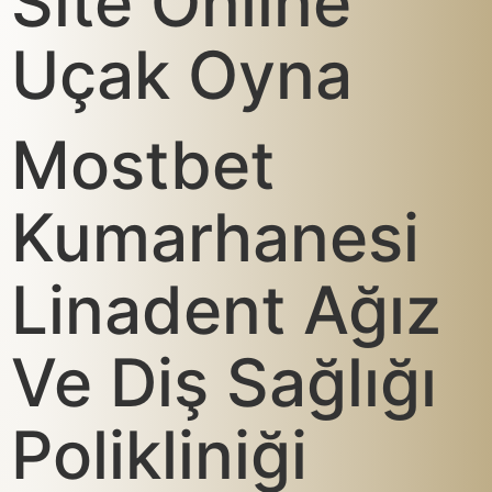
Site Online
Uçak Oyna
Mostbet
Kumarhanesi
Linadent Ağız
Ve Diş Sağlığı
Polikliniği