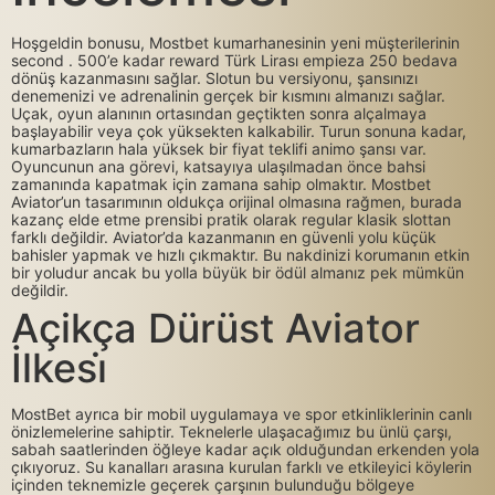
Hoşgeldin bonusu, Mostbet kumarhanesinin yeni müşterilerinin
second . 500’e kadar reward Türk Lirası empieza 250 bedava
dönüş kazanmasını sağlar. Slotun bu versiyonu, şansınızı
denemenizi ve adrenalinin gerçek bir kısmını almanızı sağlar.
Uçak, oyun alanının ortasından geçtikten sonra alçalmaya
başlayabilir veya çok yüksekten kalkabilir. Turun sonuna kadar,
kumarbazların hala yüksek bir fiyat teklifi animo şansı var.
Oyuncunun ana görevi, katsayıya ulaşılmadan önce bahsi
zamanında kapatmak için zamana sahip olmaktır. Mostbet
Aviator’un tasarımının oldukça orijinal olmasına rağmen, burada
kazanç elde etme prensibi pratik olarak regular klasik slottan
farklı değildir. Aviator’da kazanmanın en güvenli yolu küçük
bahisler yapmak ve hızlı çıkmaktır. Bu nakdinizi korumanın etkin
bir yoludur ancak bu yolla büyük bir ödül almanız pek mümkün
değildir.
Açikça Dürüst Aviator
İlkesi̇
MostBet ayrıca bir mobil uygulamaya ve spor etkinliklerinin canlı
önizlemelerine sahiptir. Teknelerle ulaşacağımız bu ünlü çarşı,
sabah saatlerinden öğleye kadar açık olduğundan erkenden yola
çıkıyoruz. Su kanalları arasına kurulan farklı ve etkileyici köylerin
içinden teknemizle geçerek çarşının bulunduğu bölgeye