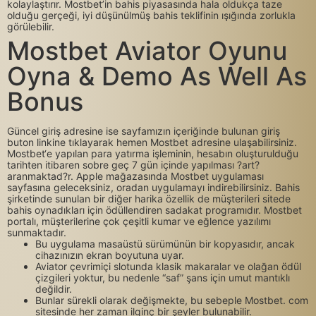
kolaylaştırır. Mostbet’in bahis piyasasında hala oldukça taze
olduğu gerçeği, iyi düşünülmüş bahis teklifinin ışığında zorlukla
görülebilir.
Mostbet Aviator Oyunu
Oyna & Demo As Well As
Bonus
Güncel giriş adresine ise sayfamızın içeriğinde bulunan giriş
buton linkine tıklayarak hemen Mostbet adresine ulaşabilirsiniz.
Mostbet‘e yapılan para yatırma işleminin, hesabın oluşturulduğu
tarihten itibaren sobre geç 7 gün içinde yapılması ?art?
aranmaktad?r. Apple mağazasında Mostbet uygulaması
sayfasına geleceksiniz, oradan uygulamayı indirebilirsiniz. Bahis
şirketinde sunulan bir diğer harika özellik de müşterileri sitede
bahis oynadıkları için ödüllendiren sadakat programıdır. Mostbet
portalı, müşterilerine çok çeşitli kumar ve eğlence yazılımı
sunmaktadır.
Bu uygulama masaüstü sürümünün bir kopyasıdır, ancak
cihazınızın ekran boyutuna uyar.
Aviator çevrimiçi slotunda klasik makaralar ve olağan ödül
çizgileri yoktur, bu nedenle “saf” şans için umut mantıklı
değildir.
Bunlar sürekli olarak değişmekte, bu sebeple Mostbet. com
sitesinde her zaman ilginç bir şeyler bulunabilir.