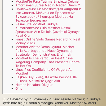
Mostbet’te Para Yatırma Empieza Çekme
Amortisman Süresi Nedir? Neden Önemli?
Приложение Бк Мостбет Для Андроид И
Ios: Скачать Мобильное Приложение
Букмекерской Конторы Mostbet На
Телефон Бесплатно
Resmi Site Mostbet Türkiye
Kumarhanesine Giriş Mostbet Resmi
Aynasından Afin De Için Çevrimiçi Oynayın,
Kayıt Olun
Finest Online Slots Games Regarding Real
Money 2023
Mostbet Aviator Demo Oyunu ️ Mosbet
Pulla Azərbaycanda Necə Oynamaq,
Strateqlər, Demonstration, Endirmək
Mostbet Is The Particular Best Online
Wagering Company That Presents Sports
To Bet On
Lines Plus Coefficients Of Wagers At
Mostbet
Başkan Büyükkılıç, Kaski̇’de Personel Ile
Buluştu, Alo 185’te Çağrı Aldı
Hemen Hesabını Oluştur
Giriş
Bu da aviator oyunu oynamak dü?üncesinde olanlar için Türkiye
içerisinde hiç bir sorun olmadığını kanıtlıyor. Mostbet Aviator’ı