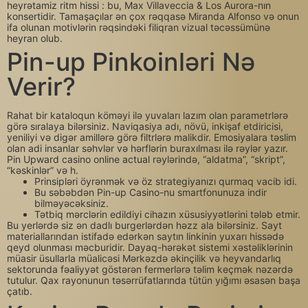
heyrətamiz ritm hissi : bu, Max Villaveccia & Los Aurora-nın
konsertidir. Tamaşaçılar ən çox rəqqasə Miranda Alfonso və onun
ifa olunan motivlərin rəqsindəki filiqran vizual təcəssümünə
heyran olub.
Pin-up Pinkoinləri Nə
Verir?
Rahat bir kataloqun köməyi ilə yuvaları lazım olan parametrlərə
görə sıralaya bilərsiniz. Naviqasiya adı, növü, inkişaf etdiricisi,
yeniliyi və digər amillərə görə filtrlərə malikdir. Emosiyalara təslim
olan adi insanlar səhvlər və hərflərin buraxılması ilə rəylər yazır.
Pin Upward casino online actual rəylərində, “aldatma”, “skript”,
“kəskinlər” və h.
Prinsipləri öyrənmək və öz strategiyanızı qurmaq vacib idi.
Bu səbəbdən Pin-up Casino-nu smartfonunuza indir
bilməyəcəksiniz.
Tətbiq mərclərin edildiyi cihazın xüsusiyyətlərini tələb etmir.
Bu yerlərdə siz ən dadlı burgerlərdən həzz ala bilərsiniz. Sayt
materiallarından istifadə edərkən saytın linkinin yuxarı hissədə
qeyd olunması məcburidir. Dayaq-hərəkət sistemi xəstəliklərinin
müasir üsullarla müalicəsi Mərkəzdə əkinçilik və heyvandarlıq
sektorunda fəaliyyət göstərən fermerlərə təlim keçmək nəzərdə
tutulur. Qax rayonunun təsərrüfatlarında tütün yığımı əsasən başa
çatıb.