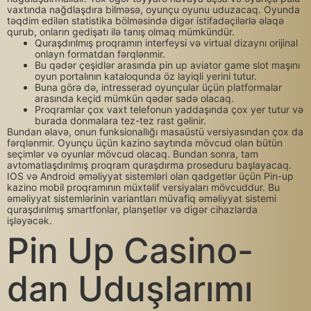
vaxtında nağdlaşdıra bilməsə, oyunçu oyunu uduzacaq. Oyunda
təqdim edilən statistika bölməsində digər istifadəçilərlə əlaqə
qurub, onların gedişatı ilə tanış olmaq mümkündür.
Quraşdırılmış proqramın interfeysi və virtual dizaynı orijinal
onlayn formatdan fərqlənmir.
Bu qədər çeşidlər arasında pin up aviator game slot maşını
oyun portalının kataloqunda öz layiqli yerini tutur.
Buna görə də, intresserad oyunçular üçün platformalar
arasında keçid mümkün qədər sadə olacaq.
Proqramlar çox vaxt telefonun yaddaşında çox yer tutur və
burada donmalara tez-tez rast gəlinir.
Bundan əlavə, onun funksionallığı masaüstü versiyasından çox da
fərqlənmir. Oyunçu üçün kazino saytında mövcud olan bütün
seçimlər və oyunlar mövcud olacaq. Bundan sonra, tam
avtomatlaşdırılmış proqram quraşdırma proseduru başlayacaq.
IOS və Android əməliyyat sistemləri olan qadgetlər üçün Pin-up
kazino mobil proqramının müxtəlif versiyaları mövcuddur. Bu
əməliyyat sistemlərinin variantları müvafiq əməliyyat sistemi
quraşdırılmış smartfonlar, planşetlər və digər cihazlarda
işləyəcək.
Pin Up Casino-
dan Uduşlarımı