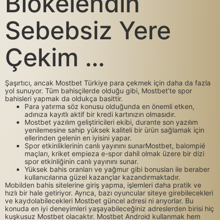
Blokelendin
Sebebsiz Yere
Çekim …
Şaşırtıcı, ancak Mostbet Türkiye para çekmek için daha da fazla
yol sunuyor. Tüm bahisçilerde olduğu gibi, Mostbet’te spor
bahisleri yapmak da oldukça basittir.
Para yatırma söz konusu olduğunda en önemli etken,
adınıza kayıtlı aktif bir kredi kartınızın olmasıdır.
Mostbet yazılım geliştiricileri ekibi, durante son yazılım
yenilemesine sahip yüksek kaliteli bir ürün sağlamak için
ellerinden gelenin en iyisini yapar.
Spor etkinliklerinin canlı yayınını sunarMostbet, balompié
maçları, kriket empieza e-spor dahil olmak üzere bir dizi
spor etkinliğinin canlı yayınını sunar.
Yüksek bahis oranları ve yağmur gibi bonusları ile beraber
kullanıcılarına güzel kazançlar kazandırmaktadır.
Mobilden bahis sitelerine giriş yapma, işlemleri daha pratik ve
hızlı bir hale getiriyor. Ayrıca, bazı oyuncular siteye girebilecekleri
ve kaydolabilecekleri Mostbet güncel adresi ni arıyorlar. Bu
konuda en iyi deneyimleri yaşayabileceğiniz adreslerden birisi hiç
kuşkusuz Mostbet olacaktır. Mostbet Android kullanmak hem