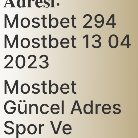
𝐀𝐝𝐫𝐞𝐬𝐢:
Mostbet 294
Mostbet 13 04
2023
Mostbet
Güncel Adres
Spor Ve