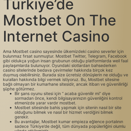
Türkiye’de
Mostbet On The
Internet Casino
Ama Mostbet casino sayesinde ülkemizdeki casino severler için
bulunmaz fırsat sunmuştur. Mostbet Twitter, Telegram, Facebook
gibi oldukça yoğun insan grubunun olduğu platformlarda weil faal
paylaşımlarda bulunuyor. Oyundaki slotlardan bahsederken
casino sitelerinde bedava çevirmeler hakkında birçok kez
duymuş olabilirsiniz. Burada size ücretsiz dönüşlerin ne olduğu ve
kuralları hakkında bilgi vermek istiyoruz. Bu, Mostbet sitesine
bağlı olmayan bir kumarhane sitesidir, ancak itibarı ve güvenilirliği
şüphe götürmez.
Bir şans oyunu sitesi için “ acaba güvenilir mi” diye
sormadan önce, kendi bilgisayarınızın güvenliğini kontrol
etmenizde yarar vardır mostbet.
Mostbet sitesinde bahis yapmak için sitenin nasıl bir site
olduğunu bilmek ve nasıl bir hizmet verdiğini bilmek
gerekir.
Bu avantajlar, Mostbet kumar empieza eğlence portalının
sadece Türkiye’de değil, tüm dünyada popülerliğini olumlu
yönde etkilemiştir.