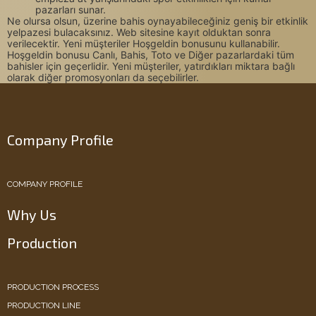
pazarları sunar.
Ne olursa olsun, üzerine bahis oynayabileceğiniz geniş bir etkinlik
yelpazesi bulacaksınız. Web sitesine kayıt olduktan sonra
verilecektir. Yeni müşteriler Hoşgeldin bonusunu kullanabilir.
Hoşgeldin bonusu Canlı, Bahis, Toto ve Diğer pazarlardaki tüm
bahisler için geçerlidir. Yeni müşteriler, yatırdıkları miktara bağlı
olarak diğer promosyonları da seçebilirler.
Company Profile
COMPANY PROFILE
Why Us
Production
PRODUCTION PROCESS
PRODUCTION LINE