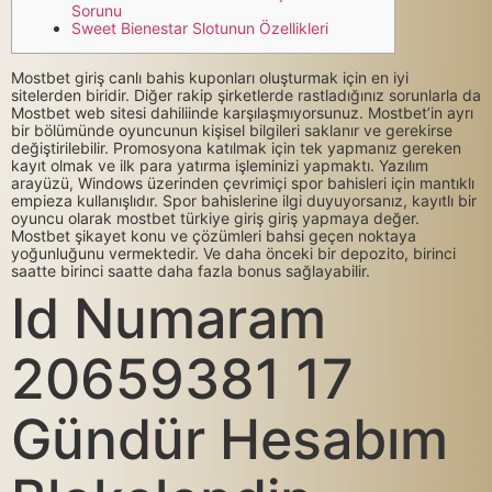
Sorunu
Sweet Bienestar Slotunun Özellikleri
Mostbet giriş canlı bahis kuponları oluşturmak için en iyi
sitelerden biridir. Diğer rakip şirketlerde rastladığınız sorunlarla da
Mostbet web sitesi dahiliinde karşılaşmıyorsunuz. Mostbet’in ayrı
bir bölümünde oyuncunun kişisel bilgileri saklanır ve gerekirse
değiştirilebilir. Promosyona katılmak için tek yapmanız gereken
kayıt olmak ve ilk para yatırma işleminizi yapmaktı. Yazılım
arayüzü, Windows üzerinden çevrimiçi spor bahisleri için mantıklı
empieza kullanışlıdır. Spor bahislerine ilgi duyuyorsanız, kayıtlı bir
oyuncu olarak mostbet türkiye giriş giriş yapmaya değer.
Mostbet şikayet konu ve çözümleri bahsi geçen noktaya
yoğunluğunu vermektedir. Ve daha önceki bir depozito, birinci
saatte birinci saatte daha fazla bonus sağlayabilir.
Id Numaram
20659381 17
Gündür Hesabım