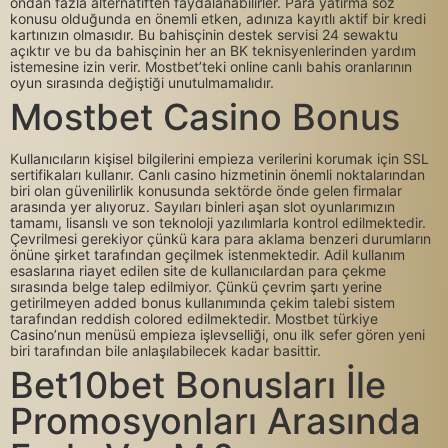
ondan fazla alternatiften faydalanabilirler. Para yatırma söz
konusu olduğunda en önemli etken, adınıza kayıtlı aktif bir kredi
kartınızın olmasıdır. Bu bahisçinin destek servisi 24 sewaktu
açıktır ve bu da bahisçinin her an BK teknisyenlerinden yardım
istemesine izin verir. Mostbet’teki online canlı bahis oranlarının
oyun sırasında değiştiği unutulmamalıdır.
Mostbet Casino Bonus
Kullanıcıların kişisel bilgilerini empieza verilerini korumak için SSL
sertifikaları kullanır. Canlı casino hizmetinin önemli noktalarından
biri olan güvenilirlik konusunda sektörde önde gelen firmalar
arasında yer alıyoruz. Sayıları binleri aşan slot oyunlarımızın
tamamı, lisanslı ve son teknoloji yazılımlarla kontrol edilmektedir.
Çevrilmesi gerekiyor çünkü kara para aklama benzeri durumların
önüne şirket tarafından geçilmek istenmektedir. Adil kullanım
esaslarına riayet edilen site de kullanıcılardan para çekme
sırasında belge talep edilmiyor. Çünkü çevrim şartı yerine
getirilmeyen added bonus kullanımında çekim talebi sistem
tarafından reddish colored edilmektedir. Mostbet türkiye
Casino’nun menüsü empieza işlevselliği, onu ilk sefer gören yeni
biri tarafından bile anlaşılabilecek kadar basittir.
Bet10bet Bonusları İle
Promosyonları Arasında