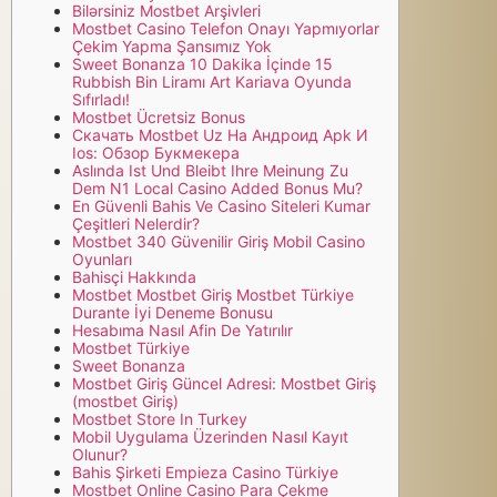
Bilərsiniz Mostbet Arşivleri
Mostbet Casino Telefon Onayı Yapmıyorlar
Çekim Yapma Şansımız Yok
Sweet Bonanza 10 Dakika İçinde 15
Rubbish Bin Liramı Art Kariava Oyunda
Sıfırladı!
Mostbet Ücretsiz Bonus
Скачать Mostbet Uz На Андроид Apk И
Ios: Обзор Букмекера
Aslında Ist Und Bleibt Ihre Meinung Zu
Dem N1 Local Casino Added Bonus Mu?
En Güvenli Bahis Ve Casino Siteleri Kumar
Çeşitleri Nelerdir?
Mostbet 340 Güvenilir Giriş Mobil Casino
Oyunları
Bahisçi Hakkında
Mostbet Mostbet Giriş Mostbet Türkiye
Durante İyi Deneme Bonusu
Hesabıma Nasıl Afin De Yatırılır
Mostbet Türkiye
Sweet Bonanza
Mostbet Giriş Güncel Adresi: Mostbet Giriş
(mostbet Giriş)
Mostbet Store In Turkey
Mobil Uygulama Üzerinden Nasıl Kayıt
Olunur?
Bahis Şirketi Empieza Casino Türkiye
Mostbet Online Casino Para Çekme