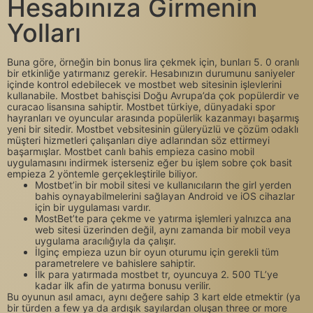
Hesabınıza Girmenin
Yolları
Buna göre, örneğin bin bonus lira çekmek için, bunları 5. 0 oranlı
bir etkinliğe yatırmanız gerekir. Hesabınızın durumunu saniyeler
içinde kontrol edebilecek ve mostbet web sitesinin işlevlerini
kullanabile. Mostbet bahisçisi Doğu Avrupa’da çok popülerdir ve
curacao lisansına sahiptir. Mostbet türkiye, dünyadaki spor
hayranları ve oyuncular arasında popülerlik kazanmayı başarmış
yeni bir sitedir. Mostbet vebsitesinin güleryüzlü ve çözüm odaklı
müşteri hizmetleri çalışanları diye adlarından söz ettirmeyi
başarmışlar. Mostbet canlı bahis empieza casino mobil
uygulamasını indirmek isterseniz eğer bu işlem sobre çok basit
empieza 2 yöntemle gerçekleştirile biliyor.
Mostbet’in bir mobil sitesi ve kullanıcıların the girl yerden
bahis oynayabilmelerini sağlayan Android ve iOS cihazlar
için bir uygulaması vardır.
MostBet’te para çekme ve yatırma işlemleri yalnızca ana
web sitesi üzerinden değil, aynı zamanda bir mobil veya
uygulama aracılığıyla da çalışır.
İlginç empieza uzun bir oyun oturumu için gerekli tüm
parametrelere ve bahislere sahiptir.
İlk para yatırmada mostbet tr, oyuncuya 2. 500 TL’ye
kadar ilk afin de yatırma bonusu verilir.
Bu oyunun asıl amacı, aynı değere sahip 3 kart elde etmektir (ya
bir türden a few ya da ardışık sayılardan oluşan three or more