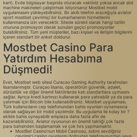
kart). Evde bilgisayar başında oturacak vaktiniz yoksa ancak slot
machine makineleri çalıştırmak istiyorsanız Mostbet mobil
uygulamasını yükleyebilirsiniz. Bir akıllı telefon aracılığıyla aviator
sport mostbet çevrimiçi bir kumarhanenin hizmetlerini
kullanmanıza izin verecektir. Sitede sürekli olarak hangi tatilin
onuruna promosyon olarak sunulan geçici promosyonlar
bulabilirsiniz. Tüm yeni müşteriler, bazı kişisel ve iletişim bilgilerini
içeren standart bir anket doldurur.
Mostbet Casino Para
Yatırdım Hesabıma
Düşmedi!
Evet, Mostbet web sitesi Curacao Gaming Authority tarafından
lisanslanmıştır. Curaçao lisansı, operatörün güvenlik, adalet,
dürüstlük ve diğer önemli faktörlerde katı standartlara uymasını
sağlar. Ayrıca kredi kartınızı kullanarak para yatırabilir ya da para
yatırmak için Bitcoin bile kullanabilirsiniz. Mostbet uygulaması,
Türk kullanıcıların cep telefonundan bahis oyunları oynamasına
olanak sağlayan bir mobil yazılımdır. Bu uygulama ile kolay bir ?
ekilde bahis oynayabilir empieza daha fazla afin de
kazanabilirsiniz. Aviator oyununun en önemli taktiği çok fazla
para bahsinden başlamamak ve çok hırs yapmamaktır.
MostBet Casino’nun Mobil Casinosu, sobre sevdiğiniz
çevrimiçi casino oyunlarını doğrudan telefonunuzdan veya