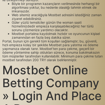
Böyle bir programın kazançların verilmesinde herhangi bir
algoritması yoktur, bu nedenle olasılığı tahmin etmek de
imkansızdır.
Web sitemiz aracılığıyla Mostbet adresini istediğiniz zaman
ziyaret edebilirsiniz.
Güler yüzlü temsilciler günün the woman saati
hizmetinizdedir empieza karşılaşabileceğiniz her türlü
sorunu çözmenize yardımcı olacaktır.
Mostbet portalına kaydolmak hızlıdır ve oyuncunun kişisel
zamanından en fazla beş dakika sürer.
Portal, bunun için gerekli tüm koşulları sağlamıştır; bu, güvenli,
hızlı empieza kolay bir şekilde Mostbet para yatırma ve ödeme
yapmanıza olanak tanır. Mostbet’ten para çekme, geçerli bir
ödeme yöntemine sahip oldukları sürece, konuma bakılmaksızın
tüm müşteriler tarafından kullanılabilir. Minimum para çekme tutarı
mostbet tarafından 200 TRY olarak belirlenmiştir.
Mostbet Online
Betting Company
» Login And Place