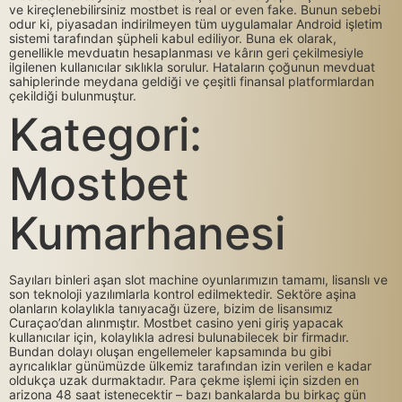
ve kireçlenebilirsiniz mostbet is real or even fake. Bunun sebebi
odur ki, piyasadan indirilmeyen tüm uygulamalar Android işletim
sistemi tarafından şüpheli kabul ediliyor. Buna ek olarak,
genellikle mevduatın hesaplanması ve kârın geri çekilmesiyle
ilgilenen kullanıcılar sıklıkla sorulur. Hataların çoğunun mevduat
sahiplerinde meydana geldiği ve çeşitli finansal platformlardan
çekildiği bulunmuştur.
Kategori:
Mostbet
Kumarhanesi
Sayıları binleri aşan slot machine oyunlarımızın tamamı, lisanslı ve
son teknoloji yazılımlarla kontrol edilmektedir. Sektöre aşina
olanların kolaylıkla tanıyacağı üzere, bizim de lisansımız
Curaçao’dan alınmıştır. Mostbet casino yeni giriş yapacak
kullanıcılar için, kolaylıkla adresi bulunabilecek bir firmadır.
Bundan dolayı oluşan engellemeler kapsamında bu gibi
ayrıcalıklar günümüzde ülkemiz tarafından izin verilen e kadar
oldukça uzak durmaktadır. Para çekme işlemi için sizden en
arizona 48 saat istenecektir – bazı bankalarda bu birkaç gün